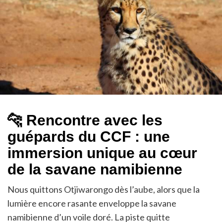
🐆 Rencontre avec les
guépards du CCF : une
immersion unique au cœur
de la savane namibienne
Nous quittons Otjiwarongo dès l’aube, alors que la
lumière encore rasante enveloppe la savane
namibienne d’un voile doré. La piste quitte