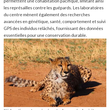
permettent une cohabitation pacifique, limitant ainsi
les représailles contre les guépards. Les laboratoires
du centre mènent également des recherches
avancées en génétique, santé, comportement et suivi
GPS des individus relâchés, fournissant des données
essentielles pour une conservation durable.