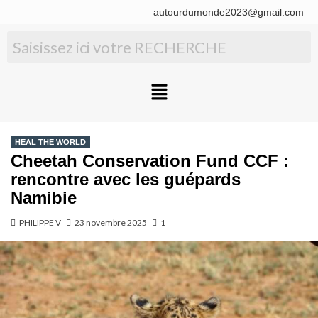
autourdumonde2023@gmail.com
HEAL THE WORLD
Cheetah Conservation Fund CCF :
rencontre avec les guépards
Namibie
PHILIPPE V
23 novembre 2025
1