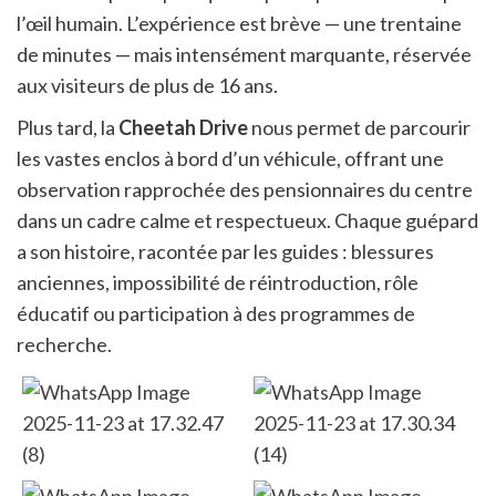
l’œil humain. L’expérience est brève — une trentaine
de minutes — mais intensément marquante, réservée
aux visiteurs de plus de 16 ans.
Plus tard, la
Cheetah Drive
nous permet de parcourir
les vastes enclos à bord d’un véhicule, offrant une
observation rapprochée des pensionnaires du centre
dans un cadre calme et respectueux. Chaque guépard
a son histoire, racontée par les guides : blessures
anciennes, impossibilité de réintroduction, rôle
éducatif ou participation à des programmes de
recherche.