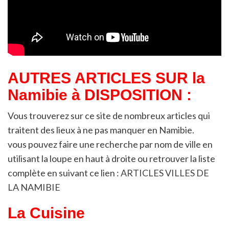
AUTRES ARTICLES SUR la
Namibie à DISPOSITION :
Vous trouverez sur ce site de nombreux articles qui
traitent des lieux à ne pas manquer en Namibie.
vous pouvez faire une recherche par nom de ville en
utilisant la loupe en haut à droite ou retrouver la liste
complète en suivant ce lien :
ARTICLES VILLES DE
LA NAMIBIE
La Cuisine