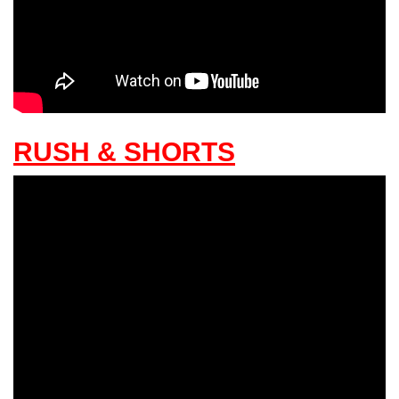
RUSH & SHORTS