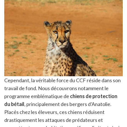
Cependant, la véritable force du CCF réside dans son
travail de fond. Nous découvrons notamment le
programme emblématique de
chiens de protection
du bétail
, principalement des bergers d’Anatolie.
Placés chez les éleveurs, ces chiens réduisent
drastiquement les attaques de prédateurs et