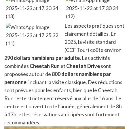
Les aspects pratiques sont
clairement détaillés. En
2025, la visite standard
(CCF Tour) coûte environ
290 dollars namibiens par adulte
. Les activités
combinées
Cheetah Run
et
Cheetah Drive
sont
proposées autour de
800 dollars namibiens par
personne
, incluant la visite classique. Des réductions
sont prévues pour les enfants, bien que le Cheetah
Run reste strictement réservé aux plus de 16 ans. Le
centre est ouvert toute l’année, généralement de 8h
à 17h, et les réservations anticipées sont fortement
recommandées.