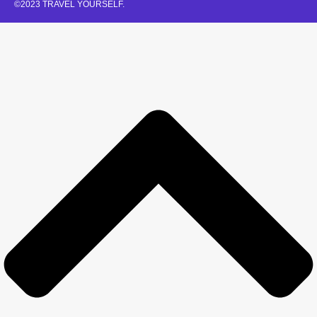
©2023 TRAVEL YOURSELF.