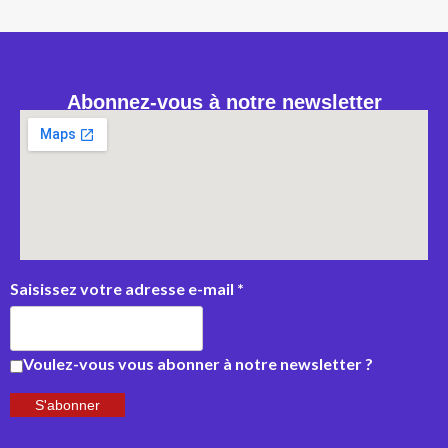
Abonnez-vous à notre newsletter
Saisissez votre adresse e-mail
*
Voulez-vous vous abonner à notre newsletter ?
S'abonner