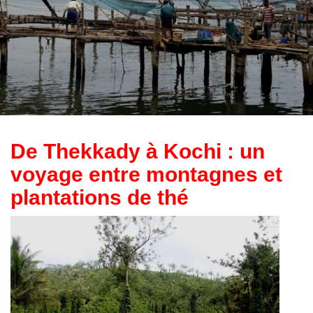
De Thekkady à Kochi : un
voyage entre montagnes et
plantations de thé