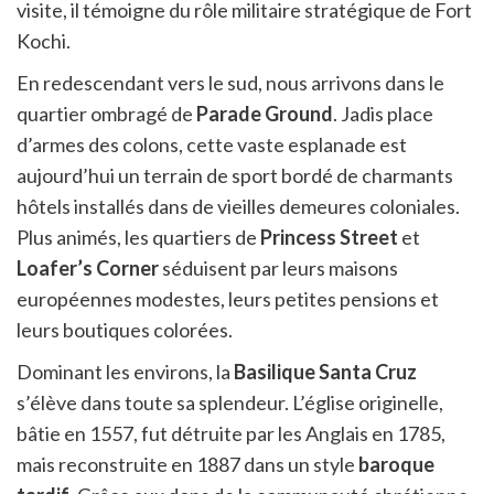
visite, il témoigne du rôle militaire stratégique de Fort
Kochi.
En redescendant vers le sud, nous arrivons dans le
quartier ombragé de
Parade Ground
. Jadis place
d’armes des colons, cette vaste esplanade est
aujourd’hui un terrain de sport bordé de charmants
hôtels installés dans de vieilles demeures coloniales.
Plus animés, les quartiers de
Princess Street
et
Loafer’s Corner
séduisent par leurs maisons
européennes modestes, leurs petites pensions et
leurs boutiques colorées.
Dominant les environs, la
Basilique Santa Cruz
s’élève dans toute sa splendeur. L’église originelle,
bâtie en 1557, fut détruite par les Anglais en 1785,
mais reconstruite en 1887 dans un style
baroque