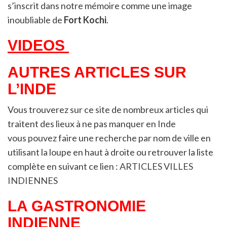
s’inscrit dans notre mémoire comme une image
inoubliable de
Fort Kochi
.
VIDEOS
AUTRES ARTICLES SUR
L’INDE
Vous trouverez sur ce site de nombreux articles qui
traitent des lieux à ne pas manquer en Inde
vous pouvez faire une recherche par nom de ville en
utilisant la loupe en haut à droite ou retrouver la liste
complète en suivant ce lien :
ARTICLES VILLES
INDIENNES
LA GASTRONOMIE
INDIENNE