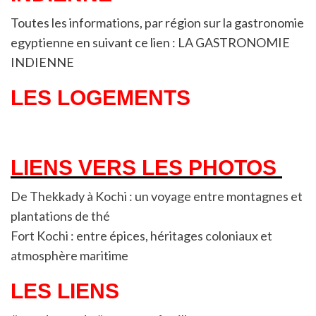
Toutes les informations, par région sur la gastronomie
egyptienne en suivant ce lien : LA GASTRONOMIE
INDIENNE
LES LOGEMENTS
LIENS VERS LES PHOTOS
De Thekkady à Kochi : un voyage entre montagnes et
plantations de thé
Fort Kochi : entre épices, héritages coloniaux et
atmosphère maritime
LES LIENS