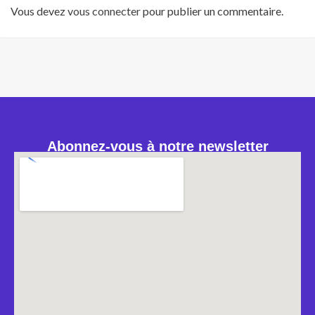
Vous devez
vous connecter
pour publier un commentaire.
Abonnez-vous à notre newsletter