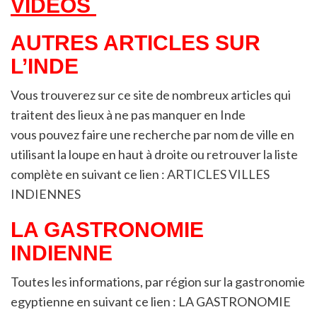
VIDEOS
AUTRES ARTICLES SUR
L’INDE
Vous trouverez sur ce site de nombreux articles qui
traitent des lieux à ne pas manquer en Inde
vous pouvez faire une recherche par nom de ville en
utilisant la loupe en haut à droite ou retrouver la liste
complète en suivant ce lien :
ARTICLES VILLES
INDIENNES
LA GASTRONOMIE
INDIENNE
Toutes les informations, par région sur la gastronomie
egyptienne en suivant ce lien : LA GASTRONOMIE