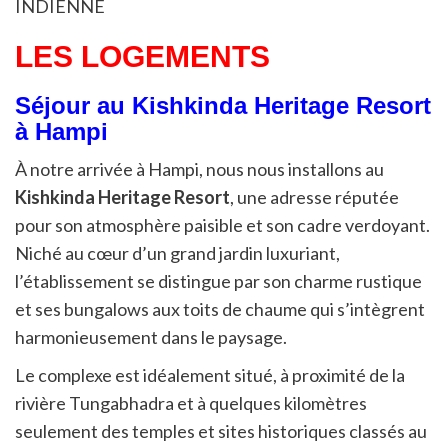
INDIENNE
LES LOGEMENTS
Séjour au Kishkinda Heritage Resort
à Hampi
À notre arrivée à Hampi, nous nous installons au
Kishkinda Heritage Resort
, une adresse réputée
pour son atmosphère paisible et son cadre verdoyant.
Niché au cœur d’un grand jardin luxuriant,
l’établissement se distingue par son charme rustique
et ses bungalows aux toits de chaume qui s’intègrent
harmonieusement dans le paysage.
Le complexe est idéalement situé, à proximité de la
rivière Tungabhadra et à quelques kilomètres
seulement des temples et sites historiques classés au