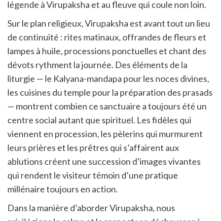
légende à Virupaksha et au fleuve qui coule non loin.
Sur le plan religieux, Virupaksha est avant tout un lieu
de continuité : rites matinaux, offrandes de fleurs et
lampes à huile, processions ponctuelles et chant des
dévots rythment la journée. Des éléments de la
liturgie — le Kalyana-mandapa pour les noces divines,
les cuisines du temple pour la préparation des prasads
— montrent combien ce sanctuaire a toujours été un
centre social autant que spirituel. Les fidèles qui
viennent en procession, les pèlerins qui murmurent
leurs prières et les prêtres qui s’affairent aux
ablutions créent une succession d’images vivantes
qui rendent le visiteur témoin d’une pratique
millénaire toujours en action.
Dans la manière d’aborder Virupaksha, nous