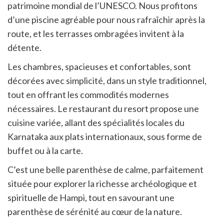
patrimoine mondial de l’UNESCO. Nous profitons
d’une piscine agréable pour nous rafraîchir après la
route, et les terrasses ombragées invitent à la
détente.
Les chambres, spacieuses et confortables, sont
décorées avec simplicité, dans un style traditionnel,
tout en offrant les commodités modernes
nécessaires. Le restaurant du resort propose une
cuisine variée, allant des spécialités locales du
Karnataka aux plats internationaux, sous forme de
buffet ou à la carte.
C’est une belle parenthèse de calme, parfaitement
située pour explorer la richesse archéologique et
spirituelle de Hampi, tout en savourant une
parenthèse de sérénité au cœur de la nature.