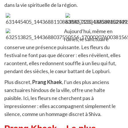
dans la vie spirituelle de la région.
Aujourd’hui, même en
ruines, le sanctuaire
conserve une présence puissante. Les fleurs du
festival ne font pas que décorer : elles révèlent, elles
racontent, elles redonnent souffle à un lieu qui fut,
pendant des siècles, le cœur battant de Lopburi.
Plus discret,
Prang Khaek
, l’un des plus anciens
sanctuaires hindous de la ville, offre une halte
paisible. Ici, les fleurs ne cherchent pas à
impressionner : elles accompagnent simplement le
silence, comme un hommage discret à Shiva.