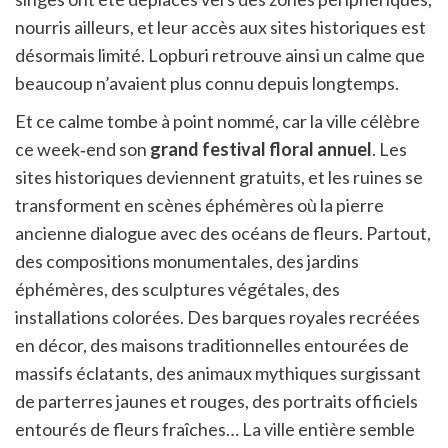
nourris ailleurs, et leur accès aux sites historiques est
désormais limité. Lopburi retrouve ainsi un calme que
beaucoup n’avaient plus connu depuis longtemps.
Et ce calme tombe à point nommé, car la ville célèbre
ce week‑end son
grand festival floral annuel
. Les
sites historiques deviennent gratuits, et les ruines se
transforment en scènes éphémères où la pierre
ancienne dialogue avec des océans de fleurs. Partout,
des compositions monumentales, des jardins
éphémères, des sculptures végétales, des
installations colorées. Des barques royales recréées
en décor, des maisons traditionnelles entourées de
massifs éclatants, des animaux mythiques surgissant
de parterres jaunes et rouges, des portraits officiels
entourés de fleurs fraîches… La ville entière semble