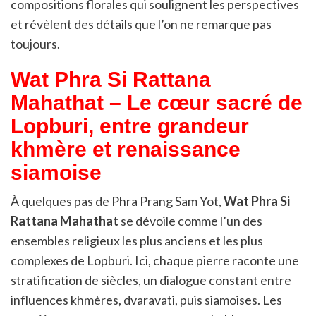
compositions florales qui soulignent les perspectives
et révèlent des détails que l’on ne remarque pas
toujours.
Wat Phra Si Rattana
Mahathat – Le cœur sacré de
Lopburi, entre grandeur
khmère et renaissance
siamoise
À quelques pas de Phra Prang Sam Yot,
Wat Phra Si
Rattana Mahathat
se dévoile comme l’un des
ensembles religieux les plus anciens et les plus
complexes de Lopburi. Ici, chaque pierre raconte une
stratification de siècles, un dialogue constant entre
influences khmères, dvaravati, puis siamoises. Les