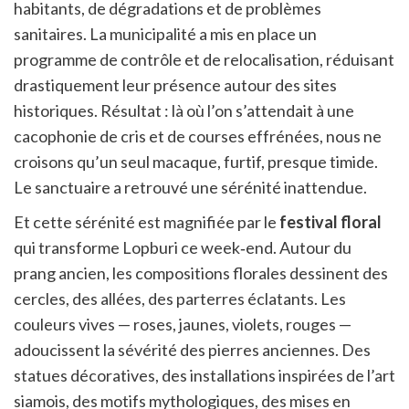
habitants, de dégradations et de problèmes
sanitaires. La municipalité a mis en place un
programme de contrôle et de relocalisation, réduisant
drastiquement leur présence autour des sites
historiques. Résultat : là où l’on s’attendait à une
cacophonie de cris et de courses effrénées, nous ne
croisons qu’un seul macaque, furtif, presque timide.
Le sanctuaire a retrouvé une sérénité inattendue.
Et cette sérénité est magnifiée par le
festival floral
qui transforme Lopburi ce week‑end. Autour du
prang ancien, les compositions florales dessinent des
cercles, des allées, des parterres éclatants. Les
couleurs vives — roses, jaunes, violets, rouges —
adoucissent la sévérité des pierres anciennes. Des
statues décoratives, des installations inspirées de l’art
siamois, des motifs mythologiques, des mises en