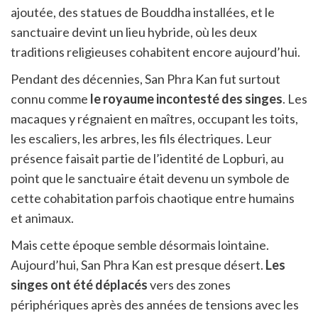
ajoutée, des statues de Bouddha installées, et le
sanctuaire devint un lieu hybride, où les deux
traditions religieuses cohabitent encore aujourd’hui.
Pendant des décennies, San Phra Kan fut surtout
connu comme
le royaume incontesté des singes
. Les
macaques y régnaient en maîtres, occupant les toits,
les escaliers, les arbres, les fils électriques. Leur
présence faisait partie de l’identité de Lopburi, au
point que le sanctuaire était devenu un symbole de
cette cohabitation parfois chaotique entre humains
et animaux.
Mais cette époque semble désormais lointaine.
Aujourd’hui, San Phra Kan est presque désert.
Les
singes ont été déplacés
vers des zones
périphériques après des années de tensions avec les