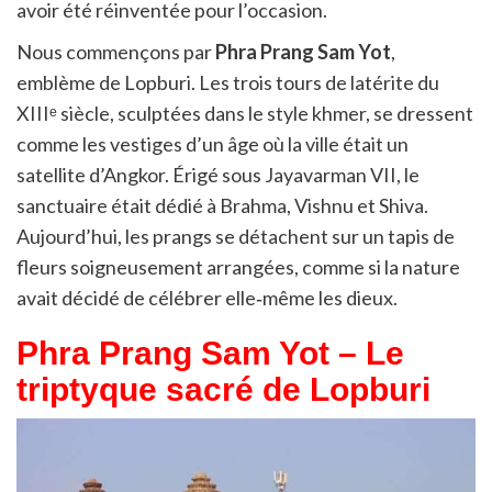
avoir été réinventée pour l’occasion.
Nous commençons par
Phra Prang Sam Yot
,
emblème de Lopburi. Les trois tours de latérite du
XIIIᵉ siècle, sculptées dans le style khmer, se dressent
comme les vestiges d’un âge où la ville était un
satellite d’Angkor. Érigé sous Jayavarman VII, le
sanctuaire était dédié à Brahma, Vishnu et Shiva.
Aujourd’hui, les prangs se détachent sur un tapis de
fleurs soigneusement arrangées, comme si la nature
avait décidé de célébrer elle‑même les dieux.
Phra Prang Sam Yot – Le
triptyque sacré de Lopburi