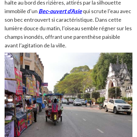
halte au bord des rizières, attirés par la silhouette
immobile d’un
Bec‑ouvert d’Asie
qui scrute l’eau avec
son bec entrouvert si caractéristique. Dans cette
lumière douce du matin, l’oiseau semble régner sur les
champs inondés, offrant une parenthèse paisible
avant l’agitation de la ville.