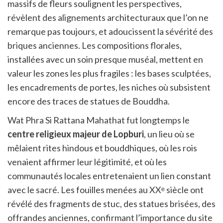
massifs de fleurs soulignent les perspectives,
révèlent des alignements architecturaux que l’on ne
remarque pas toujours, et adoucissent la sévérité des
briques anciennes. Les compositions florales,
installées avec un soin presque muséal, mettent en
valeur les zones les plus fragiles : les bases sculptées,
les encadrements de portes, les niches où subsistent
encore des traces de statues de Bouddha.
Wat Phra Si Rattana Mahathat fut longtemps le
centre religieux majeur de Lopburi
, un lieu où se
mêlaient rites hindous et bouddhiques, où les rois
venaient affirmer leur légitimité, et où les
communautés locales entretenaient un lien constant
avec le sacré. Les fouilles menées au XXᵉ siècle ont
révélé des fragments de stuc, des statues brisées, des
offrandes anciennes, confirmant l’importance du site