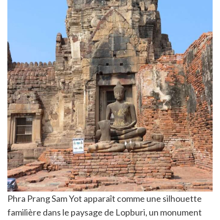
Phra Prang Sam Yot apparaît comme une silhouette
familière dans le paysage de Lopburi, un monument