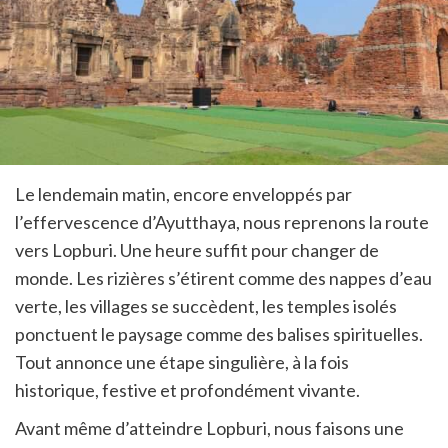
Le lendemain matin, encore enveloppés par
l’effervescence d’Ayutthaya, nous reprenons la route
vers Lopburi. Une heure suffit pour changer de
monde. Les rizières s’étirent comme des nappes d’eau
verte, les villages se succèdent, les temples isolés
ponctuent le paysage comme des balises spirituelles.
Tout annonce une étape singulière, à la fois
historique, festive et profondément vivante.
Avant même d’atteindre Lopburi, nous faisons une