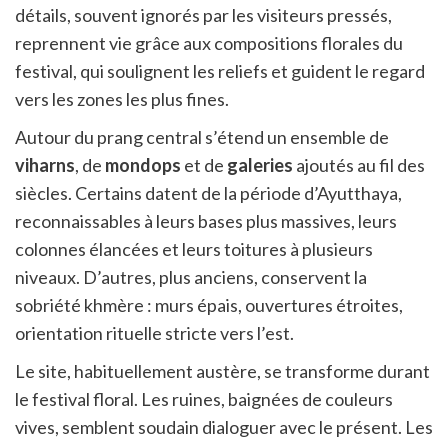
détails, souvent ignorés par les visiteurs pressés,
reprennent vie grâce aux compositions florales du
festival, qui soulignent les reliefs et guident le regard
vers les zones les plus fines.
Autour du prang central s’étend un ensemble de
viharns
, de
mondops
et de
galeries
ajoutés au fil des
siècles. Certains datent de la période d’Ayutthaya,
reconnaissables à leurs bases plus massives, leurs
colonnes élancées et leurs toitures à plusieurs
niveaux. D’autres, plus anciens, conservent la
sobriété khmère : murs épais, ouvertures étroites,
orientation rituelle stricte vers l’est.
Le site, habituellement austère, se transforme durant
le festival floral. Les ruines, baignées de couleurs
vives, semblent soudain dialoguer avec le présent. Les