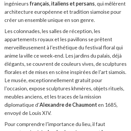
ingénieurs
français, italiens et persans
, qui mêlèrent
architecture européenne et tradition siamoise pour
créer un ensemble unique en son genre.
Les colonnades, les salles de réception, les
appartements royaux et les pavillons se prêtent
merveilleusement à l’esthétique du festival floral qui
anime la ville ce week‑end. Les jardins du palais, déjà
élégants, se couvrent de couleurs vives, de sculptures
florales et de mises en scène inspirées de l’art siamois.
Le musée, exceptionnellement gratuit pour
l’occasion, expose sculptures khmères, objets rituels,
meubles anciens, et les traces de la mission
diplomatique d’
Alexandre de Chaumont
en 1685,
envoyé de Louis XIV.
Pour comprendre l’importance du lieu, il faut