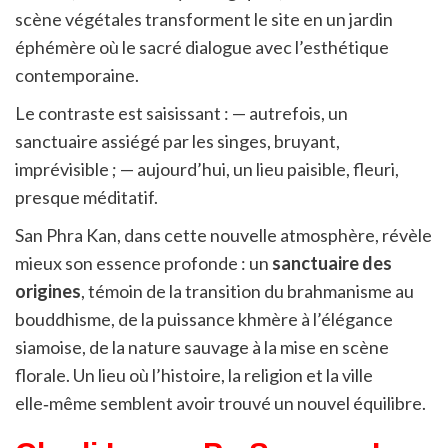
scène végétales transforment le site en un jardin
éphémère où le sacré dialogue avec l’esthétique
contemporaine.
Le contraste est saisissant : — autrefois, un
sanctuaire assiégé par les singes, bruyant,
imprévisible ; — aujourd’hui, un lieu paisible, fleuri,
presque méditatif.
San Phra Kan, dans cette nouvelle atmosphère, révèle
mieux son essence profonde : un
sanctuaire des
origines
, témoin de la transition du brahmanisme au
bouddhisme, de la puissance khmère à l’élégance
siamoise, de la nature sauvage à la mise en scène
florale. Un lieu où l’histoire, la religion et la ville
elle‑même semblent avoir trouvé un nouvel équilibre.