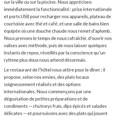
sur la ville ou sur la piscine. Nous apprécions
immédiatement la fonctionnalité : prise internationale
et ports USB pour recharger nos appareils, plateau de
courtoisie avec thé et café, et une salle de bains bien
équipée où une douche chaude nous remet d’aplomb.
Nous prenons le temps de nous rafraîchir, d’ouvrir nos
valises avec méthode, puis de nous laisser quelques
instants de repos, réveillés par la conscience qu’un
rythme plus doux nous attend désormais.
Le restaurant de l’hôtel nous attire pour le dîner ; il
propose, selon nos envies, des plats locaux
soigneusement réalisés et des options
internationales. Nous commençons par une
dégustation de petites préparations et de
condiments — chutneys frais, dips épicés et salades
délicates — et poursuivons avec des plats qui jouent