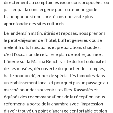
directement au comptoir les excursions proposées, ou
passer par la conciergerie pour obtenir un guide
francophone si nous préférons une visite plus
approfondie des sites culturels.
Le lendemain matin, étirés et reposés, nous prenons
le petit-déjeuner de l’hôtel, buffet généreux où se
mêlent fruits frais, pains et préparations chaudes ;
c’est l’occasion de refaire le plan de notre journée :
flânerie sur la Marina Beach, visite du fort colonial et
de ses musées, découverte du quartier des temples,
halte pour un déjeuner de spécialités tamoules dans
un établissement local, et pourquoi pas un passage au
marché pour des souvenirs textiles. Rassasiés et
équipés des recommandations de la réception, nous
refermons la porte de la chambre avec l’impression
d’avoir trouvé un point d’ancrage confortable et bien