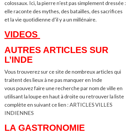
colossaux. Ici, la pierre n’est pas simplement dressée :
elle raconte des mythes, des batailles, des sacrifices
et la vie quotidienne d’il y a un millénaire.
VIDEOS
AUTRES ARTICLES SUR
L’INDE
Vous trouverez sur ce site de nombreux articles qui
traitent des lieux à ne pas manquer en Inde
vous pouvez faire une recherche par nom de ville en
utilisant la loupe en haut à droite ou retrouver la liste
complète en suivant ce lien :
ARTICLES VILLES
INDIENNES
LA GASTRONOMIE