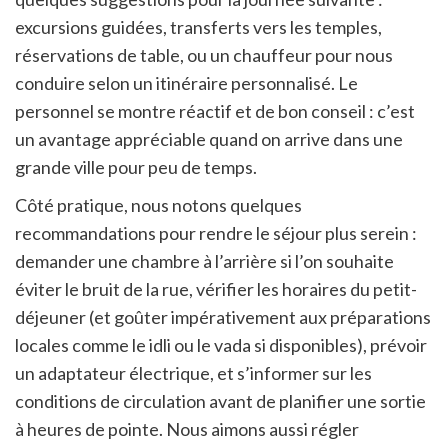
excursions guidées, transferts vers les temples,
réservations de table, ou un chauffeur pour nous
conduire selon un itinéraire personnalisé. Le
personnel se montre réactif et de bon conseil : c’est
un avantage appréciable quand on arrive dans une
grande ville pour peu de temps.
Côté pratique, nous notons quelques
recommandations pour rendre le séjour plus serein :
demander une chambre à l’arrière si l’on souhaite
éviter le bruit de la rue, vérifier les horaires du petit-
déjeuner (et goûter impérativement aux préparations
locales comme le idli ou le vada si disponibles), prévoir
un adaptateur électrique, et s’informer sur les
conditions de circulation avant de planifier une sortie
à heures de pointe. Nous aimons aussi régler