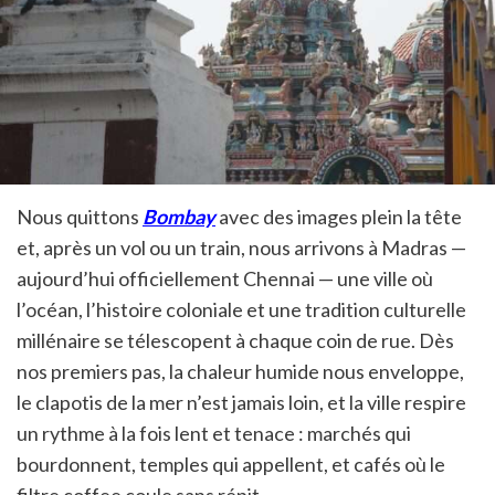
Nous quittons
Bombay
avec des images plein la tête
et, après un vol ou un train, nous arrivons à Madras —
aujourd’hui officiellement Chennai — une ville où
l’océan, l’histoire coloniale et une tradition culturelle
millénaire se télescopent à chaque coin de rue. Dès
nos premiers pas, la chaleur humide nous enveloppe,
le clapotis de la mer n’est jamais loin, et la ville respire
un rythme à la fois lent et tenace : marchés qui
bourdonnent, temples qui appellent, et cafés où le