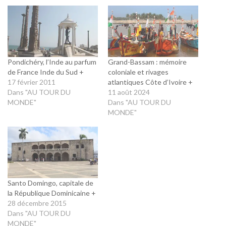
Pondichéry, l’Inde au parfum
Grand-Bassam : mémoire
de France Inde du Sud +
coloniale et rivages
17 février 2011
atlantiques Côte d’Ivoire +
Dans "AU TOUR DU
11 août 2024
MONDE"
Dans "AU TOUR DU
MONDE"
Santo Domingo, capitale de
la République Dominicaine +
28 décembre 2015
Dans "AU TOUR DU
MONDE"