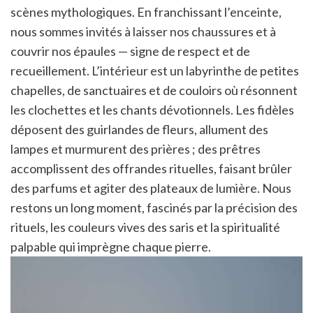
scènes mythologiques. En franchissant l’enceinte,
nous sommes invités à laisser nos chaussures et à
couvrir nos épaules — signe de respect et de
recueillement. L’intérieur est un labyrinthe de petites
chapelles, de sanctuaires et de couloirs où résonnent
les clochettes et les chants dévotionnels. Les fidèles
déposent des guirlandes de fleurs, allument des
lampes et murmurent des prières ; des prêtres
accomplissent des offrandes rituelles, faisant brûler
des parfums et agiter des plateaux de lumière. Nous
restons un long moment, fascinés par la précision des
rituels, les couleurs vives des saris et la spiritualité
palpable qui imprègne chaque pierre.