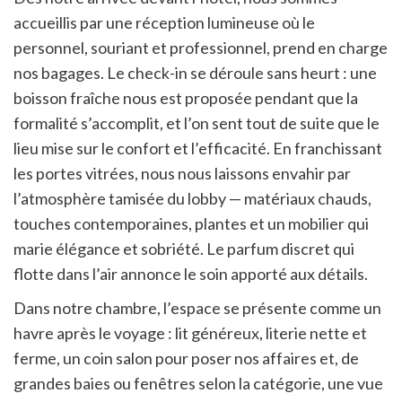
accueillis par une réception lumineuse où le
personnel, souriant et professionnel, prend en charge
nos bagages. Le check-in se déroule sans heurt : une
boisson fraîche nous est proposée pendant que la
formalité s’accomplit, et l’on sent tout de suite que le
lieu mise sur le confort et l’efficacité. En franchissant
les portes vitrées, nous nous laissons envahir par
l’atmosphère tamisée du lobby — matériaux chauds,
touches contemporaines, plantes et un mobilier qui
marie élégance et sobriété. Le parfum discret qui
flotte dans l’air annonce le soin apporté aux détails.
Dans notre chambre, l’espace se présente comme un
havre après le voyage : lit généreux, literie nette et
ferme, un coin salon pour poser nos affaires et, de
grandes baies ou fenêtres selon la catégorie, une vue