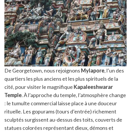
De Georgetown, nous rejoignons
Mylapore
, l’un des
quartiers les plus anciens et les plus spirituels de la
cité, pour visiter le magnifique
Kapaleeshwarar
Temple
. À l’approche du temple, l’atmosphère change
: le tumulte commercial laisse place à une douceur
rituelle. Les gopurams (tours d’entrée) richement
sculptés surgissent au-dessus des toits, couverts de
statues colorées représentant dieux, démons et