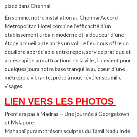
placé dans Chennai.
En somme, notre installation au Chennai Accord
Metropolitan Hotel combine l’efficacité d’un
établissement urbain moderne et la douceur d’une
étape accueillante après un vol. Le lieu nous offre un
équilibre appréciable entre repos, service pratique et
accès rapide aux attractions de la ville ; il devient pour
quelques jours notre base tranquille au cœur d’une
métropole vibrante, prête à nous révéler ses mille
visages.
LIEN VERS LES PHOTOS
Premiers pas à Madras — Une journée à Georgetown
et Mylapore
Mahabalipuram : trésors sculptés du Tamil Nadu Inde