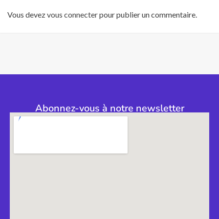
Vous devez
vous connecter
pour publier un commentaire.
Abonnez-vous à notre newsletter