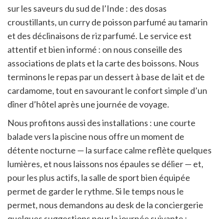
sur les saveurs du sud de l’Inde : des dosas
croustillants, un curry de poisson parfumé au tamarin
et des déclinaisons de riz parfumé. Le service est
attentif et bien informé : on nous conseille des
associations de plats et la carte des boissons. Nous
terminons le repas par un dessert à base de lait et de
cardamome, tout en savourant le confort simple d’un
dîner d’hôtel après une journée de voyage.
Nous profitons aussi des installations : une courte
balade vers la piscine nous offre un moment de
détente nocturne — la surface calme reflète quelques
lumières, et nous laissons nos épaules se délier — et,
pour les plus actifs, la salle de sport bien équipée
permet de garder le rythme. Si le temps nous le
permet, nous demandons au desk de la conciergerie
quelques suggestions pour la journée suivante :