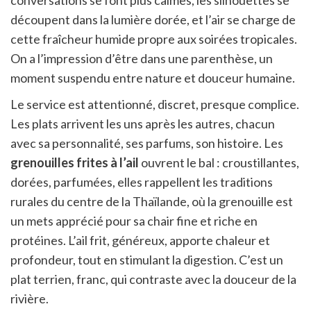
découpent dans la lumière dorée, et l’air se charge de
cette fraîcheur humide propre aux soirées tropicales.
On a l’impression d’être dans une parenthèse, un
moment suspendu entre nature et douceur humaine.
Le service est attentionné, discret, presque complice.
Les plats arrivent les uns après les autres, chacun
avec sa personnalité, ses parfums, son histoire. Les
grenouilles frites à l’ail
ouvrent le bal : croustillantes,
dorées, parfumées, elles rappellent les traditions
rurales du centre de la Thaïlande, où la grenouille est
un mets apprécié pour sa chair fine et riche en
protéines. L’ail frit, généreux, apporte chaleur et
profondeur, tout en stimulant la digestion. C’est un
plat terrien, franc, qui contraste avec la douceur de la
rivière.