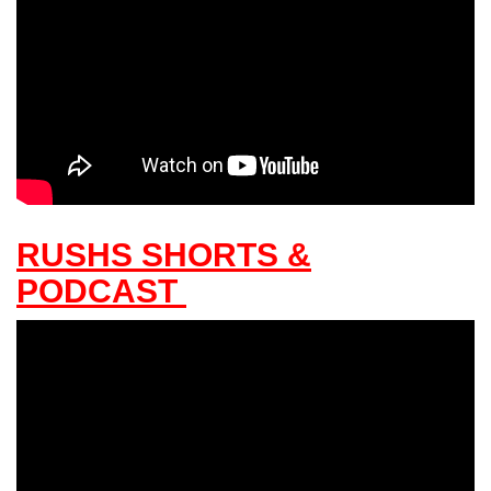
RUSHS SHORTS &
PODCAST