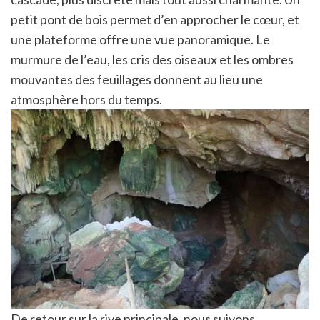
petit pont de bois permet d’en approcher le cœur, et
une plateforme offre une vue panoramique. Le
murmure de l’eau, les cris des oiseaux et les ombres
mouvantes des feuillages donnent au lieu une
atmosphère hors du temps.
De retour sur la rive principale, nous suivons