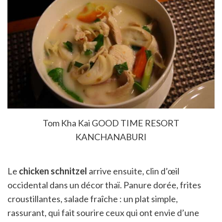
Tom Kha Kai GOOD TIME RESORT
KANCHANABURI
Le
chicken schnitzel
arrive ensuite, clin d’œil
occidental dans un décor thaï. Panure dorée, frites
croustillantes, salade fraîche : un plat simple,
rassurant, qui fait sourire ceux qui ont envie d’une