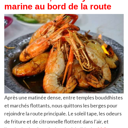
marine au bord de la route
Après une matinée dense, entre temples bouddhistes
et marchés flottants, nous quittons les berges pour
rejoindre la route principale. Le soleil tape, les odeurs
de friture et de citronnelle flottent dans l’air, et