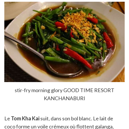
stir-fry morning glory GOOD TIME RESORT
KANCHANABURI
Le
Tom Kha Kai
suit, dans son bol blanc. Le lait de
coco forme un voile crémeux où flottent galanga,