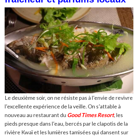
Le deuxième soir, on ne résiste pas à l’envie de revivre
l’excellente expérience de la veille. On s’attable à
nouveau au restaurant du
Good Times Resort
, les
pieds presque dans l’eau, bercés par le clapotis de la
rivière Kwaï et les lumières tamisées qui dansent sur