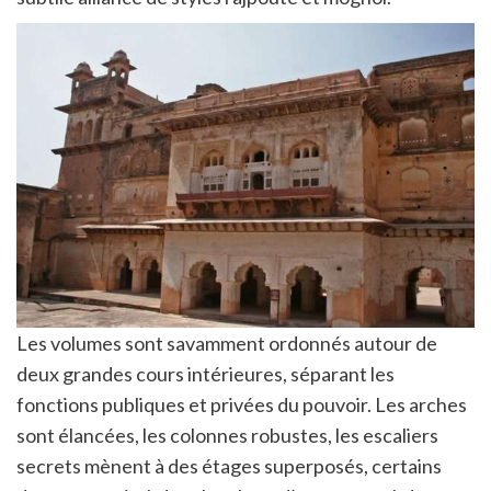
Les volumes sont savamment ordonnés autour de
deux grandes cours intérieures, séparant les
fonctions publiques et privées du pouvoir. Les arches
sont élancées, les colonnes robustes, les escaliers
secrets mènent à des étages superposés, certains