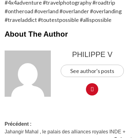
#4x4adventure #travelphotography #roadtrip
#ontheroad #overland #overlander #overlanding
#traveladdict #toutestpossible #allispossible
About The Author
PHILIPPE V
See author's posts
Précédent :
Jahangir Mahal , le palais des alliances royales INDE +