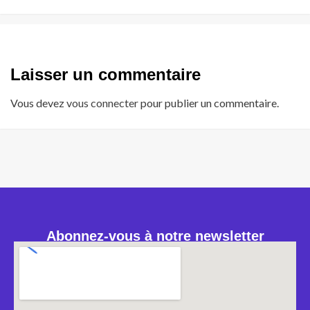
Laisser un commentaire
Vous devez
vous connecter
pour publier un commentaire.
Abonnez-vous à notre newsletter