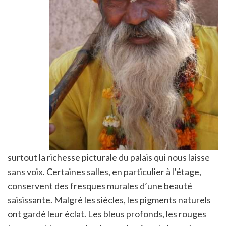
surtout la richesse picturale du palais qui nous laisse
sans voix. Certaines salles, en particulier à l’étage,
conservent des fresques murales d’une beauté
saisissante. Malgré les siècles, les pigments naturels
ont gardé leur éclat. Les bleus profonds, les rouges