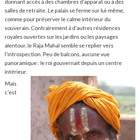
donnant accès à des chambres d’apparat ou à des
salles de retraite. Le palais se ferme sur lui-même,
comme pour préserver le calme intérieur du
souverain. Contrairement à d’autres résidences
royales ouvertes sur les jardins ou les paysages
alentour, le Raja Mahal semble se replier vers
l’introspection. Peu de balcons, aucune vue
panoramique : le roi gouvernait depuis un centre
intérieur.
Mais
c’est