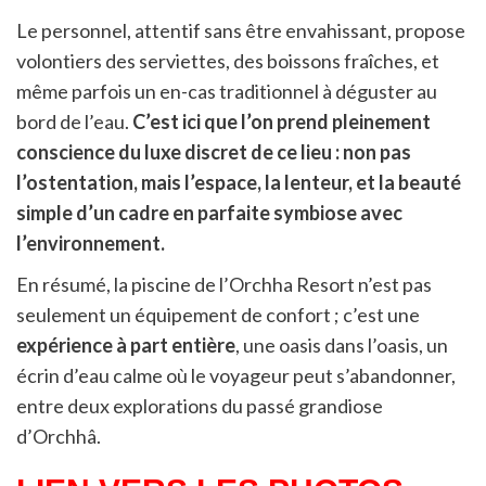
Le personnel, attentif sans être envahissant, propose
volontiers des serviettes, des boissons fraîches, et
même parfois un en-cas traditionnel à déguster au
bord de l’eau.
C’est ici que l’on prend pleinement
conscience du luxe discret de ce lieu : non pas
l’ostentation, mais l’espace, la lenteur, et la beauté
simple d’un cadre en parfaite symbiose avec
l’environnement.
En résumé, la piscine de l’Orchha Resort n’est pas
seulement un équipement de confort ; c’est une
expérience à part entière
, une oasis dans l’oasis, un
écrin d’eau calme où le voyageur peut s’abandonner,
entre deux explorations du passé grandiose
d’Orchhâ.