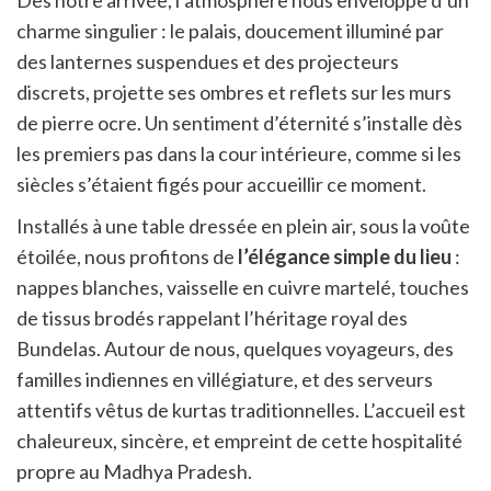
charme singulier : le palais, doucement illuminé par
des lanternes suspendues et des projecteurs
discrets, projette ses ombres et reflets sur les murs
de pierre ocre. Un sentiment d’éternité s’installe dès
les premiers pas dans la cour intérieure, comme si les
siècles s’étaient figés pour accueillir ce moment.
Installés à une table dressée en plein air, sous la voûte
étoilée, nous profitons de
l’élégance simple du lieu
:
nappes blanches, vaisselle en cuivre martelé, touches
de tissus brodés rappelant l’héritage royal des
Bundelas. Autour de nous, quelques voyageurs, des
familles indiennes en villégiature, et des serveurs
attentifs vêtus de kurtas traditionnelles. L’accueil est
chaleureux, sincère, et empreint de cette hospitalité
propre au Madhya Pradesh.