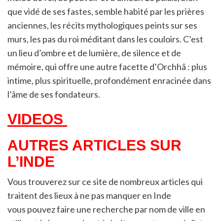
que vidé de ses fastes, semble habité par les prières
anciennes, les récits mythologiques peints sur ses
murs, les pas du roi méditant dans les couloirs. C’est
un lieu d’ombre et de lumière, de silence et de
mémoire, qui offre une autre facette d’Orchhâ : plus
intime, plus spirituelle, profondément enracinée dans
l’âme de ses fondateurs.
VIDEOS
AUTRES ARTICLES SUR
L’INDE
Vous trouverez sur ce site de nombreux articles qui
traitent des lieux à ne pas manquer en Inde
vous pouvez faire une recherche par nom de ville en