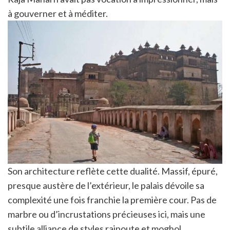
à gouverner et à méditer.
Son architecture reflète cette dualité. Massif, épuré,
presque austère de l’extérieur, le palais dévoile sa
complexité une fois franchie la première cour. Pas de
marbre ou d’incrustations précieuses ici, mais une
subtile alliance de styles rajpoute et moghol.