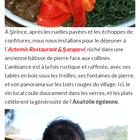
À Şirince, après les ruelles pavées et les échoppes de
confitures, nous nous installons pour le déjeuner à
l’
Artemis Restaurant & Şarapevi
,
niché dans une
ancienne bâtisse de pierre face aux collines.
L’ambiance est à la fois rustique et raffinée, avec ses
tables en bois sous les treilles, ses fontaines de pierre,
et son panorama sur les toits rouges du village. Ici, le
vin local coule doucement dans les verres, et les plats
célèbrent la générosité de l’
Anatolie égéenne
.