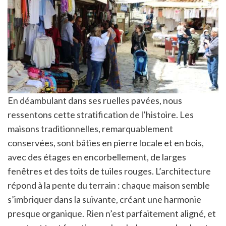
En déambulant dans ses ruelles pavées, nous
ressentons cette stratification de l’histoire. Les
maisons traditionnelles, remarquablement
conservées, sont bâties en pierre locale et en bois,
avec des étages en encorbellement, de larges
fenêtres et des toits de tuiles rouges. L’architecture
répond à la pente du terrain : chaque maison semble
s’imbriquer dans la suivante, créant une harmonie
presque organique. Rien n’est parfaitement aligné, et