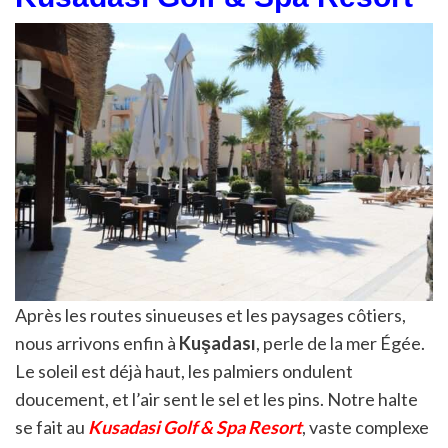
Après les routes sinueuses et les paysages côtiers,
nous arrivons enfin à
Kuşadası
, perle de la mer Égée.
Le soleil est déjà haut, les palmiers ondulent
doucement, et l’air sent le sel et les pins. Notre halte
se fait au
Kusadasi Golf & Spa Resort
, vaste complexe