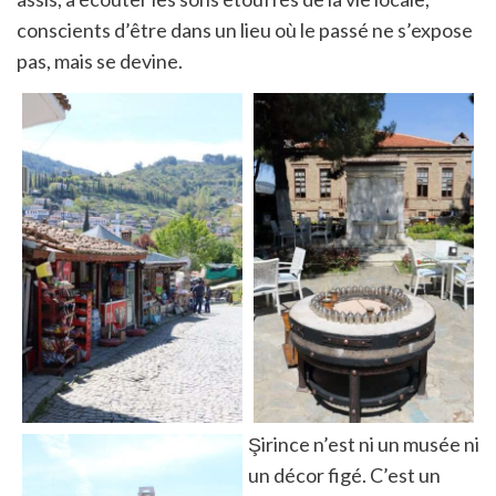
conscients d’être dans un lieu où le passé ne s’expose
pas, mais se devine.
Şirince n’est ni un musée ni
un décor figé. C’est un