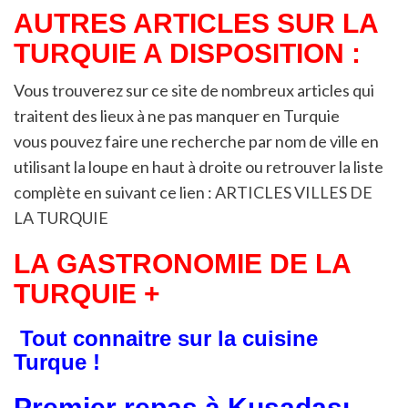
AUTRES ARTICLES SUR LA
TURQUIE A DISPOSITION :
Vous trouverez sur ce site de nombreux articles qui
traitent des lieux à ne pas manquer en Turquie
vous pouvez faire une recherche par nom de ville en
utilisant la loupe en haut à droite ou retrouver la liste
complète en suivant ce lien :
ARTICLES VILLES DE
LA TURQUIE
LA GASTRONOMIE DE LA
TURQUIE +
Tout connaitre sur la cuisine
Turque !
Premier repas à Kuşadası —