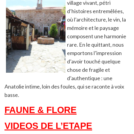
village vivant, pétri
d’histoires entremêlées,
où l’architecture, le vin, la
mémoire et le paysage
composent une harmonie
rare. En le quittant, nous
emportons l’impression
d’avoir touché quelque
chose de fragile et
d’authentique : une
Anatolie intime, loin des foules, qui se raconte à voix
basse.
FAUNE & FLORE
VIDEOS DE L’ETAPE