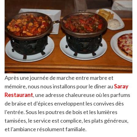
Après une journée de marche entre marbre et
mémoire, nous nous installons pour le dîner au
Saray
Restaurant
, une adresse chaleureuse où les parfums
de braise et d’épices enveloppent les convives dès
l’entrée. Sous les poutres de bois et les lumières
tamisées, le service est complice, les plats généreux,
et l’ambiance résolument familiale.