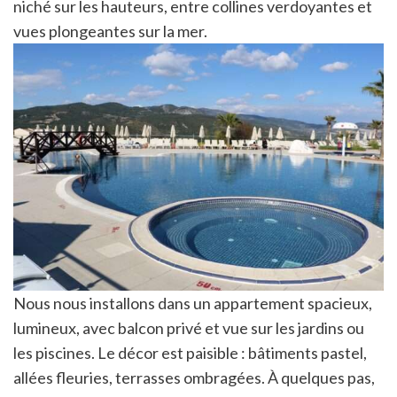
niché sur les hauteurs, entre collines verdoyantes et
vues plongeantes sur la mer.
Nous nous installons dans un appartement spacieux,
lumineux, avec balcon privé et vue sur les jardins ou
les piscines. Le décor est paisible : bâtiments pastel,
allées fleuries, terrasses ombragées. À quelques pas,