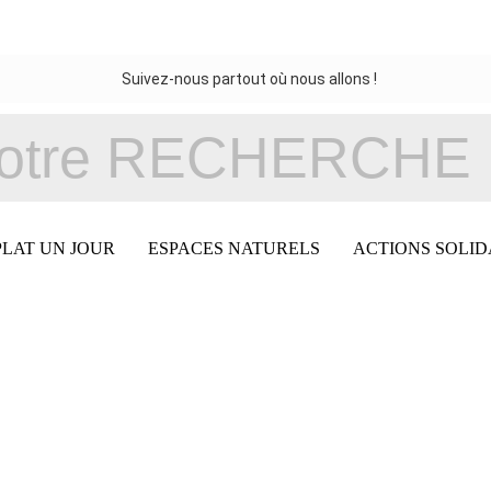
Suivez-nous partout où nous allons !
PLAT UN JOUR
ESPACES NATURELS
ACTIONS SOLID