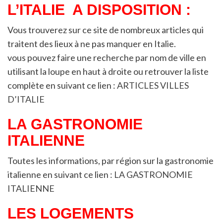
L’ITALIE A DISPOSITION :
Vous trouverez sur ce site de nombreux articles qui
traitent des lieux à ne pas manquer en Italie.
vous pouvez faire une recherche par nom de ville en
utilisant la loupe en haut à droite ou retrouver la liste
complète en suivant ce lien :
ARTICLES VILLES
D’ITALIE
LA GASTRONOMIE
ITALIENNE
Toutes les informations, par région sur la gastronomie
italienne en suivant ce lien :
LA GASTRONOMIE
ITALIENNE
LES LOGEMENTS