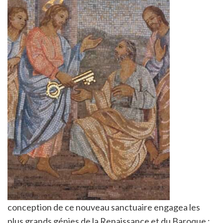
conception de ce nouveau sanctuaire engagea les
plus grands génies de la Renaissance et du Baroque :