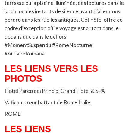
terrasse ou la piscine illuminée, des lectures dans le
jardin ou des instants de silence avant d’aller nous
perdre dans les ruelles antiques. Cet hôtel offre ce
cadre d’exception où le voyage est autant dans le
dedans que dans le dehors.
#MomentSuspendu #RomeNocturne
#ArrivéeRomana
LES LIENS VERS LES
PHOTOS
Hôtel Parco dei Principi Grand Hotel & SPA
Vatican, cœur battant de Rome Italie
ROME
LES LIENS