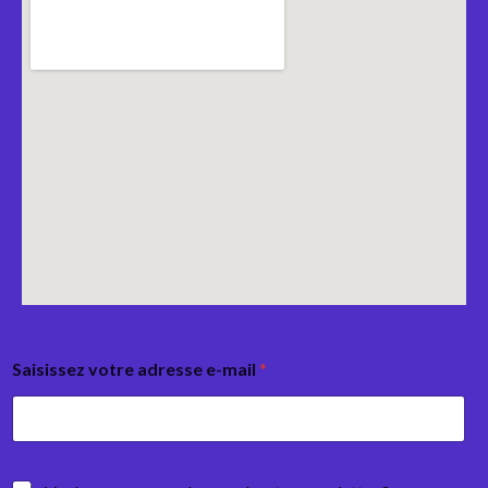
Saisissez votre adresse e-mail
*