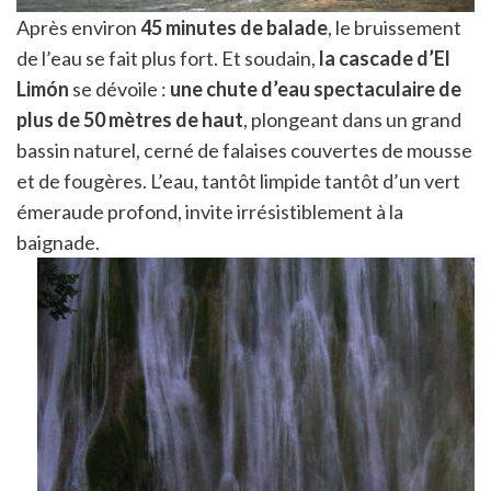
Après environ
45 minutes de balade
, le bruissement
de l’eau se fait plus fort. Et soudain,
la cascade d’El
Limón
se dévoile :
une chute d’eau spectaculaire de
plus de 50 mètres de haut
, plongeant dans un grand
bassin naturel, cerné de falaises couvertes de mousse
et de fougères. L’eau, tantôt limpide tantôt d’un vert
émeraude profond, invite irrésistiblement à la
baignade.