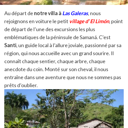
Au départ de
notre villa à
Las Galeras
, nous
rejoignons en voiture le petit
village d’ El Limón
, point
de départ de l’une des excursions les plus
emblématiques de la péninsule de Samaná. C’est
Santi
, un guide local à l’allure joviale, passionné par sa
région, qui nous accueille avec un grand sourire. Il
connaît chaque sentier, chaque arbre, chaque
anecdote du coin. Monté sur son cheval, il nous
entraîne dans une aventure que nous ne sommes pas
prêts d’oublier.