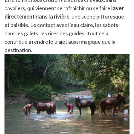
cavaliers, qui viennent se rafraîchir ou se faire
laver
directement dans la rivière
, une scène pittoresque
et paisible. Le contact avec l’eau claire, les sabots
dans les galets, les rires des guides : tout cela
contribue à rendre le trajet aussi magique que la
destination.