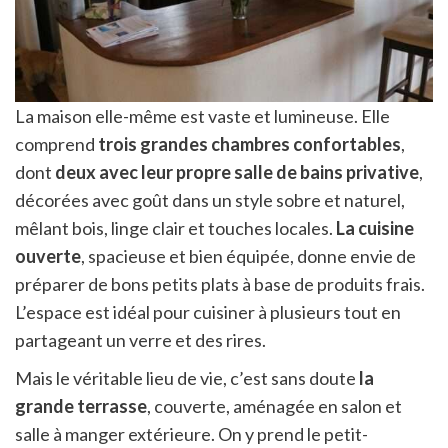
La maison elle-même est vaste et lumineuse. Elle
comprend
trois grandes chambres confortables
,
dont
deux avec leur propre salle de bains privative
,
décorées avec goût dans un style sobre et naturel,
mêlant bois, linge clair et touches locales.
La cuisine
ouverte
, spacieuse et bien équipée, donne envie de
préparer de bons petits plats à base de produits frais.
L’espace est idéal pour cuisiner à plusieurs tout en
partageant un verre et des rires.
Mais le véritable lieu de vie, c’est sans doute
la
grande terrasse
, couverte, aménagée en salon et
salle à manger extérieure. On y prend le petit-