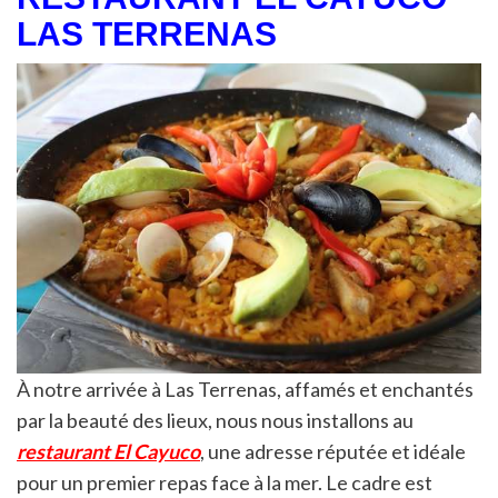
LAS TERRENAS
À notre arrivée à Las Terrenas, affamés et enchantés
par la beauté des lieux, nous nous installons au
restaurant El Cayuco
, une adresse réputée et idéale
pour un premier repas face à la mer. Le cadre est