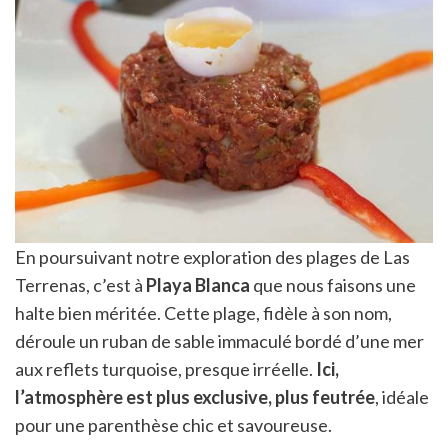
En poursuivant notre exploration des plages de Las
Terrenas, c’est à
Playa Blanca
que nous faisons une
halte bien méritée. Cette plage, fidèle à son nom,
déroule un ruban de sable immaculé bordé d’une mer
aux reflets turquoise, presque irréelle.
Ici,
l’atmosphère est plus exclusive, plus feutrée
, idéale
pour une parenthèse chic et savoureuse.