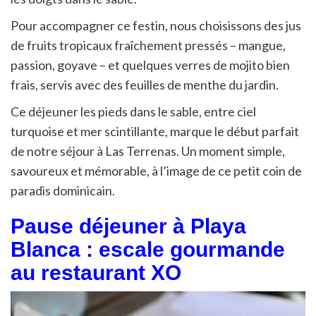
Pour accompagner ce festin, nous choisissons des jus
de fruits tropicaux fraîchement pressés – mangue,
passion, goyave – et quelques verres de mojito bien
frais, servis avec des feuilles de menthe du jardin.
Ce déjeuner les pieds dans le sable, entre ciel
turquoise et mer scintillante, marque le début parfait
de notre séjour à Las Terrenas. Un moment simple,
savoureux et mémorable, à l’image de ce petit coin de
paradis dominicain.
Pause déjeuner à Playa
Blanca : escale gourmande
au restaurant XO