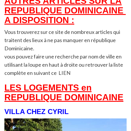
AUTRES ARTICLES SUR LA
REPUBLIQUE DOMINICAINE
A DISPOSITION :
Vous trouverez sur ce site de nombreux articles qui
traitent des lieux à ne pas manquer en république
Dominicaine.
vous pouvez faire une recherche par nom de ville en
utilisant la loupe en haut à droite ou retrouver la liste
complète en suivant ce
LIEN
LES LOGEMENTS en
REPUBLIQUE DOMINICAINE
VILLA CHEZ CYRIL