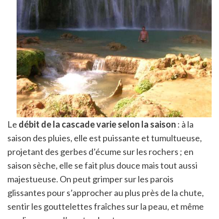
Le
débit de la cascade varie selon la saison
: à la
saison des pluies, elle est puissante et tumultueuse,
projetant des gerbes d’écume sur les rochers ; en
saison sèche, elle se fait plus douce mais tout aussi
majestueuse. On peut grimper sur les parois
glissantes pour s’approcher au plus près de la chute,
sentir les gouttelettes fraîches sur la peau, et même