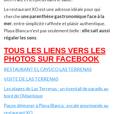
Le restaurant XO est une adresse idéale pour qui
cherche
une parenthèse gastronomique face à la
mer
, entre simplicité raffinée et plaisir authentique.
Playa Blanca n’est pas seulement belle :
elle sait aussi
régaler les sens
.
TOUS LES LIENS VERS LES
PHOTOS SUR FACEBOOK
RESTAURANT EL CAYUCO LAS TERRENAS
VISITE DE LAS TERRENAS
Les plages de Las Terrenas : un éventail de paradis au
bord de l’Atlantique
Pause déjeuner à Playa Blanca : escale gourmande au
restaurant XO