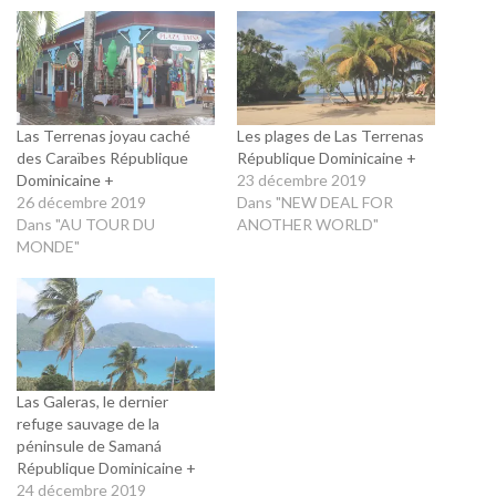
Las Terrenas joyau caché
Les plages de Las Terrenas
des Caraïbes République
République Dominicaine +
Dominicaine +
23 décembre 2019
26 décembre 2019
Dans "NEW DEAL FOR
Dans "AU TOUR DU
ANOTHER WORLD"
MONDE"
Las Galeras, le dernier
refuge sauvage de la
péninsule de Samaná
République Dominicaine +
24 décembre 2019