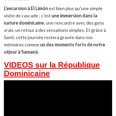
L’excursion à El Limón
est bien plus qu’une simple
visite de cascade : c’est
une immersion dans la
nature dominicaine
, une rencontre avec des gens
vrais, un retour à des sensations simples. Et grâce à
Santi, cette journée restera gravée dans nos
mémoires comme
un des moments forts de notre
séjour à Samaná
.
VIDEOS sur la République
Dominicaine