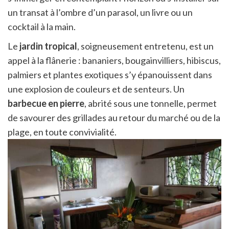
un transat à l’ombre d’un parasol, un livre ou un
cocktail à la main.
Le
jardin tropical
, soigneusement entretenu, est un
appel à la flânerie : bananiers, bougainvilliers, hibiscus,
palmiers et plantes exotiques s’y épanouissent dans
une explosion de couleurs et de senteurs. Un
barbecue en pierre
, abrité sous une tonnelle, permet
de savourer des grillades au retour du marché ou de la
plage, en toute convivialité.