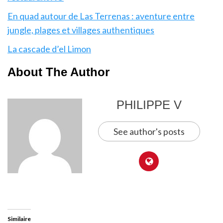
En quad autour de Las Terrenas : aventure entre
jungle, plages et villages authentiques
La cascade d’el Limon
About The Author
PHILIPPE V
See author's posts
Similaire