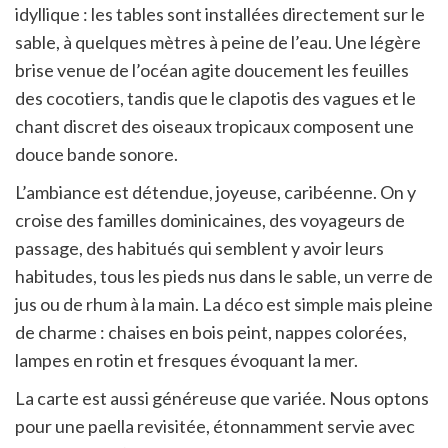
idyllique : les tables sont installées directement sur le
sable, à quelques mètres à peine de l’eau. Une légère
brise venue de l’océan agite doucement les feuilles
des cocotiers, tandis que le clapotis des vagues et le
chant discret des oiseaux tropicaux composent une
douce bande sonore.
L’ambiance est détendue, joyeuse, caribéenne. On y
croise des familles dominicaines, des voyageurs de
passage, des habitués qui semblent y avoir leurs
habitudes, tous les pieds nus dans le sable, un verre de
jus ou de rhum à la main. La déco est simple mais pleine
de charme : chaises en bois peint, nappes colorées,
lampes en rotin et fresques évoquant la mer.
La carte est aussi généreuse que variée. Nous optons
pour une paella revisitée, étonnamment servie avec