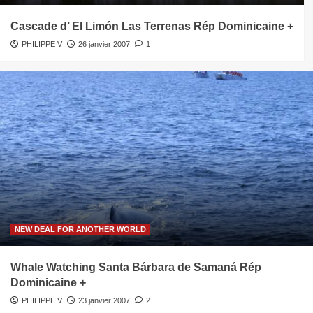
Cascade d’ El Limón Las Terrenas Rép Dominicaine +
PHILIPPE V
26 janvier 2007
1
NEW DEAL FOR ANOTHER WORLD
Whale Watching Santa Bárbara de Samaná Rép
Dominicaine +
PHILIPPE V
23 janvier 2007
2