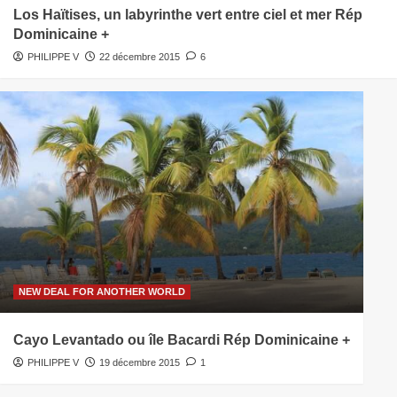
Los Haïtises, un labyrinthe vert entre ciel et mer Rép
Dominicaine +
PHILIPPE V
22 décembre 2015
6
NEW DEAL FOR ANOTHER WORLD
Cayo Levantado ou île Bacardi Rép Dominicaine +
PHILIPPE V
19 décembre 2015
1