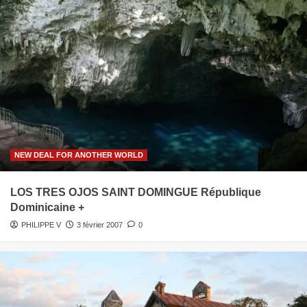
NEW DEAL FOR ANOTHER WORLD
LOS TRES OJOS SAINT DOMINGUE République
Dominicaine +
PHILIPPE V
3 février 2007
0