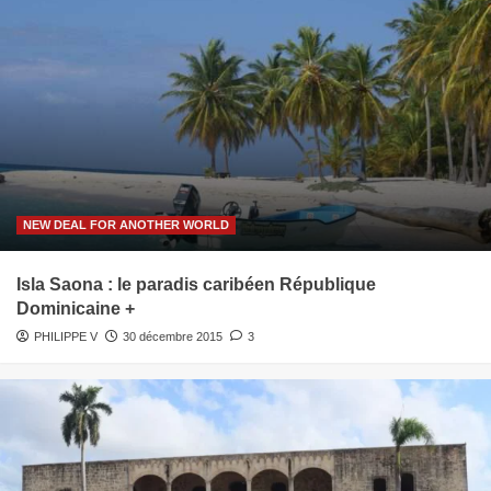
NEW DEAL FOR ANOTHER WORLD
Isla Saona : le paradis caribéen République
Dominicaine +
PHILIPPE V
30 décembre 2015
3