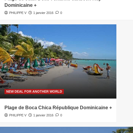
Dominicaine +
PHILIPPE V
1 janvier 2016
0
NEW DEAL FOR ANOTHER WORLD
Plage de Boca Chica République Dominicaine +
PHILIPPE V
1 janvier 2016
0