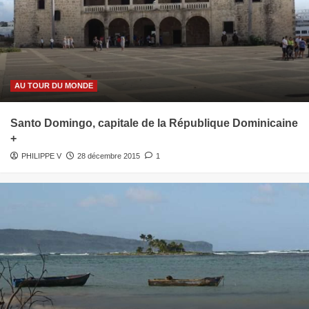
AU TOUR DU MONDE
Santo Domingo, capitale de la République Dominicaine
+
PHILIPPE V
28 décembre 2015
1