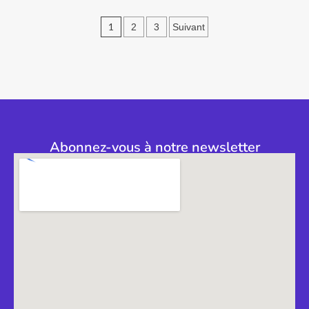
1
2
3
Suivant
Abonnez-vous à notre newsletter