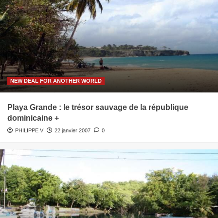
NEW DEAL FOR ANOTHER WORLD
Playa Grande : le trésor sauvage de la république
dominicaine +
PHILIPPE V
22 janvier 2007
0