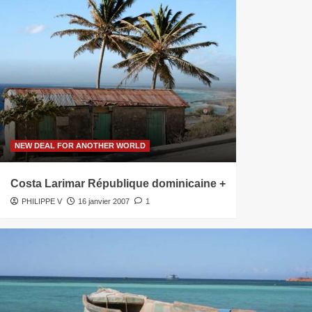
NEW DEAL FOR ANOTHER WORLD
Costa Larimar République dominicaine +
PHILIPPE V
16 janvier 2007
1