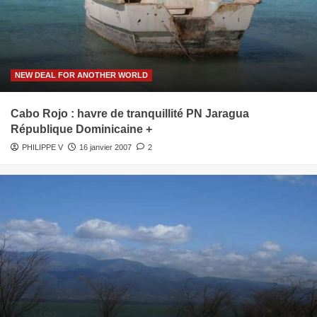
NEW DEAL FOR ANOTHER WORLD
Cabo Rojo : havre de tranquillité PN Jaragua
République Dominicaine +
PHILIPPE V
16 janvier 2007
2