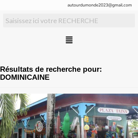
autourdumonde2023@gmail.com
Résultats de recherche pour:
DOMINICAINE