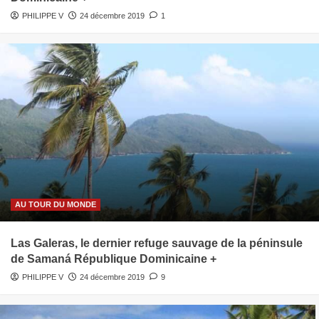
PHILIPPE V
24 décembre 2019
1
AU TOUR DU MONDE
Las Galeras, le dernier refuge sauvage de la péninsule
de Samaná République Dominicaine +
PHILIPPE V
24 décembre 2019
9