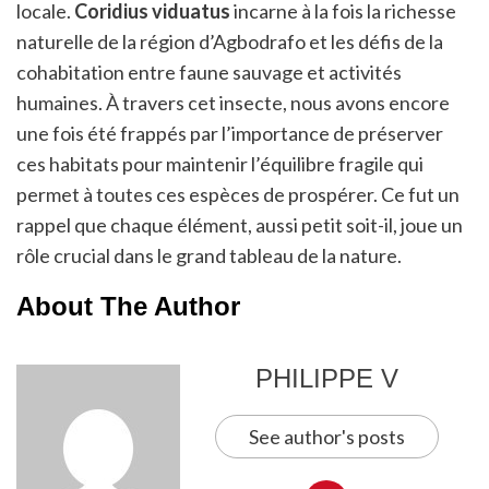
locale.
Coridius viduatus
incarne à la fois la richesse
naturelle de la région d’Agbodrafo et les défis de la
cohabitation entre faune sauvage et activités
humaines. À travers cet insecte, nous avons encore
une fois été frappés par l’importance de préserver
ces habitats pour maintenir l’équilibre fragile qui
permet à toutes ces espèces de prospérer. Ce fut un
rappel que chaque élément, aussi petit soit-il, joue un
rôle crucial dans le grand tableau de la nature.
About The Author
PHILIPPE V
See author's posts