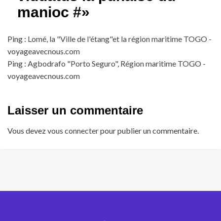
manioc #
»
Ping :
Lomé, la "Ville de l'étang"et la région maritime TOGO -
voyageavecnous.com
Ping :
Agbodrafo "Porto Seguro", Région maritime TOGO -
voyageavecnous.com
Laisser un commentaire
Vous devez
vous connecter
pour publier un commentaire.