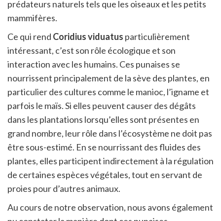
prédateurs naturels tels que les oiseaux et les petits
mammifères.
Ce qui rend
Coridius viduatus
particulièrement
intéressant, c’est son rôle écologique et son
interaction avec les humains. Ces punaises se
nourrissent principalement de la sève des plantes, en
particulier des cultures comme le manioc, l’igname et
parfois le maïs. Si elles peuvent causer des dégâts
dans les plantations lorsqu’elles sont présentes en
grand nombre, leur rôle dans l’écosystème ne doit pas
être sous-estimé. En se nourrissant des fluides des
plantes, elles participent indirectement à la régulation
de certaines espèces végétales, tout en servant de
proies pour d’autres animaux.
Au cours de notre observation, nous avons également