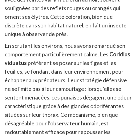
soulignées par des reflets rouges ou orangés qui
ornent ses élytres. Cette coloration, bien que
discrète dans son habitat naturel, en fait un insecte
unique à observer de près.
En scrutant les environs, nous avons remarqué son
comportement particulièrement calme. Les
Coridius
viduatus
préfèrent se poser sur les tiges et les
feuilles, se fondant dans leur environnement pour
échapper aux prédateurs. Leur stratégie défensive
ne se limite pas à leur camouflage : lorsqu’elles se
sentent menacées, ces punaises dégagent une odeur
caractéristique grâce à des glandes odoriférantes
situées sur leur thorax. Ce mécanisme, bien que
désagréable pour l’observateur humain, est
redoutablement efficace pour repousser les