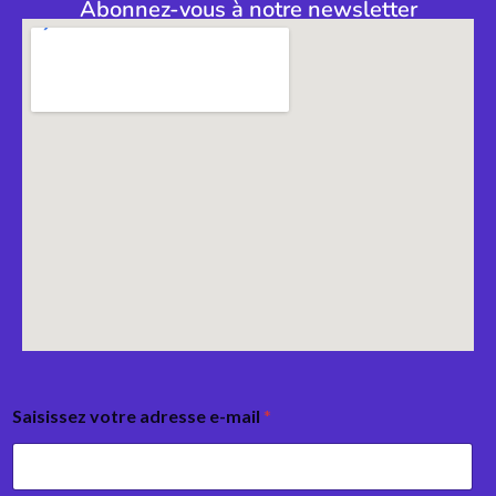
Abonnez-vous à notre newsletter
Saisissez votre adresse e-mail
*