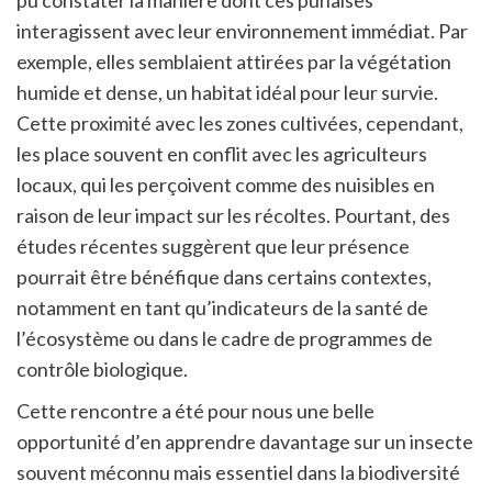
pu constater la manière dont ces punaises
interagissent avec leur environnement immédiat. Par
exemple, elles semblaient attirées par la végétation
humide et dense, un habitat idéal pour leur survie.
Cette proximité avec les zones cultivées, cependant,
les place souvent en conflit avec les agriculteurs
locaux, qui les perçoivent comme des nuisibles en
raison de leur impact sur les récoltes. Pourtant, des
études récentes suggèrent que leur présence
pourrait être bénéfique dans certains contextes,
notamment en tant qu’indicateurs de la santé de
l’écosystème ou dans le cadre de programmes de
contrôle biologique.
Cette rencontre a été pour nous une belle
opportunité d’en apprendre davantage sur un insecte
souvent méconnu mais essentiel dans la biodiversité