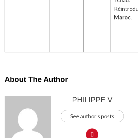
Réintrodu
Maroc
.
About The Author
PHILIPPE V
See author's posts