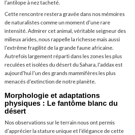
l’antilope à nez tacheté.
Cette rencontre restera gravée dans nos mémoires
de naturalistes comme un moment d’une rare
intensité. Admirer cet animal, véritable seigneur des
milieux arides, nous rappelle la richesse mais aussi
l’extrême fragilité de la grande faune africaine.
Autrefois largement réparti dans les zones les plus
reculées et isolées du désert du Sahara, l’addax est
aujourd’hui l’un des grands mammifères les plus
menacés d’extinction de notre planète.
Morphologie et adaptations
physiques : Le fantôme blanc du
désert
Nos observations sur le terrain nous ont permis
d’apprécier la stature unique et l’élégance de cette