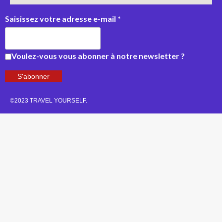
Saisissez votre adresse e-mail
*
Voulez-vous vous abonner à notre newsletter ?
S'abonner
©2023 TRAVEL YOURSELF.