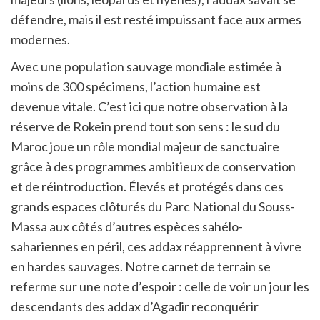
défendre, mais il est resté impuissant face aux armes
modernes.
Avec une population sauvage mondiale estimée à
moins de 300 spécimens, l’action humaine est
devenue vitale. C’est ici que notre observation à la
réserve de Rokein prend tout son sens : le sud du
Maroc joue un rôle mondial majeur de sanctuaire
grâce à des programmes ambitieux de conservation
et de réintroduction. Élevés et protégés dans ces
grands espaces clôturés du Parc National du Souss-
Massa aux côtés d’autres espèces sahélo-
sahariennes en péril, ces addax réapprennent à vivre
en hardes sauvages. Notre carnet de terrain se
referme sur une note d’espoir : celle de voir un jour les
descendants des addax d’Agadir reconquérir