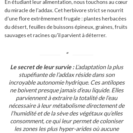
En étudiant leur alimentation, nous touchons au cœur
du miracle de l’addax. Cet herbivore strict se nourrit
d’une flore extrêmement frugale : plantes herbacées
du désert, feuilles de buissons épineux, graines, fruits
sauvages et racines qu’il parvient à déterrer.
Le secret de leur survie :
L’adaptation la plus
stupéfiante de l’addax réside dans son
incroyable autonomie hydrique. Ces antilopes
ne boivent presque jamais d’eau liquide. Elles
parviennent à extraire la totalité de l’eau
nécessaire à leur métabolisme directement de
l’humidité et de la sève des végétaux qu’elles
consomment, ce qui leur permet de coloniser
les zones les plus hyper-arides où aucune