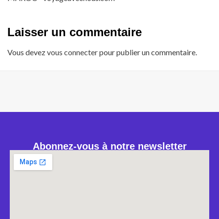
Laisser un commentaire
Vous devez
vous connecter
pour publier un commentaire.
Abonnez-vous à notre newsletter