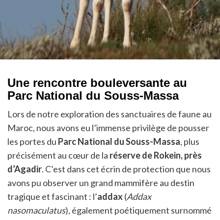
Une rencontre bouleversante au
Parc National du Souss-Massa
Lors de notre exploration des sanctuaires de faune au
Maroc, nous avons eu l’immense privilège de pousser
les portes du
Parc National du Souss-Massa
, plus
précisément au cœur de la
réserve de Rokein, près
d’Agadir
. C’est dans cet écrin de protection que nous
avons pu observer un grand mammifère au destin
tragique et fascinant : l’
addax
(
Addax
nasomaculatus
), également poétiquement surnommé