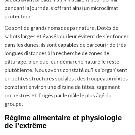
pendant la journée, s’offrant ainsi un microclimat
protecteur.
Ce sont de grands nomades par nature. Dotés de
sabots larges et évasés qui leur évitent de s’enfoncer
dans les dunes, ils sont capables de parcourir de très
longues distances à la recherche de zones de
pâturage, bien que leur démarche naturelle reste
plutôt lente. Nous avons constaté qu’ils s’organisent
en petites structures sociales : des troupeaux mixtes
comptant environ une dizaine de têtes, sagement
orchestrés et dirigés par le mâle le plus âgé du
groupe.
Régime alimentaire et physiologie
de l’extrême