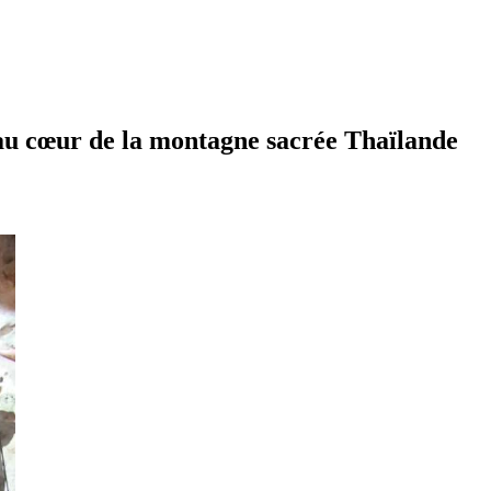
 au cœur de la montagne sacrée Thaïlande