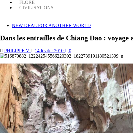
FLORE
CIVILISATIONS
NEW DEAL FOR ANOTHER WORLD
Dans les entrailles de Chiang Dao : voyage
PHILIPPE V
14 février 2010
0