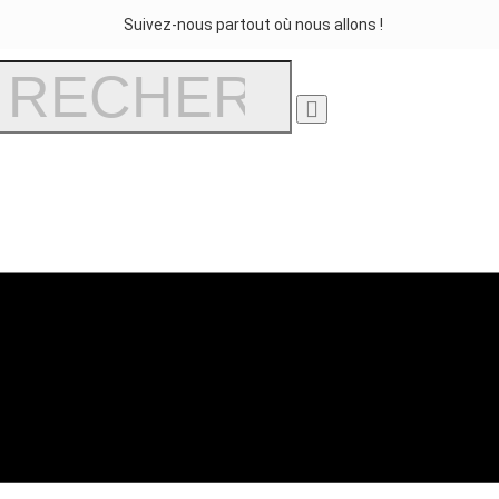
Suivez-nous partout où nous allons !