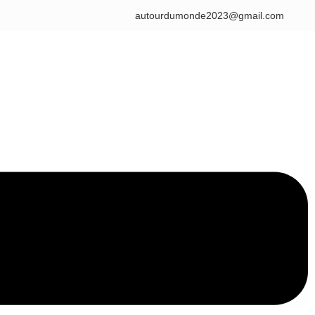
autourdumonde2023@gmail.com