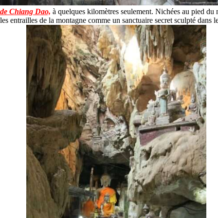
de Chiang Dao,
à quelques kilomètres seulement. Nichées au pied du 
les entrailles de la montagne comme un sanctuaire secret sculpté dans le 