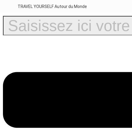
TRAVEL YOURSELF Autour du Monde