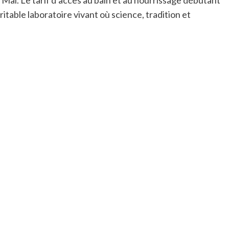
table laboratoire vivant où science, tradition et