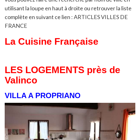
utilisant la loupe en haut à droite ou retrouver la liste
complète en suivant ce lien :
ARTICLES VILLES DE
FRANCE
La Cuisine Française
LES LOGEMENTS près de
Valinco
VILLA A PROPRIANO