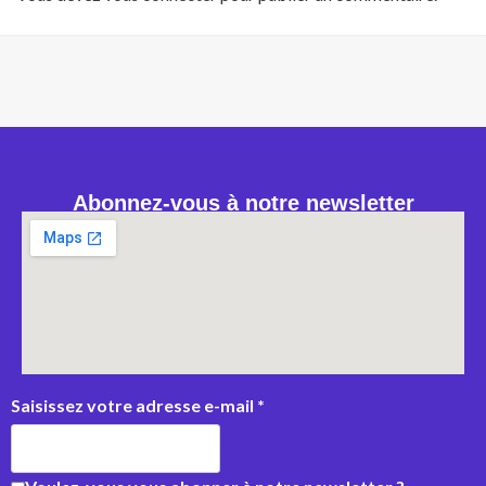
Abonnez-vous à notre newsletter
Saisissez votre adresse e-mail
*