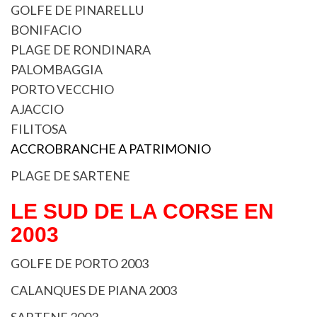
GOLFE DE PINARELLU
BONIFACIO
PLAGE DE RONDINARA
PALOMBAGGIA
PORTO VECCHIO
AJACCIO
FILITOSA
ACCROBRANCHE A PATRIMONIO
PLAGE DE SARTENE
LE SUD DE LA CORSE EN
2003
GOLFE DE PORTO 2003
CALANQUES DE PIANA 2003
SARTENE 2003