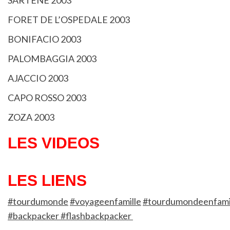
FORET DE L’OSPEDALE 2003
BONIFACIO 2003
PALOMBAGGIA 2003
AJACCIO 2003
CAPO ROSSO 2003
ZOZA 2003
LES VIDEOS
LES LIENS
#tourdumonde
#voyageenfamille
#tourdumondeenfami
#backpacker #flashbackpacker