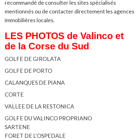
recommandé de consulter les sites spécialisés
mentionnés ou de contacter directement les agences
immobilières locales.
LES PHOTOS de Valinco et
de la Corse du Sud
GOLFE DE GIROLATA
GOLFE DE PORTO
CALANQUES DE PIANA
CORTE
VALLEE DE LA RESTONICA
GOLFE DU VALINCO PROPRIANO
SARTENE
FORET DE L’OSPEDALE