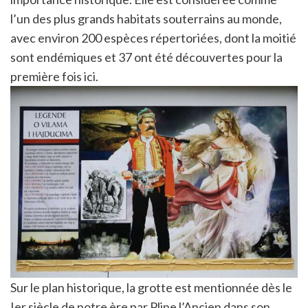
l’un des plus grands habitats souterrains au monde,
avec environ 200 espèces répertoriées, dont la moitié
sont endémiques et 37 ont été découvertes pour la
première fois ici.
Sur le plan historique, la grotte est mentionnée dès le
Ier siècle de notre ère par Pline l’Ancien dans son