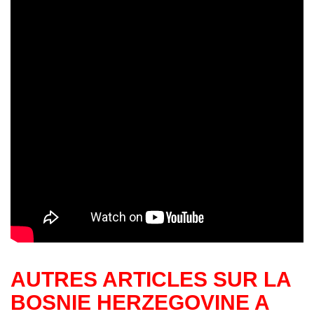
AUTRES ARTICLES SUR LA
BOSNIE HERZEGOVINE A