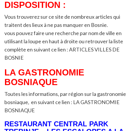
DISPOSITION :
Vous trouverez sur ce site de nombreux articles qui
traitent des lieux à ne pas manquer en Bosnie.
vous pouvez faire une recherche par nom de ville en
utilisant la loupe en haut à droite ou retrouver la liste
complète en suivant ce lien :
ARTICLES VILLES DE
BOSNIE
LA GASTRONOMIE
BOSNIAQUE
Toutes les informations, par région sur la gastronomie
bosniaque, en suivant ce lien :
LA GASTRONOMIE
BOSNIAQUE
RESTAURANT CENTRAL PARK