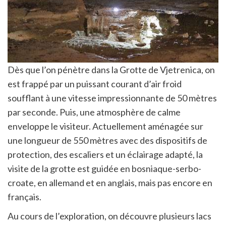
Dès que l’on pénètre dans la Grotte de Vjetrenica, on
est frappé par un puissant courant d’air froid
soufflant à une vitesse impressionnante de 50 mètres
par seconde. Puis, une atmosphère de calme
enveloppe le visiteur. Actuellement aménagée sur
une longueur de 550 mètres avec des dispositifs de
protection, des escaliers et un éclairage adapté, la
visite de la grotte est guidée en bosniaque-serbo-
croate, en allemand et en anglais, mais pas encore en
français.
Au cours de l’exploration, on découvre plusieurs lacs