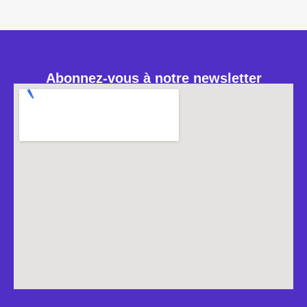
Abonnez-vous à notre newsletter