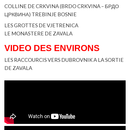
COLLINE DE CRKVINA (BRDO CRKVINA – БРДО
ЦРКВИНА) TREBINJE BOSNIE
LES GROTTES DE VJETRENICA
LE MONASTERE DE ZAVALA
VIDEO DES ENVIRONS
LES RACCOURCIS VERS DUBROVNIK A LA SORTIE
DE ZAVALA