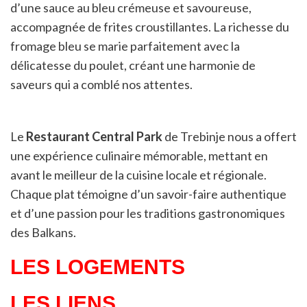
d’une sauce au bleu crémeuse et savoureuse,
accompagnée de frites croustillantes. La richesse du
fromage bleu se marie parfaitement avec la
délicatesse du poulet, créant une harmonie de
saveurs qui a comblé nos attentes.
Le
Restaurant Central Park
de Trebinje nous a offert
une expérience culinaire mémorable, mettant en
avant le meilleur de la cuisine locale et régionale.
Chaque plat témoigne d’un savoir-faire authentique
et d’une passion pour les traditions gastronomiques
des Balkans.
LES LOGEMENTS
LES LIENS