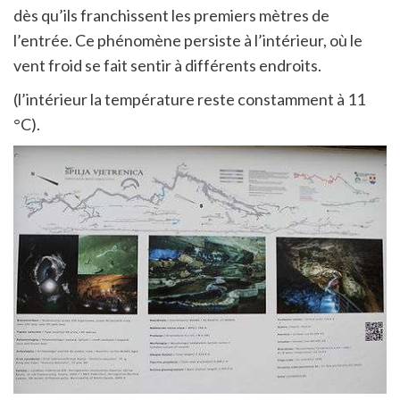
dès qu’ils franchissent les premiers mètres de
l’entrée. Ce phénomène persiste à l’intérieur, où le
vent froid se fait sentir à différents endroits.
(l’intérieur la température reste constamment à 11
°C).