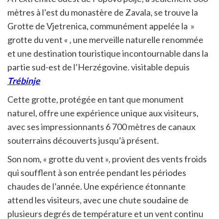
mètres à l’est du monastère de Zavala, se trouve la
Grotte de Vjetrenica, communément appelée la »
grotte du vent « , une merveille naturelle renommée
et une destination touristique incontournable dans la
partie sud-est de l’Herzégovine. visitable depuis
Trébinje
Cette grotte, protégée en tant que monument
naturel, offre une expérience unique aux visiteurs,
avec ses impressionnants 6 700 mètres de canaux
souterrains découverts jusqu’à présent.
Son nom, « grotte du vent », provient des vents froids
qui soufflent à son entrée pendant les périodes
chaudes de l’année. Une expérience étonnante
attend les visiteurs, avec une chute soudaine de
plusieurs degrés de température et un vent continu