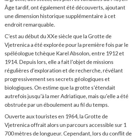
Âge tardif, ont également été découverts, ajoutant
une dimension historique supplémentaire à cet
endroit remarquable.
C’est au début du XXe siècle que la Grotte de
Vjetrenica a été explorée pour la première fois par le
spéléologue tchèque Karel Absolon, entre 1912 et
1914. Depuis lors, elle a fait l’objet de missions
régulières d’exploration et de recherche, révélant
progressivement ses secrets géologiques et
biologiques. On estime que la grotte s’étendait
autrefois jusqu’à la mer Adriatique, mais qu’elle a été
obstruée par un éboulement au fil du temps.
Ouverte aux touristes en 1964, la Grotte de
Vjetrenica offrait alors un parcours accessible sur 1
700 mètres de longueur. Cependant, lors du conflit de