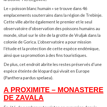
Le « poisson blanc humain » se trouve dans 46
emplacements souterrains dans la région de Trebinje.
Cette ville abrite également le premier et le seul
observatoire d’observation des poissons humains au
monde, situé sur le site de la grotte de Vruljak dans la
colonie de Gorica. L’observatoire a pour mission
l’étude et la protection de cette espèce endémique,
ainsi que sa promotion à des fins touristiques.
De plus, cet endroit abrite les restes préservés d’une
espèce éteinte de léopard qui vivait en Europe
(Panthera pardus spelaea).
A PROXIMITE – MONASTERE
DE ZAVALA