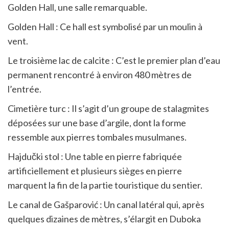
Golden Hall, une salle remarquable.
Golden Hall : Ce hall est symbolisé par un moulin à
vent.
Le troisième lac de calcite : C’est le premier plan d’eau
permanent rencontré à environ 480 mètres de
l’entrée.
Cimetière turc : Il s’agit d’un groupe de stalagmites
déposées sur une base d’argile, dont la forme
ressemble aux pierres tombales musulmanes.
Hajdučki stol : Une table en pierre fabriquée
artificiellement et plusieurs sièges en pierre
marquent la fin de la partie touristique du sentier.
Le canal de Gašparović : Un canal latéral qui, après
quelques dizaines de mètres, s’élargit en Duboka