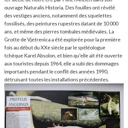
ouvrage Naturalis Historia. Des fouilles ont révélé
des vestiges anciens, notamment des squelettes
fossilisés, des peintures rupestres datant de 10 000
ans, et même des pierres tombales médiévales. La
Grotte de Vjetrenica a été explorée pour la première
fois au début du XXe siècle par le spéléologue
tchèque Karel Absolon, et bien qu’elle ait été ouverte
aux touristes depuis 1964, elle a subi des dommages
importants pendant le conflit des années 1990,
détruisant toutes les installations précédentes.