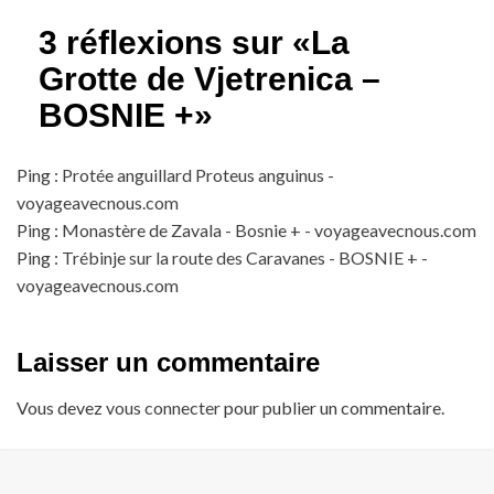
3 réflexions sur «
La
Grotte de Vjetrenica –
BOSNIE +
»
Ping :
Protée anguillard Proteus anguinus -
voyageavecnous.com
Ping :
Monastère de Zavala - Bosnie + - voyageavecnous.com
Ping :
Trébinje sur la route des Caravanes - BOSNIE + -
voyageavecnous.com
Laisser un commentaire
Vous devez
vous connecter
pour publier un commentaire.