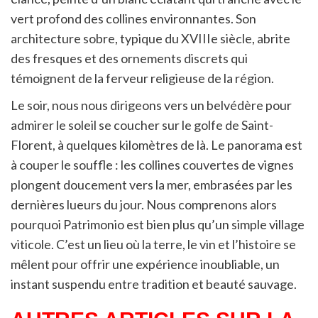
vert profond des collines environnantes. Son
architecture sobre, typique du XVIIIe siècle, abrite
des fresques et des ornements discrets qui
témoignent de la ferveur religieuse de la région.
Le soir, nous nous dirigeons vers un belvédère pour
admirer le soleil se coucher sur le golfe de Saint-
Florent, à quelques kilomètres de là. Le panorama est
à couper le souffle : les collines couvertes de vignes
plongent doucement vers la mer, embrasées par les
dernières lueurs du jour. Nous comprenons alors
pourquoi Patrimonio est bien plus qu’un simple village
viticole. C’est un lieu où la terre, le vin et l’histoire se
mêlent pour offrir une expérience inoubliable, un
instant suspendu entre tradition et beauté sauvage.