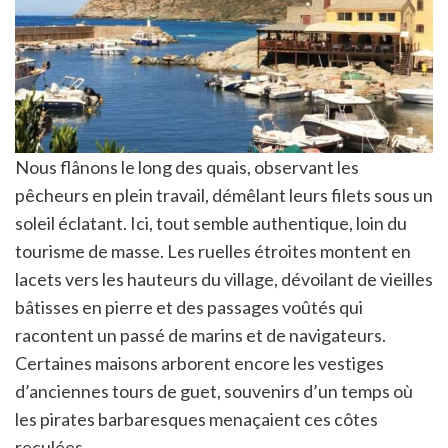
Nous flânons le long des quais, observant les
pêcheurs en plein travail, démêlant leurs filets sous un
soleil éclatant. Ici, tout semble authentique, loin du
tourisme de masse. Les ruelles étroites montent en
lacets vers les hauteurs du village, dévoilant de vieilles
bâtisses en pierre et des passages voûtés qui
racontent un passé de marins et de navigateurs.
Certaines maisons arborent encore les vestiges
d’anciennes tours de guet, souvenirs d’un temps où
les pirates barbaresques menaçaient ces côtes
reculées.