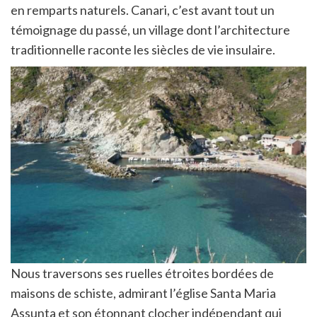
en remparts naturels. Canari, c’est avant tout un
témoignage du passé, un village dont l’architecture
traditionnelle raconte les siècles de vie insulaire.
Nous traversons ses ruelles étroites bordées de
maisons de schiste, admirant l’église Santa Maria
Assunta et son étonnant clocher indépendant qui