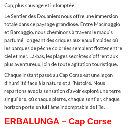
Cap, plus sauvage et indomptée.
Le Sentier des Douaniers nous offre une immersion
totale dans ce paysage grandiose. Entre Macinaggio
et Barcaggio, nous cheminons à travers le maquis
parfumé, longeant des criques aux eaux limpides où
les barques de pêche colorées semblent flotter entre
ciel et mer. Là-bas, les plages secrètes s’offrent aux
plus aventureux, loin de toute agitation touristique.
Chaque instant passé au Cap Corse est une leçon
d’humilité face à la nature et à l’histoire. Nous
repartons avec la sensation d’avoir exploré une terre
singulière, où chaque pierre, chaque sentier, chaque
horizon porte en lui l’âme indomptable de l’île.
ERBALUNGA – Cap Corse