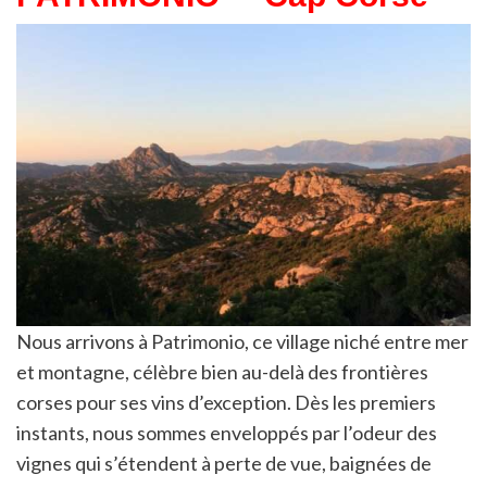
Nous arrivons à Patrimonio, ce village niché entre mer
et montagne, célèbre bien au-delà des frontières
corses pour ses vins d’exception. Dès les premiers
instants, nous sommes enveloppés par l’odeur des
vignes qui s’étendent à perte de vue, baignées de