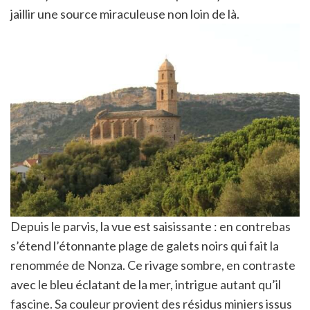
jaillir une source miraculeuse non loin de là.
Depuis le parvis, la vue est saisissante : en contrebas
s’étend l’étonnante plage de galets noirs qui fait la
renommée de Nonza. Ce rivage sombre, en contraste
avec le bleu éclatant de la mer, intrigue autant qu’il
fascine. Sa couleur provient des résidus miniers issus