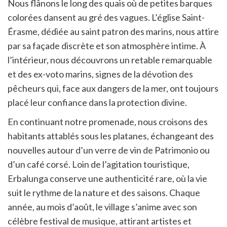
Nous flânons le long des quais où de petites barques
colorées dansent au gré des vagues. L’église Saint-
Érasme, dédiée au saint patron des marins, nous attire
par sa façade discrète et son atmosphère intime. À
l’intérieur, nous découvrons un retable remarquable
et des ex-voto marins, signes de la dévotion des
pêcheurs qui, face aux dangers de la mer, ont toujours
placé leur confiance dans la protection divine.
En continuant notre promenade, nous croisons des
habitants attablés sous les platanes, échangeant des
nouvelles autour d’un verre de vin de Patrimonio ou
d’un café corsé. Loin de l’agitation touristique,
Erbalunga conserve une authenticité rare, où la vie
suit le rythme de la nature et des saisons. Chaque
année, au mois d’août, le village s’anime avec son
célèbre festival de musique, attirant artistes et