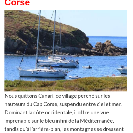
Corse
Nous quittons Canari, ce village perché sur les
hauteurs du Cap Corse, suspendu entre ciel et mer.
Dominant la côte occidentale, il offre une vue
imprenable sur le bleu infini de la Méditerranée,
tandis qu’à l’arrière-plan, les montagnes se dressent