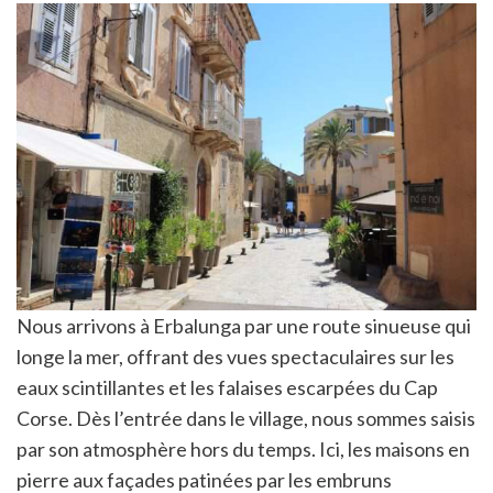
Nous arrivons à Erbalunga par une route sinueuse qui
longe la mer, offrant des vues spectaculaires sur les
eaux scintillantes et les falaises escarpées du Cap
Corse. Dès l’entrée dans le village, nous sommes saisis
par son atmosphère hors du temps. Ici, les maisons en
pierre aux façades patinées par les embruns