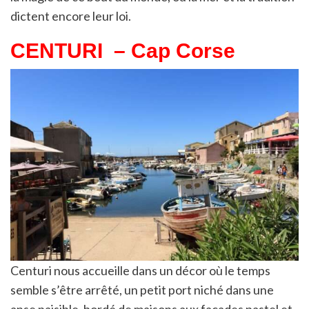
dictent encore leur loi.
CENTURI
– Cap Corse
Centuri nous accueille dans un décor où le temps
semble s’être arrêté, un petit port niché dans une