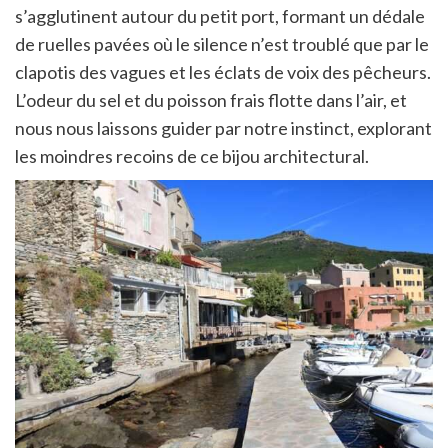
s’agglutinent autour du petit port, formant un dédale
de ruelles pavées où le silence n’est troublé que par le
clapotis des vagues et les éclats de voix des pêcheurs.
L’odeur du sel et du poisson frais flotte dans l’air, et
nous nous laissons guider par notre instinct, explorant
les moindres recoins de ce bijou architectural.