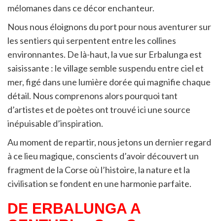
mélomanes dans ce décor enchanteur.
Nous nous éloignons du port pour nous aventurer sur
les sentiers qui serpentent entre les collines
environnantes. De là-haut, la vue sur Erbalunga est
saisissante : le village semble suspendu entre ciel et
mer, figé dans une lumière dorée qui magnifie chaque
détail. Nous comprenons alors pourquoi tant
d’artistes et de poètes ont trouvé ici une source
inépuisable d’inspiration.
Au moment de repartir, nous jetons un dernier regard
à ce lieu magique, conscients d’avoir découvert un
fragment de la Corse où l’histoire, la nature et la
civilisation se fondent en une harmonie parfaite.
DE ERBALUNGA A