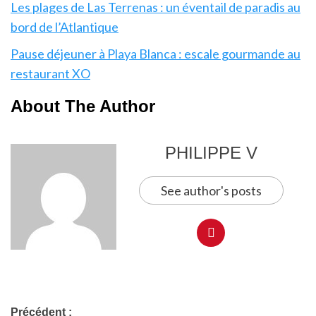
Les plages de Las Terrenas : un éventail de paradis au
bord de l’Atlantique
Pause déjeuner à Playa Blanca : escale gourmande au
restaurant XO
About The Author
PHILIPPE V
See author's posts
Précédent :