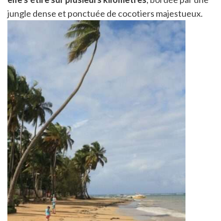
jungle dense et ponctuée de cocotiers majestueux.