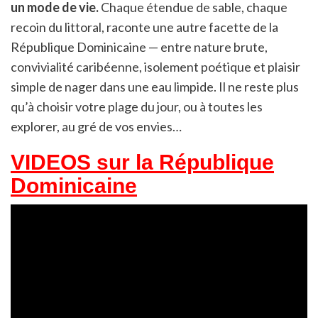
un mode de vie.
Chaque étendue de sable, chaque
recoin du littoral, raconte une autre facette de la
République Dominicaine — entre nature brute,
convivialité caribéenne, isolement poétique et plaisir
simple de nager dans une eau limpide. Il ne reste plus
qu’à choisir votre plage du jour, ou à toutes les
explorer, au gré de vos envies…
VIDEOS sur la République
Dominicaine