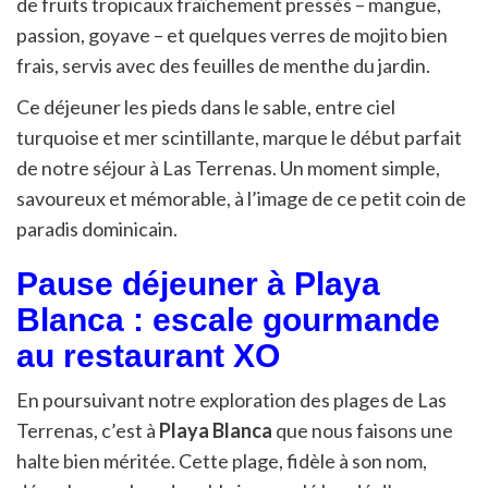
de fruits tropicaux fraîchement pressés – mangue,
passion, goyave – et quelques verres de mojito bien
frais, servis avec des feuilles de menthe du jardin.
Ce déjeuner les pieds dans le sable, entre ciel
turquoise et mer scintillante, marque le début parfait
de notre séjour à Las Terrenas. Un moment simple,
savoureux et mémorable, à l’image de ce petit coin de
paradis dominicain.
Pause déjeuner à Playa
Blanca : escale gourmande
au restaurant XO
En poursuivant notre exploration des plages de Las
Terrenas, c’est à
Playa Blanca
que nous faisons une
halte bien méritée. Cette plage, fidèle à son nom,