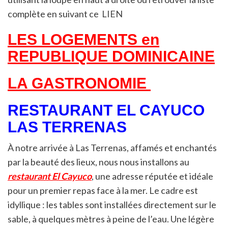
complète en suivant ce
LIEN
LES LOGEMENTS en
REPUBLIQUE DOMINICAINE
LA GASTRONOMIE
RESTAURANT EL CAYUCO
LAS TERRENAS
À notre arrivée à Las Terrenas, affamés et enchantés
par la beauté des lieux, nous nous installons au
restaurant El Cayuco
, une adresse réputée et idéale
pour un premier repas face à la mer. Le cadre est
idyllique : les tables sont installées directement sur le
sable, à quelques mètres à peine de l’eau. Une légère