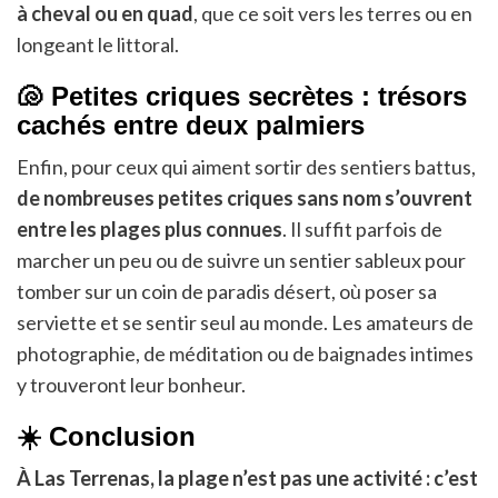
à cheval ou en quad
, que ce soit vers les terres ou en
longeant le littoral.
🐚 Petites criques secrètes : trésors
cachés entre deux palmiers
Enfin, pour ceux qui aiment sortir des sentiers battus,
de nombreuses petites criques sans nom s’ouvrent
entre les plages plus connues
. Il suffit parfois de
marcher un peu ou de suivre un sentier sableux pour
tomber sur un coin de paradis désert, où poser sa
serviette et se sentir seul au monde. Les amateurs de
photographie, de méditation ou de baignades intimes
y trouveront leur bonheur.
☀️ Conclusion
À Las Terrenas, la plage n’est pas une activité : c’est