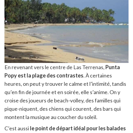
En revenant vers le centre de Las Terrenas,
Punta
Popy est la plage des contrastes
. À certaines
heures, on peut y trouver le calme et l’intimité, tandis
qu’en fin de journée et en soirée, elle s’anime. On y
croise des joueurs de beach-volley, des familles qui
pique-niquent, des chiens qui courent, des bars qui
montent la musique au coucher du soleil.
C’est aussi
le point de départ idéal pour les balades