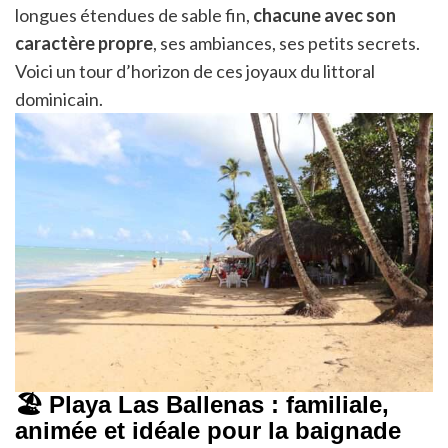
longues étendues de sable fin,
chacune avec son
caractère propre
, ses ambiances, ses petits secrets.
Voici un tour d’horizon de ces joyaux du littoral
dominicain.
🏖 Playa Las Ballenas : familiale,
animée et idéale pour la baignade