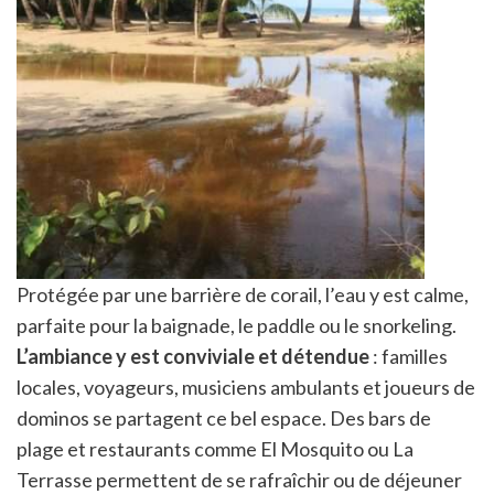
Protégée par une barrière de corail, l’eau y est calme,
parfaite pour la baignade, le paddle ou le snorkeling.
L’ambiance y est conviviale et détendue
: familles
locales, voyageurs, musiciens ambulants et joueurs de
dominos se partagent ce bel espace. Des bars de
plage et restaurants comme El Mosquito ou La
Terrasse permettent de se rafraîchir ou de déjeuner