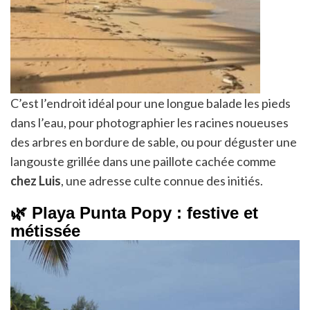
C’est l’endroit idéal pour une longue balade les pieds
dans l’eau, pour photographier les racines noueuses
des arbres en bordure de sable, ou pour déguster une
langouste grillée dans une paillote cachée comme
chez Luis
, une adresse culte connue des initiés.
🌿 Playa Punta Popy : festive et
métissée