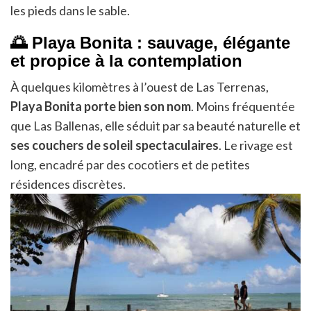
les pieds dans le sable.
🌅 Playa Bonita : sauvage, élégante
et propice à la contemplation
À quelques kilomètres à l’ouest de Las Terrenas,
Playa Bonita porte bien son nom
. Moins fréquentée
que Las Ballenas, elle séduit par sa beauté naturelle et
ses couchers de soleil spectaculaires
. Le rivage est
long, encadré par des cocotiers et de petites
résidences discrètes.