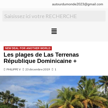
autourdumonde2023@gmail.com
NEW DEAL FOR ANOTHER WORLD
Les plages de Las Terrenas
République Dominicaine +
PHILIPPE V
23 décembre 2019
1