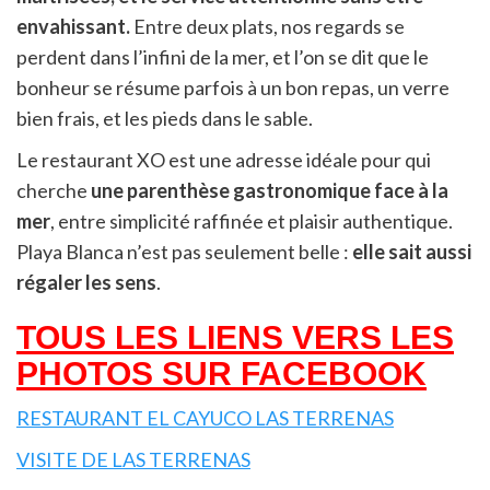
envahissant.
Entre deux plats, nos regards se
perdent dans l’infini de la mer, et l’on se dit que le
bonheur se résume parfois à un bon repas, un verre
bien frais, et les pieds dans le sable.
Le restaurant XO est une adresse idéale pour qui
cherche
une parenthèse gastronomique face à la
mer
, entre simplicité raffinée et plaisir authentique.
Playa Blanca n’est pas seulement belle :
elle sait aussi
régaler les sens
.
TOUS LES LIENS VERS LES
PHOTOS SUR FACEBOOK
RESTAURANT EL CAYUCO LAS TERRENAS
VISITE DE LAS TERRENAS