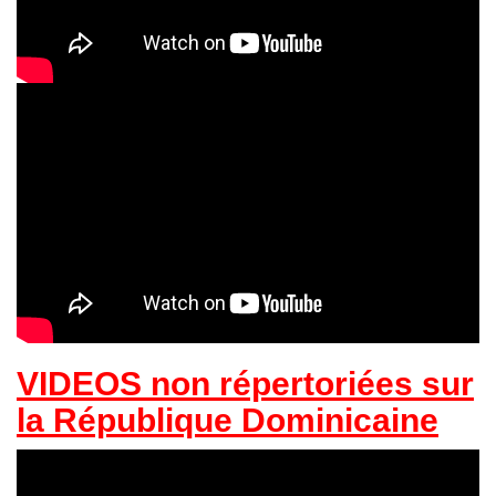
VIDEOS non répertoriées
sur
la République Dominicaine