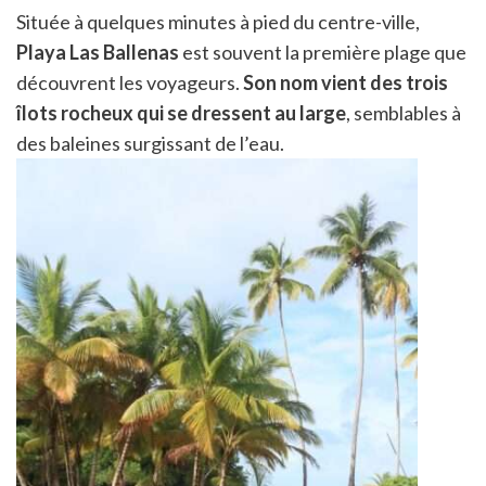
Située à quelques minutes à pied du centre-ville,
Playa Las Ballenas
est souvent la première plage que
découvrent les voyageurs.
Son nom vient des trois
îlots rocheux qui se dressent au large
, semblables à
des baleines surgissant de l’eau.