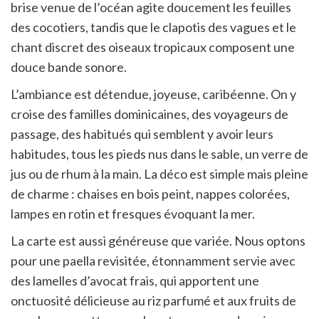
brise venue de l’océan agite doucement les feuilles
des cocotiers, tandis que le clapotis des vagues et le
chant discret des oiseaux tropicaux composent une
douce bande sonore.
L’ambiance est détendue, joyeuse, caribéenne. On y
croise des familles dominicaines, des voyageurs de
passage, des habitués qui semblent y avoir leurs
habitudes, tous les pieds nus dans le sable, un verre de
jus ou de rhum à la main. La déco est simple mais pleine
de charme : chaises en bois peint, nappes colorées,
lampes en rotin et fresques évoquant la mer.
La carte est aussi généreuse que variée. Nous optons
pour une paella revisitée, étonnamment servie avec
des lamelles d’avocat frais, qui apportent une
onctuosité délicieuse au riz parfumé et aux fruits de