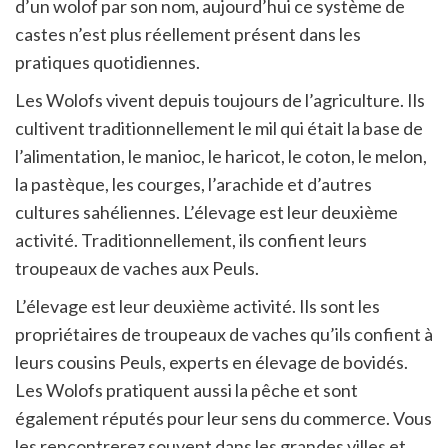
d’un wolof par son nom, aujourd’hui ce système de
castes n’est plus réellement présent dans les
pratiques quotidiennes.
Les Wolofs vivent depuis toujours de l’agriculture. Ils
cultivent traditionnellement le mil qui était la base de
l’alimentation, le manioc, le haricot, le coton, le melon,
la pastèque, les courges, l’arachide et d’autres
cultures sahéliennes. L’élevage est leur deuxième
activité. Traditionnellement, ils confient leurs
troupeaux de vaches aux Peuls.
L’élevage est leur deuxième activité. Ils sont les
propriétaires de troupeaux de vaches qu’ils confient à
leurs cousins Peuls, experts en élevage de bovidés.
Les Wolofs pratiquent aussi la pêche et sont
également réputés pour leur sens du commerce. Vous
les rencontrerez souvent dans les grandes villes et