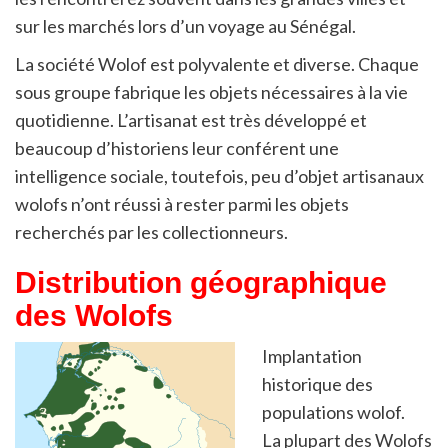
sur les marchés lors d’un voyage au Sénégal.
La société Wolof est polyvalente et diverse. Chaque
sous groupe fabrique les objets nécessaires à la vie
quotidienne. L’artisanat est très développé et
beaucoup d’historiens leur conférent une
intelligence sociale, toutefois, peu d’objet artisanaux
wolofs n’ont réussi à rester parmi les objets
recherchés par les collectionneurs.
Distribution géographique
des
Wolofs
Implantation
historique des
populations wolof.
La plupart des Wolofs