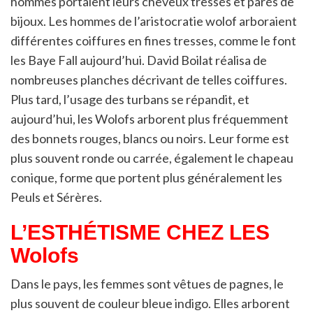
hommes portaient leurs cheveux tressés et parés de
bijoux. Les hommes de l’aristocratie wolof arboraient
différentes coiffures en fines tresses, comme le font
les Baye Fall aujourd’hui. David Boilat réalisa de
nombreuses planches décrivant de telles coiffures.
Plus tard, l’usage des turbans se répandit, et
aujourd’hui, les Wolofs arborent plus fréquemment
des bonnets rouges, blancs ou noirs. Leur forme est
plus souvent ronde ou carrée, également le chapeau
conique, forme que portent plus généralement les
Peuls et Sérères.
L’ESTHÉTISME CHEZ LES
Wolofs
Dans le pays, les femmes sont vêtues de pagnes, le
plus souvent de couleur bleue indigo. Elles arborent