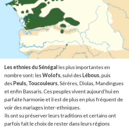
Les ethnies du Sénégal
les plus importantes en
nombre sont: les
Wolofs
, suivi des
Lébous
, puis
des
Peuls,
Toucouleurs
, Séréres, Diolas, Mandingues
et enfin Bassaris. Ces peuples vivent aujourd’hui en
parfaite harmonie et il est de plus en plus fréquent de
voir des mariages inter-ethniques.
Ils ont su préserver leurs traditions et certains ont
parfois fait le choix de rester dans leurs régions