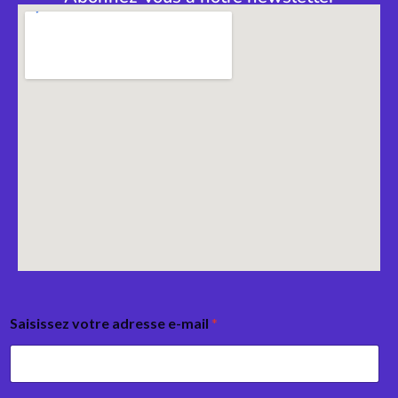
Saisissez votre adresse e-mail
*