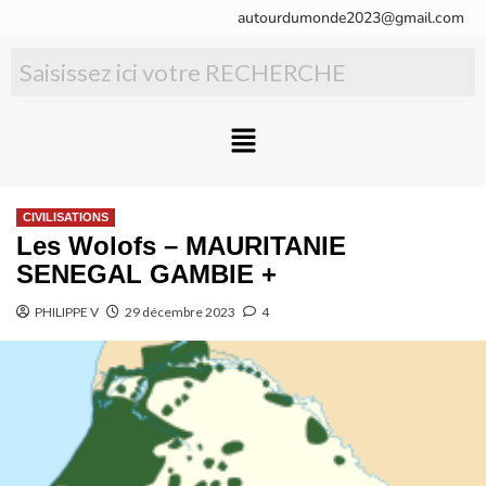
autourdumonde2023@gmail.com
CIVILISATIONS
Les Wolofs – MAURITANIE
SENEGAL GAMBIE +
PHILIPPE V
29 décembre 2023
4