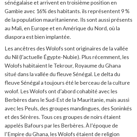
sénégalaise et arrivent en troisième position en
Gambie avec 16% des habitants. ils représentent 9 %
de la population mauritanienne. Ils sont aussi présents
au Mali, en Europe et en Amérique du Nord, où la
diaspora est bien implantée.
Les ancêtres des Wolofs sont originaires de la vallée
du Nil (l’actuelle Égypte-Nubie). Plus récemment, les
Wolofs habitaient le Tekrour, Royaume du Ghana
situé dans la vallée du fleuve Sénégal. Le delta du
fleuve Sénégal a toujours été le berceau de la culture
wolof. Les Wolofs ont d’abord cohabité avec les
Berbères dans le Sud-Est de la Mauritanie, mais aussi
avec les Peuls, des groupes mandingues, des Soninkés
et des Sérères. Tous ces groupes de noirs étaient
appelés Bafours par les Berbères. À l’époque de
l’Empire du Ghana, les Wolofs étaient de religion