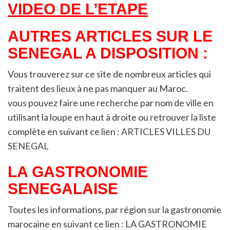
VIDEO DE L’ETAPE
AUTRES ARTICLES SUR LE
SENEGAL A DISPOSITION :
Vous trouverez sur ce site de nombreux articles qui
traitent des lieux à ne pas manquer au Maroc.
vous pouvez faire une recherche par nom de ville en
utilisant la loupe en haut à droite ou retrouver la liste
complète en suivant ce lien :
ARTICLES VILLES DU
SENEGAL
LA GASTRONOMIE
SENEGALAISE
Toutes les informations, par région sur la gastronomie
marocaine en suivant ce lien : LA GASTRONOMIE