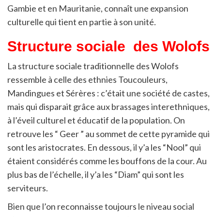
Gambie et en Mauritanie, connaît une expansion
culturelle qui tient en partie à son unité.
Structure sociale
des
Wolofs
La structure sociale traditionnelle des Wolofs
ressemble à celle des ethnies Toucouleurs,
Mandingues et Sérères : c’était une société de castes,
mais qui disparait grâce aux brassages interethniques,
à l’éveil culturel et éducatif de la population. On
retrouve les “ Geer ” au sommet de cette pyramide qui
sont les aristocrates. En dessous, il y’a les “Nool” qui
étaient considérés comme les bouffons de la cour. Au
plus bas de l’échelle, il y’a les “Diam” qui sont les
serviteurs.
Bien que l’on reconnaisse toujours le niveau social