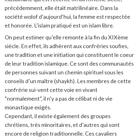
précédemment, elle était matrilinéaire. Dans la
société wolof d’aujourd’hui, la femme est respectée
et honorée. L’islam pratiqué est un islam libre.
On peut estimer qu’elle remonte à la fin du XIXème
siècle. En effet, ils adhèrent aux confréries soufies,
une tradition et une initiation qui constituent le coeur
de leur tradition islamique. Ce sont des communautés
de personnes suivant un chemin spirituel sous les
conseils d’un maître (shaykh). Les membres de cette
confrérie sui-vent cette voie en vivant
“normalement”, il n’y a pas de célibat ni de vie
monastique exigés.
Cependant, il existe également des groupes
chrétiens, très minoritaires, et d’autres qui sont
encore de religion traditionnelle. Ces cavaliers