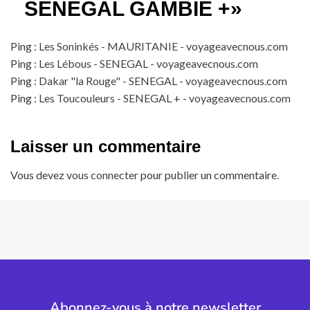
SENEGAL GAMBIE +
»
Ping :
Les Soninkés - MAURITANIE - voyageavecnous.com
Ping :
Les Lébous - SENEGAL - voyageavecnous.com
Ping :
Dakar "la Rouge" - SENEGAL - voyageavecnous.com
Ping :
Les Toucouleurs - SENEGAL + - voyageavecnous.com
Laisser un commentaire
Vous devez
vous connecter
pour publier un commentaire.
Abonnez-vous à notre newsletter