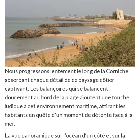
Nous progressons lentement le long de la Corniche,
absorbant chaque détail de ce paysage côtier
captivant. Les balançoires qui se balancent
doucement au bord de la plage ajoutent une touche
ludique à cet environnement maritime, attirant les
habitants en quête d’un moment de détente face à la
mer.
La vue panoramique sur l’océan d’un côté et sur la