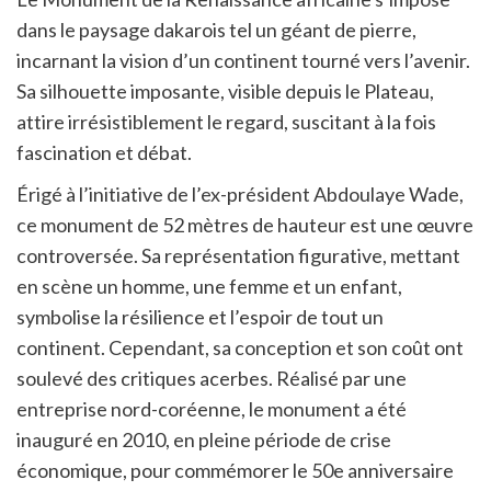
dans le paysage dakarois tel un géant de pierre,
incarnant la vision d’un continent tourné vers l’avenir.
Sa silhouette imposante, visible depuis le Plateau,
attire irrésistiblement le regard, suscitant à la fois
fascination et débat.
Érigé à l’initiative de l’ex-président Abdoulaye Wade,
ce monument de 52 mètres de hauteur est une œuvre
controversée. Sa représentation figurative, mettant
en scène un homme, une femme et un enfant,
symbolise la résilience et l’espoir de tout un
continent. Cependant, sa conception et son coût ont
soulevé des critiques acerbes. Réalisé par une
entreprise nord-coréenne, le monument a été
inauguré en 2010, en pleine période de crise
économique, pour commémorer le 50e anniversaire