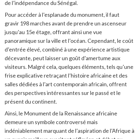
de l’indépendance du Sénégal.
Pour accéder à l’esplanade du monument, il faut
gravir 198 marches avant de prendre un ascenseur
jusqu’au 15e étage, offrant ainsi une vue
panoramique sur la ville et l’océan. Cependant, le coût
d’entrée élevé, combiné à une expérience artistique
décevante, peut laisser un goût d’amertume aux
visiteurs. Malgré cela, quelques éléments, tels qu’une
frise explicative retraçant l’histoire africaine et des
salles dédiées à l’art contemporain africain, offrent
des perspectives intéressantes sur le passé et le
présent du continent.
Ainsi, le Monument de la Renaissance africaine
demeure un symbole controversé mais
indéniablement marquant de l’aspiration de l’Afrique à