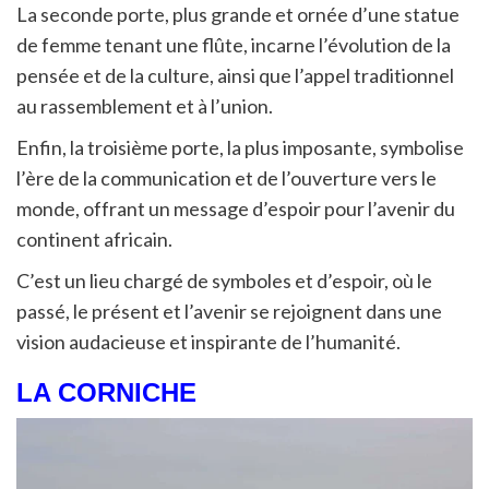
La seconde porte, plus grande et ornée d’une statue
de femme tenant une flûte, incarne l’évolution de la
pensée et de la culture, ainsi que l’appel traditionnel
au rassemblement et à l’union.
Enfin, la troisième porte, la plus imposante, symbolise
l’ère de la communication et de l’ouverture vers le
monde, offrant un message d’espoir pour l’avenir du
continent africain.
C’est un lieu chargé de symboles et d’espoir, où le
passé, le présent et l’avenir se rejoignent dans une
vision audacieuse et inspirante de l’humanité.
LA CORNICHE