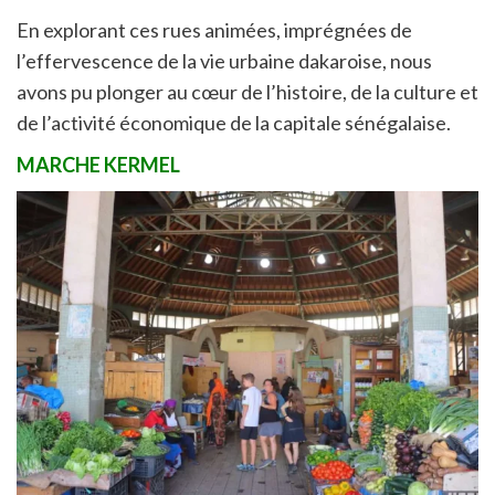
En explorant ces rues animées, imprégnées de
l’effervescence de la vie urbaine dakaroise, nous
avons pu plonger au cœur de l’histoire, de la culture et
de l’activité économique de la capitale sénégalaise.
MARCHE KERMEL