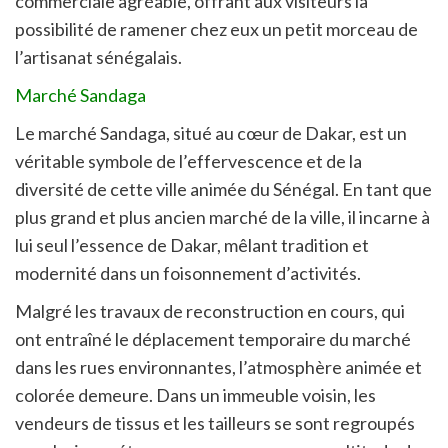
commerciale agréable, offrant aux visiteurs la
possibilité de ramener chez eux un petit morceau de
l’artisanat sénégalais.
Marché Sandaga
Le marché Sandaga, situé au cœur de Dakar, est un
véritable symbole de l’effervescence et de la
diversité de cette ville animée du Sénégal. En tant que
plus grand et plus ancien marché de la ville, il incarne à
lui seul l’essence de Dakar, mêlant tradition et
modernité dans un foisonnement d’activités.
Malgré les travaux de reconstruction en cours, qui
ont entraîné le déplacement temporaire du marché
dans les rues environnantes, l’atmosphère animée et
colorée demeure. Dans un immeuble voisin, les
vendeurs de tissus et les tailleurs se sont regroupés