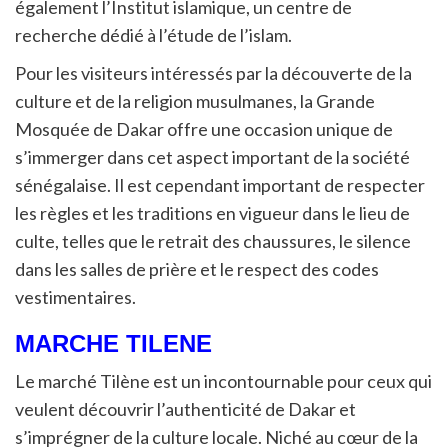
également l’Institut islamique, un centre de
recherche dédié à l’étude de l’islam.
Pour les visiteurs intéressés par la découverte de la
culture et de la religion musulmanes, la Grande
Mosquée de Dakar offre une occasion unique de
s’immerger dans cet aspect important de la société
sénégalaise. Il est cependant important de respecter
les règles et les traditions en vigueur dans le lieu de
culte, telles que le retrait des chaussures, le silence
dans les salles de prière et le respect des codes
vestimentaires.
MARCHE TILENE
Le marché Tilène est un incontournable pour ceux qui
veulent découvrir l’authenticité de Dakar et
s’imprégner de la culture locale. Niché au cœur de la