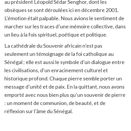
au président Léopold Sédar Senghor, dont les
obsèques se sont déroulées ici en décembre 2001.
L’émotion était palpable. Nous avions le sentiment de
marcher sur les traces d’une mémoire collective, dans
un lieu à la fois spirituel, poétique et politique.
La cathédrale du Souvenir africain n’est pas
seulement un témoignage de la foi catholique au
Sénégal ; elle est aussi le symbole d’un dialogue entre
les civilisations, d’un enracinement culturel et
historique profond. Chaque pierre semble porter un
message d’unité et de paix. En la quittant, nous avons
emporté avec nous bien plus qu’un souvenir de pierre
: un moment de communion, de beauté, et de
réflexion sur l’âme du Sénégal.