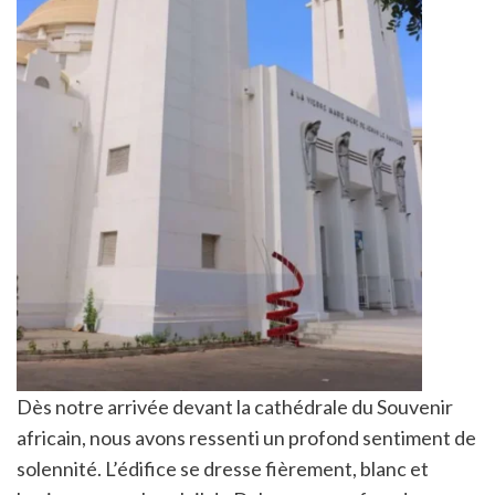
Dès notre arrivée devant la cathédrale du Souvenir
africain, nous avons ressenti un profond sentiment de
solennité. L’édifice se dresse fièrement, blanc et