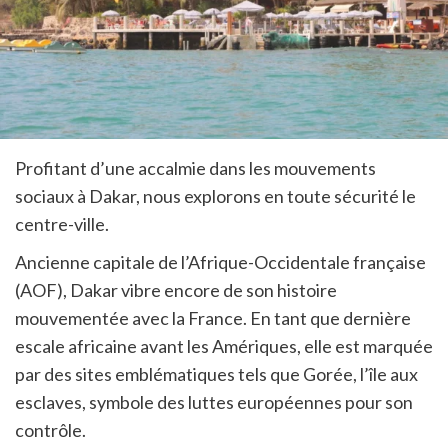
Profitant d’une accalmie dans les mouvements
sociaux à Dakar, nous explorons en toute sécurité le
centre-ville.
Ancienne capitale de l’Afrique-Occidentale française
(AOF), Dakar vibre encore de son histoire
mouvementée avec la France. En tant que dernière
escale africaine avant les Amériques, elle est marquée
par des sites emblématiques tels que Gorée, l’île aux
esclaves, symbole des luttes européennes pour son
contrôle.