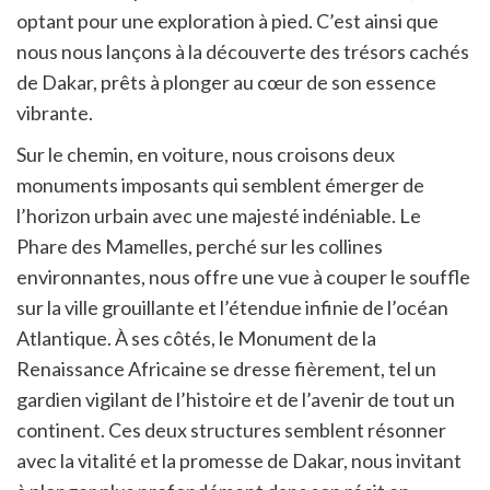
optant pour une exploration à pied. C’est ainsi que
nous nous lançons à la découverte des trésors cachés
de Dakar, prêts à plonger au cœur de son essence
vibrante.
Sur le chemin, en voiture, nous croisons deux
monuments imposants qui semblent émerger de
l’horizon urbain avec une majesté indéniable. Le
Phare des Mamelles, perché sur les collines
environnantes, nous offre une vue à couper le souffle
sur la ville grouillante et l’étendue infinie de l’océan
Atlantique. À ses côtés, le Monument de la
Renaissance Africaine se dresse fièrement, tel un
gardien vigilant de l’histoire et de l’avenir de tout un
continent. Ces deux structures semblent résonner
avec la vitalité et la promesse de Dakar, nous invitant