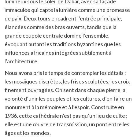
lumineux sous le soleil de Dakar, avec sa façade
immaculée qui capte la lumière comme une promesse
de paix. Deux tours encadrent l’entrée principale,
élancées comme des bras ouverts, tandis que la
grande coupole centrale domine l’ensemble,
évoquant autant les traditions byzantines que les
influences africaines intégrées subtilement à
l’architecture.
Nous avons pris le temps de contempler les détails :
les mosaïques discrètes, les frises sculptées, les croix
finement ouvragées. On sent dans chaque pierre la
volonté d’unir les peuples et les cultures, d’en faire un
monument à la mémoire et à l’espoir. Construite en
1936, cette cathédrale n’est pas qu’un lieu de culte :
elle est une œuvre de transmission, un pont entre les
âges et les mondes.