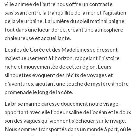
ville animée de l’autre nous offre un contraste
saisissant entre la tranquillité de la mer et l’agitation
de la vie urbaine. La lumière du soleil matinal baigne
tout dans une lueur dorée, créant une atmosphère
chaleureuse et accueillante.
Les îles de Gorée et des Madeleines se dressent
majestueusement à l’horizon, rappelant l’histoire
riche et mouvementée de cette région. Leurs
silhouettes évoquent des récits de voyages et
d’aventures, ajoutant une touche de mystère à notre
promenade le long de la côte.
La brise marine caresse doucement notre visage,
apportant avec elle l’odeur saline de l’océan et le doux
son des vagues qui viennent s’échouer sur le rivage.
Nous sommes transportés dans un monde à part, où le