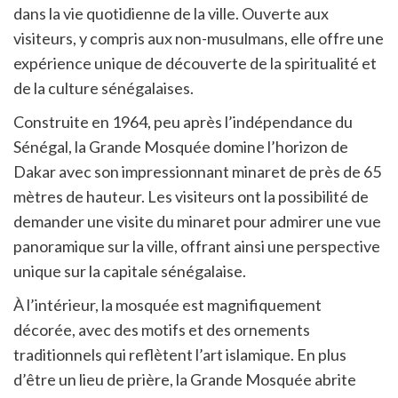
dans la vie quotidienne de la ville. Ouverte aux
visiteurs, y compris aux non-musulmans, elle offre une
expérience unique de découverte de la spiritualité et
de la culture sénégalaises.
Construite en 1964, peu après l’indépendance du
Sénégal, la Grande Mosquée domine l’horizon de
Dakar avec son impressionnant minaret de près de 65
mètres de hauteur. Les visiteurs ont la possibilité de
demander une visite du minaret pour admirer une vue
panoramique sur la ville, offrant ainsi une perspective
unique sur la capitale sénégalaise.
À l’intérieur, la mosquée est magnifiquement
décorée, avec des motifs et des ornements
traditionnels qui reflètent l’art islamique. En plus
d’être un lieu de prière, la Grande Mosquée abrite