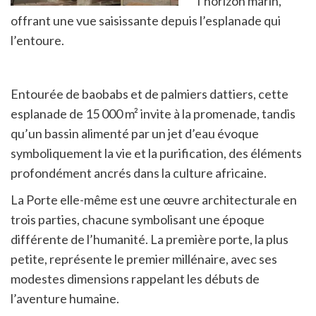
l’horizon marin,
offrant une vue saisissante depuis l’esplanade qui
l’entoure.
Entourée de baobabs et de palmiers dattiers, cette
esplanade de 15 000 m² invite à la promenade, tandis
qu’un bassin alimenté par un jet d’eau évoque
symboliquement la vie et la purification, des éléments
profondément ancrés dans la culture africaine.
La Porte elle-même est une œuvre architecturale en
trois parties, chacune symbolisant une époque
différente de l’humanité. La première porte, la plus
petite, représente le premier millénaire, avec ses
modestes dimensions rappelant les débuts de
l’aventure humaine.