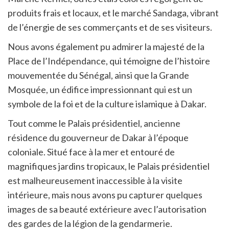
produits frais et locaux, et le marché Sandaga, vibrant
de l’énergie de ses commerçants et de ses visiteurs.
Nous avons également pu admirer la majesté de la
Place de l’Indépendance, qui témoigne de l’histoire
mouvementée du Sénégal, ainsi que la Grande
Mosquée, un édifice impressionnant qui est un
symbole de la foi et de la culture islamique à Dakar.
Tout comme le Palais présidentiel, ancienne
résidence du gouverneur de Dakar à l’époque
coloniale. Situé face à la mer et entouré de
magnifiques jardins tropicaux, le Palais présidentiel
est malheureusement inaccessible à la visite
intérieure, mais nous avons pu capturer quelques
images de sa beauté extérieure avec l’autorisation
des gardes de la légion de la gendarmerie.