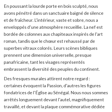
En poussant la lourde porte en bois sculpté, nous
avons pénétré dans un sanctuaire baigné de silence
et de fraîcheur. L’intérieur, vaste et sobre, nous a
enveloppés d’une atmosphère recueillie. La nef est
bordée de colonnes aux chapiteaux inspirés de l’art
roman, tandis que le chœur est rehaussé par de
superbes vitraux colorés. Leurs scènes bibliques
prennent une dimension universelle, presque
panafricaine, tant les visages représentés
embrassent la diversité des peuples du continent.
Des fresques murales attirent notre regard :
certaines évoquent la Passion, d’autres les figures
fondatrices de l’Église au Sénégal. Nous nous sommes
arrêtés longuement devant l’autel, magnifiquement
travaillé, et devant la plaque commémorative dédiée