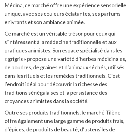
Médina, ce marché offre une expérience sensorielle
unique, avec ses couleurs éclatantes, ses parfums
enivrants et son ambiance animée.
Ce marché est un véritable trésor pour ceux qui
s’intéressent à la médecine traditionnelle et aux
pratiques animistes. Son espace spécialisé dans les
« grigris » propose une variété d’herbes médicinales,
de poudres, de graines et d’animaux séchés, utilisés
dans les rituels et les remèdes traditionnels. C’est
l’endroit idéal pour découvrir la richesse des
traditions sénégalaises et la persistance des
croyances animistes dans la société.
Outre ses produits traditionnels, le marché Tilène
offre également une large gamme de produits frais,
d’épices, de produits de beauté, d’ustensiles de