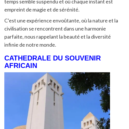
temps semble suspendu et où chaque instant est
empreint de magie et de sérénité.
C’est une expérience envoûtante, où la nature et la
civilisation se rencontrent dans une harmonie
parfaite, nous rappelant la beauté et la diversité
infinie de notre monde.
CATHEDRALE DU SOUVENIR
AFRICAIN