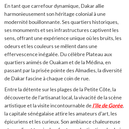
En tant que carrefour dynamique, Dakar allie
harmonieusement son héritage colonial à une
modernité bouillonnante. Ses quartiers historiques,
ses monuments et ses infrastructures captivent les
sens, offrant une expérience unique où les bruits, les
odeurs et les couleurs se mêlent dans une
effervescence inégalée. Du célèbre Plateau aux
quartiers animés de Ouakam et de la Médina, en
passant par la prisée pointe des Almadies, la diversité
de Dakar fascine à chaque coin de rue.
Entre la détente sur les plages de la Petite Côte, la
découverte de l’artisanat local, la vivacité de la scène
artistique et la visite incontournable de
l’île de Gorée
,
la capitale sénégalaise attire les amateurs d’art, les
épicuriens et les curieux. Son ambiance chaleureuse