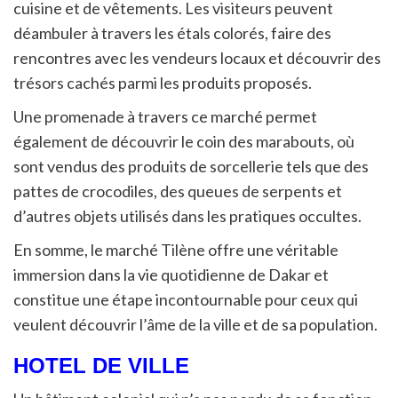
cuisine et de vêtements. Les visiteurs peuvent
déambuler à travers les étals colorés, faire des
rencontres avec les vendeurs locaux et découvrir des
trésors cachés parmi les produits proposés.
Une promenade à travers ce marché permet
également de découvrir le coin des marabouts, où
sont vendus des produits de sorcellerie tels que des
pattes de crocodiles, des queues de serpents et
d’autres objets utilisés dans les pratiques occultes.
En somme, le marché Tilène offre une véritable
immersion dans la vie quotidienne de Dakar et
constitue une étape incontournable pour ceux qui
veulent découvrir l’âme de la ville et de sa population.
HOTEL DE VILLE