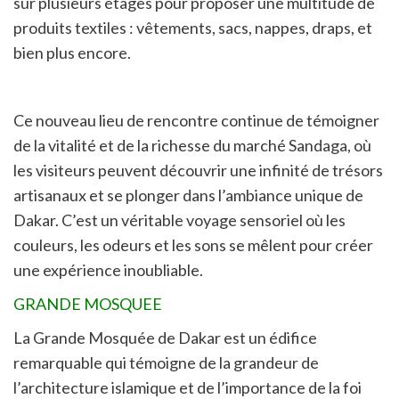
sur plusieurs étages pour proposer une multitude de
produits textiles : vêtements, sacs, nappes, draps, et
bien plus encore.
Ce nouveau lieu de rencontre continue de témoigner
de la vitalité et de la richesse du marché Sandaga, où
les visiteurs peuvent découvrir une infinité de trésors
artisanaux et se plonger dans l’ambiance unique de
Dakar. C’est un véritable voyage sensoriel où les
couleurs, les odeurs et les sons se mêlent pour créer
une expérience inoubliable.
GRANDE MOSQUEE
La Grande Mosquée de Dakar est un édifice
remarquable qui témoigne de la grandeur de
l’architecture islamique et de l’importance de la foi