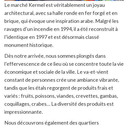
Le marché Kermel est véritablement un joyau
architectural, avec sa halle ronde en fer forgé et en
brique, qui évoque une inspiration arabe. Malgré les
ravages d’un incendie en 1994, il a été reconstruit à
l’identique en 1997 et est désormais classé
monument historique.
Dès notre arrivée, nous sommes plongés dans
l’effervescence de ce lieu où se concentre toute la vie
économique et sociale de la ville. Le va-et-vient
constant de personnes crée une ambiance vibrante,
tandis que les étals regorgent de produits frais et
variés : fruits, poissons, viandes, crevettes, gambas,
coquillages, crabes… La diversité des produits est
impressionnante.
Nous découvrons également des quartiers