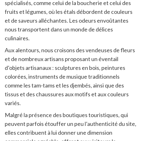
spécialisés, comme celui de la boucherie et celui des
fruits et légumes, où les étals débordent de couleurs
et de saveurs alléchantes. Les odeurs envoûtantes
nous transportent dans un monde de délices
culinaires.
Aux alentours, nous croisons des vendeuses de fleurs
et de nombreux artisans proposant un éventail
d’objets artisanaux : sculptures en bois, peintures
colorées, instruments de musique traditionnels
comme les tam-tams et les djembés, ainsi que des
tissus et des chaussures aux motifs et aux couleurs
variés.
Malgré la présence des boutiques touristiques, qui
peuvent parfois étouffer un peu l’authenticité du site,
elles contribuent à lui donner une dimension