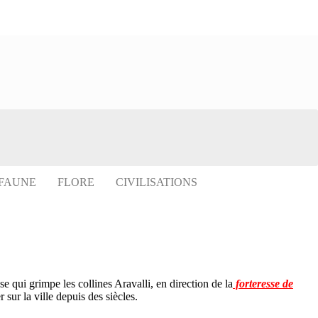
 FAUNE
FLORE
CIVILISATIONS
 qui grimpe les collines Aravalli, en direction de la
forteresse de
 sur la ville depuis des siècles.