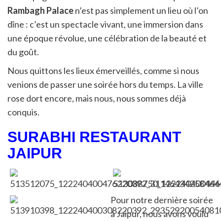
Rambagh Palace
n’est pas simplement un lieu où l’on
dîne : c’est un spectacle vivant, une immersion dans
une époque révolue, une célébration de la beauté et
du goût.
Nous quittons les lieux émerveillés, comme si nous
venions de passer une soirée hors du temps. La ville
rose dort encore, mais nous, nous sommes déjà
conquis.
SURABHI RESTAURANT
JAIPUR
Pour notre dernière soirée
à Jaipur, nous avons voulu