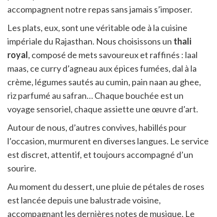
accompagnent notre repas sans jamais s’imposer.
Les plats, eux, sont une véritable ode à la cuisine
impériale du Rajasthan. Nous choisissons un
thali
royal
, composé de mets savoureux et raffinés : laal
maas, ce curry d’agneau aux épices fumées, dal à la
crème, légumes sautés au cumin, pain naan au ghee,
riz parfumé au safran… Chaque bouchée est un
voyage sensoriel, chaque assiette une œuvre d’art.
Autour de nous, d’autres convives, habillés pour
l’occasion, murmurent en diverses langues. Le service
est discret, attentif, et toujours accompagné d’un
sourire.
Au moment du dessert, une pluie de pétales de roses
est lancée depuis une balustrade voisine,
accompagnant les dernières notes de musique. Le