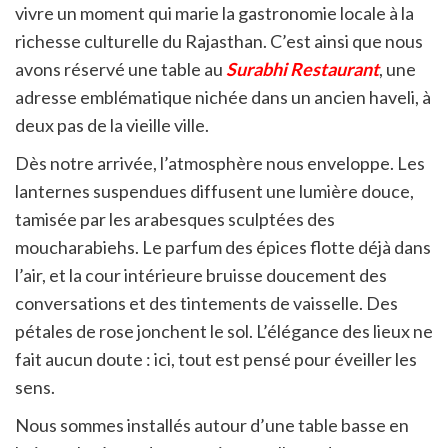
vivre un moment qui marie la gastronomie locale à la
richesse culturelle du Rajasthan. C’est ainsi que nous
avons réservé une table au
Surabhi Restaurant
, une
adresse emblématique nichée dans un ancien haveli, à
deux pas de la vieille ville.
Dès notre arrivée, l’atmosphère nous enveloppe. Les
lanternes suspendues diffusent une lumière douce,
tamisée par les arabesques sculptées des
moucharabiehs. Le parfum des épices flotte déjà dans
l’air, et la cour intérieure bruisse doucement des
conversations et des tintements de vaisselle. Des
pétales de rose jonchent le sol. L’élégance des lieux ne
fait aucun doute : ici, tout est pensé pour éveiller les
sens.
Nous sommes installés autour d’une table basse en