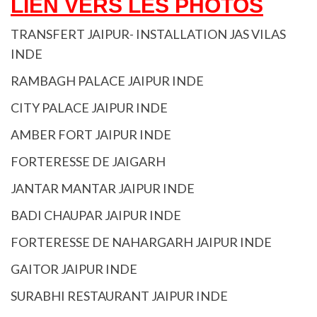
LIEN VERS LES PHOTOS
TRANSFERT JAIPUR- INSTALLATION JAS VILAS
INDE
RAMBAGH PALACE JAIPUR INDE
CITY PALACE JAIPUR INDE
AMBER FORT JAIPUR INDE
FORTERESSE DE JAIGARH
JANTAR MANTAR JAIPUR INDE
BADI CHAUPAR JAIPUR INDE
FORTERESSE DE NAHARGARH JAIPUR INDE
GAITOR JAIPUR INDE
SURABHI RESTAURANT JAIPUR INDE