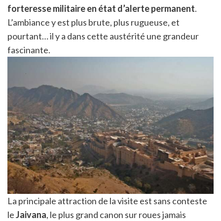
forteresse militaire en état d’alerte permanent
.
L’ambiance y est plus brute, plus rugueuse, et
pourtant… il y a dans cette austérité une grandeur
fascinante.
La principale attraction de la visite est sans conteste
le
Jaivana
, le plus grand canon sur roues jamais