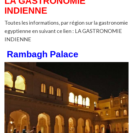
LA GASTRONOMIE
INDIENNE
Toutes les informations, par région sur la gastronomie
egyptienne en suivant ce lien : LA GASTRONOMIE
INDIENNE
Rambagh Palace