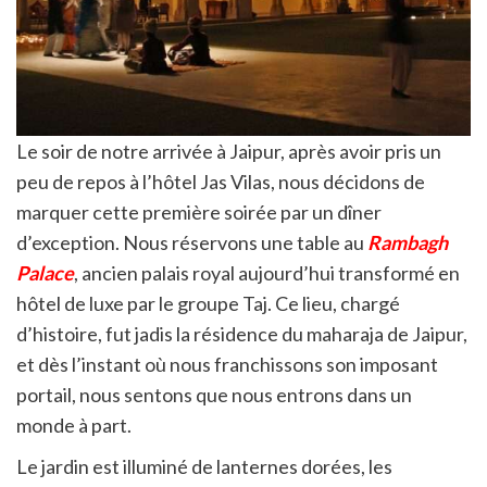
Le soir de notre arrivée à Jaipur, après avoir pris un
peu de repos à l’hôtel Jas Vilas, nous décidons de
marquer cette première soirée par un dîner
d’exception. Nous réservons une table au
Rambagh
Palace
, ancien palais royal aujourd’hui transformé en
hôtel de luxe par le groupe Taj. Ce lieu, chargé
d’histoire, fut jadis la résidence du maharaja de Jaipur,
et dès l’instant où nous franchissons son imposant
portail, nous sentons que nous entrons dans un
monde à part.
Le jardin est illuminé de lanternes dorées, les