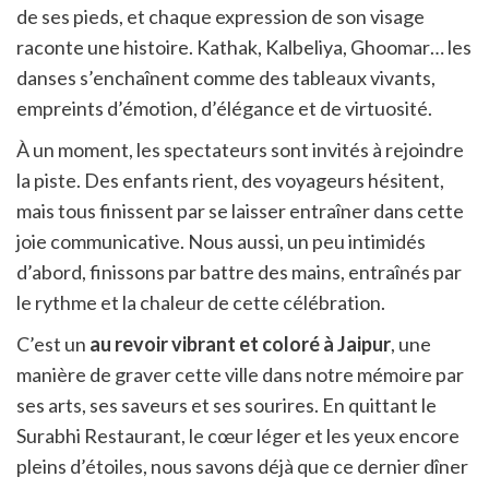
de ses pieds, et chaque expression de son visage
raconte une histoire. Kathak, Kalbeliya, Ghoomar… les
danses s’enchaînent comme des tableaux vivants,
empreints d’émotion, d’élégance et de virtuosité.
À un moment, les spectateurs sont invités à rejoindre
la piste. Des enfants rient, des voyageurs hésitent,
mais tous finissent par se laisser entraîner dans cette
joie communicative. Nous aussi, un peu intimidés
d’abord, finissons par battre des mains, entraînés par
le rythme et la chaleur de cette célébration.
C’est un
au revoir vibrant et coloré à Jaipur
, une
manière de graver cette ville dans notre mémoire par
ses arts, ses saveurs et ses sourires. En quittant le
Surabhi Restaurant, le cœur léger et les yeux encore
pleins d’étoiles, nous savons déjà que ce dernier dîner