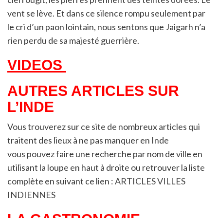
vent se lève. Et dans ce silence rompu seulement par
le cri d’un paon lointain, nous sentons que Jaigarh n’a
rien perdu de sa majesté guerrière.
VIDEOS
AUTRES ARTICLES SUR
L’INDE
Vous trouverez sur ce site de nombreux articles qui
traitent des lieux à ne pas manquer en Inde
vous pouvez faire une recherche par nom de ville en
utilisant la loupe en haut à droite ou retrouver la liste
complète en suivant ce lien :
ARTICLES VILLES
INDIENNES