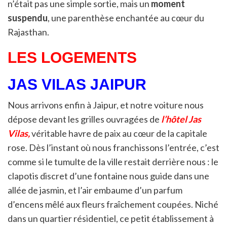
n’était pas une simple sortie, mais un
moment
suspendu
, une parenthèse enchantée au cœur du
Rajasthan.
LES LOGEMENTS
JAS VILAS JAIPUR
Nous arrivons enfin à Jaipur, et notre voiture nous
dépose devant les grilles ouvragées de
l’hôtel Jas
Vilas,
véritable havre de paix au cœur de la capitale
rose. Dès l’instant où nous franchissons l’entrée, c’est
comme si le tumulte de la ville restait derrière nous : le
clapotis discret d’une fontaine nous guide dans une
allée de jasmin, et l’air embaume d’un parfum
d’encens mêlé aux fleurs fraîchement coupées. Niché
dans un quartier résidentiel, ce petit établissement à