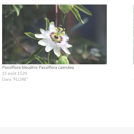
Passiflore bleuâtre Passiflora caerulea
15 août 1520
Dans "FLORE"