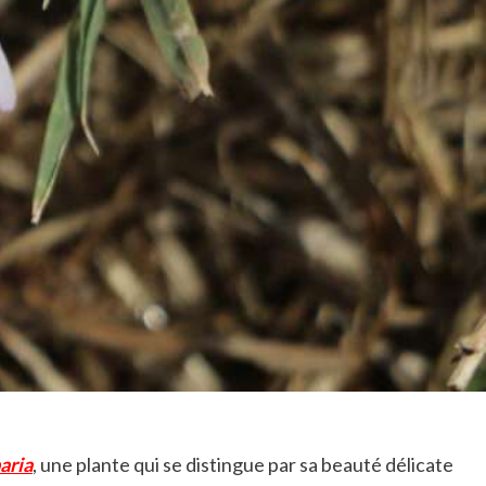
aria
, une plante qui se distingue par sa beauté délicate