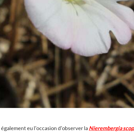
également eu l’occasion d’observer la
Nierembergia scop