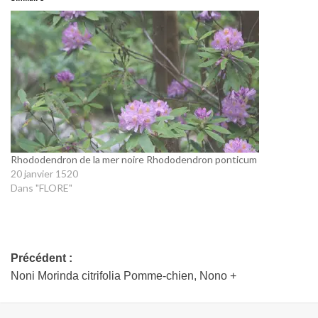
Rhododendron de la mer noire Rhododendron ponticum
20 janvier 1520
Dans "FLORE"
Précédent :
Noni Morinda citrifolia Pomme-chien, Nono +