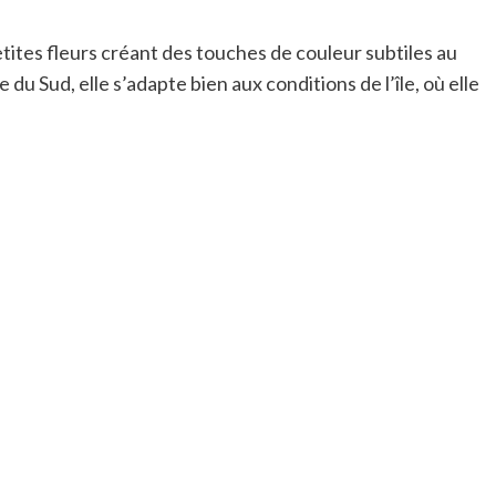
tites fleurs créant des touches de couleur subtiles au
u Sud, elle s’adapte bien aux conditions de l’île, où elle