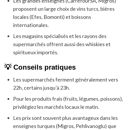
Les grandes enseignes (CarrefourSA, Migros)
proposent un large choix de vins turcs, bières
locales (Efes, Bomonti) et boissons
internationales.
Les magasins spécialisés et les rayons des
supermarchés offrent aussi des whiskies et
spiritueux importés.
💡 Conseils pratiques
Les supermarchés ferment généralement vers
22h, certains jusqu’à 23h.
Pour les produits frais (fruits, légumes, poissons),
privilégiez les marchés locaux le matin.
Les prix sont souvent plus avantageux dans les
enseignes turques (Migros, Pehlivanoglu) que