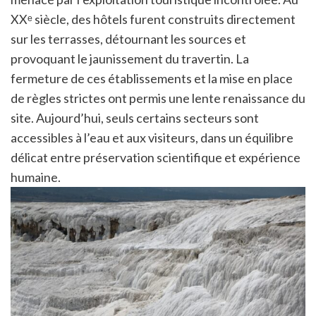
XXᵉ siècle, des hôtels furent construits directement
sur les terrasses, détournant les sources et
provoquant le jaunissement du travertin. La
fermeture de ces établissements et la mise en place
de règles strictes ont permis une lente renaissance du
site. Aujourd’hui, seuls certains secteurs sont
accessibles à l’eau et aux visiteurs, dans un équilibre
délicat entre préservation scientifique et expérience
humaine.