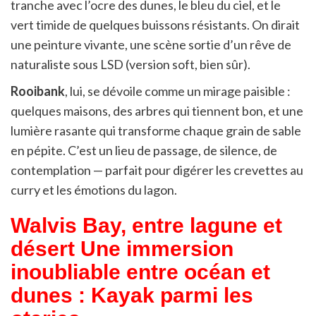
tranche avec l’ocre des dunes, le bleu du ciel, et le
vert timide de quelques buissons résistants. On dirait
une peinture vivante, une scène sortie d’un rêve de
naturaliste sous LSD (version soft, bien sûr).
Rooibank
, lui, se dévoile comme un mirage paisible :
quelques maisons, des arbres qui tiennent bon, et une
lumière rasante qui transforme chaque grain de sable
en pépite. C’est un lieu de passage, de silence, de
contemplation — parfait pour digérer les crevettes au
curry et les émotions du lagon.
Walvis Bay, entre lagune et
désert
Une immersion
inoubliable entre océan et
dunes : Kayak parmi les