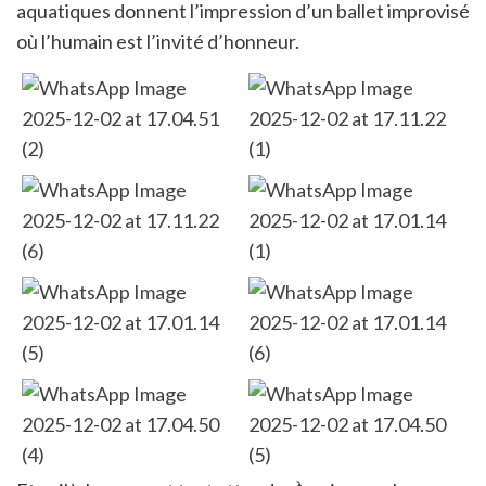
aquatiques donnent l’impression d’un ballet improvisé
où l’humain est l’invité d’honneur.