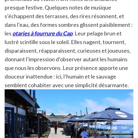
presque festive. Quelques notes de musique
s’échappent des terrasses, des rires résonnent, et
dans l’eau, des formes sombres glissent paisiblement :
les
otaries à fourrure du Cap
. Leur pelage brun et
lustré scintille sous le soleil. Elles nagent, tournent,
disparaissent, réapparaissent, curieuses et joueuses,
donnant l’impression d’observer autant les humains
que nous les observons. Leur présence apporte une
douceur inattendue : ici, l’humain et le sauvage
semblent cohabiter avec une simplicité désarmante.