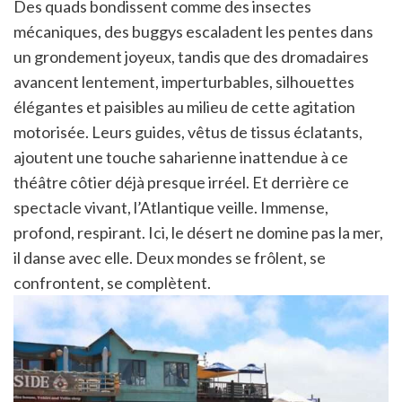
Des quads bondissent comme des insectes
mécaniques, des buggys escaladent les pentes dans
un grondement joyeux, tandis que des dromadaires
avancent lentement, imperturbables, silhouettes
élégantes et paisibles au milieu de cette agitation
motorisée. Leurs guides, vêtus de tissus éclatants,
ajoutent une touche saharienne inattendue à ce
théâtre côtier déjà presque irréel. Et derrière ce
spectacle vivant, l’Atlantique veille. Immense,
profond, respirant. Ici, le désert ne domine pas la mer,
il danse avec elle. Deux mondes se frôlent, se
confrontent, se complètent.