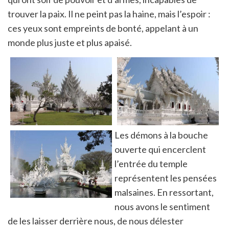
trouver la paix. Il ne peint pas la haine, mais l’espoir :
ces yeux sont empreints de bonté, appelant à un
monde plus juste et plus apaisé.
Les démons à la bouche
ouverte qui encerclent
l’entrée du temple
représentent les pensées
malsaines. En ressortant,
nous avons le sentiment
de les laisser derrière nous, de nous délester