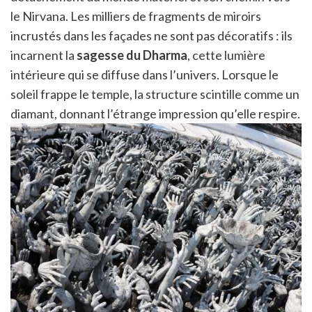
le Nirvana. Les milliers de fragments de miroirs
incrustés dans les façades ne sont pas décoratifs : ils
incarnent la
sagesse du Dharma
, cette lumière
intérieure qui se diffuse dans l’univers. Lorsque le
soleil frappe le temple, la structure scintille comme un
diamant, donnant l’étrange impression qu’elle respire.