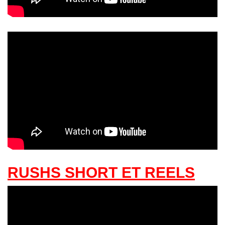
RUSHS SHORT ET REELS