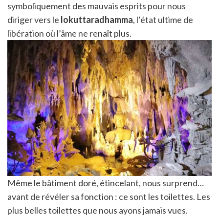
symboliquement des mauvais esprits pour nous
diriger vers le
lokuttaradhamma
, l’état ultime de
libération où l’âme ne renaît plus.
Même le bâtiment doré, étincelant, nous surprend…
avant de révéler sa fonction : ce sont les toilettes. Les
plus belles toilettes que nous ayons jamais vues.