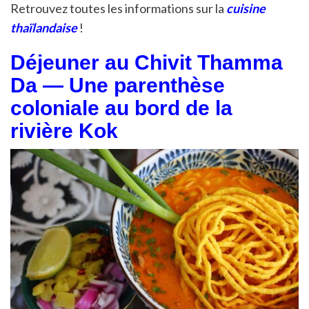
Retrouvez toutes les informations sur la
cuisine
thaïlandaise
!
Déjeuner au Chivit Thamma
Da — Une parenthèse
coloniale au bord de la
rivière Kok