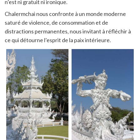
n’est ni gratuit ni ironique.
Chalermchai nous confronte à un monde moderne
saturé de violence, de consommation et de
distractions permanentes, nous invitant à réfléchir à
ce qui détourne l’esprit de la paix intérieure.