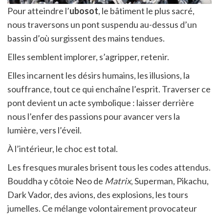
Pour atteindre l’
ubosot
, le bâtiment le plus sacré,
nous traversons un pont suspendu au-dessus d’un
bassin d’où surgissent des mains tendues.
Elles semblent implorer, s’agripper, retenir.
Elles incarnent les désirs humains, les illusions, la
souffrance, tout ce qui enchaîne l’esprit. Traverser ce
pont devient un acte symbolique : laisser derrière
nous l’enfer des passions pour avancer vers la
lumière, vers l’éveil.
À l’intérieur, le choc est total.
Les fresques murales brisent tous les codes attendus.
Bouddha y côtoie Neo de
Matrix
, Superman, Pikachu,
Dark Vador, des avions, des explosions, les tours
jumelles. Ce mélange volontairement provocateur