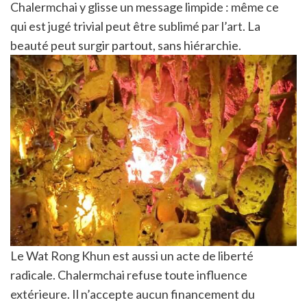
Chalermchai y glisse un message limpide : même ce
qui est jugé trivial peut être sublimé par l’art. La
beauté peut surgir partout, sans hiérarchie.
Le Wat Rong Khun est aussi un acte de liberté
radicale. Chalermchai refuse toute influence
extérieure. Il n’accepte aucun financement du