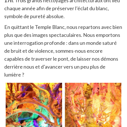
17h
. Trois grands nettoyages architecturaux ont lieu
chaque année afin de préserver l’éclat du blanc,
symbole de pureté absolue.
En quittant le Temple Blanc, nous repartons avec bien
plus que des images spectaculaires. Nous emportons
une interrogation profonde : dans un monde saturé
de bruit et de violence, sommes-nous encore
capables de traverser le pont, de laisser nos démons
derrière nous et d’avancer vers un peu plus de
lumière ?