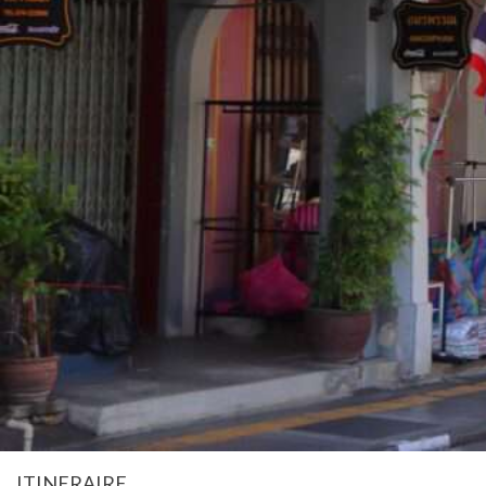
ITINERAIRE