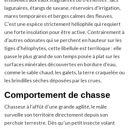
lagunaires, étangs de savane, réservoirs d’irrigation,
mares temporaires et berges calmes des fleuves.
C’est une espèce strictement héliophile qui requiert
une forte insolation pour être active. Contrairement à
d’autres odonates qui se perchent en hauteur sur les
tiges d’hélophytes, cette libellule est terriloque : elle
passe le plus grand de son temps posée à plat sur les
surfaces minérales découvertes en bordure d’eau,
comme le sable chaud, les galets, la terre craquelée ou
les brindilles sèches déposées par les crues.
Comportement de chasse
Chasseur à l’affût d’une grande agilité, le mâle
surveille son territoire directement depuis son
perchoir terrestre. Dès qu’un petit insecte volant