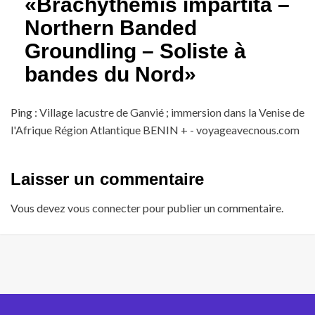
«
Brachythemis impartita –
Northern Banded
Groundling – Soliste à
bandes du Nord
»
Ping :
Village lacustre de Ganvié ; immersion dans la Venise de
l'Afrique Région Atlantique BENIN + - voyageavecnous.com
Laisser un commentaire
Vous devez
vous connecter
pour publier un commentaire.