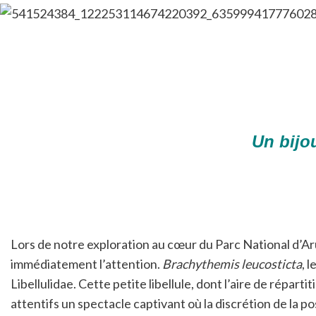
Un bijou
Lors de notre exploration au cœur du Parc National d’Aru
immédiatement l’attention.
Brachythemis leucosticta
, 
Libellulidae. Cette petite libellule, dont l’aire de répa
attentifs un spectacle captivant où la discrétion de la po