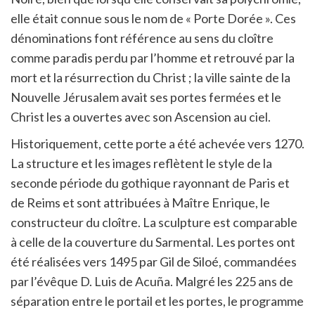
elle était connue sous le nom de « Porte Dorée ». Ces
dénominations font référence au sens du cloître
comme paradis perdu par l’homme et retrouvé par la
mort et la résurrection du Christ ; la ville sainte de la
Nouvelle Jérusalem avait ses portes fermées et le
Christ les a ouvertes avec son Ascension au ciel.
Historiquement, cette porte a été achevée vers 1270.
La structure et les images reflètent le style de la
seconde période du gothique rayonnant de Paris et
de Reims et sont attribuées à Maître Enrique, le
constructeur du cloître. La sculpture est comparable
à celle de la couverture du Sarmental. Les portes ont
été réalisées vers 1495 par Gil de Siloé, commandées
par l’évêque D. Luis de Acuña. Malgré les 225 ans de
séparation entre le portail et les portes, le programme