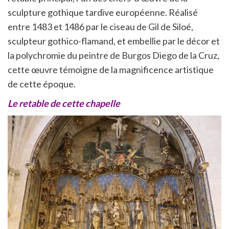
sculpture gothique tardive européenne. Réalisé
entre 1483 et 1486 par le ciseau de Gil de Siloé,
sculpteur gothico-flamand, et embellie par le décor et
la polychromie du peintre de Burgos Diego de la Cruz,
cette œuvre témoigne de la magnificence artistique
de cette époque.
Le retable de cette chapelle