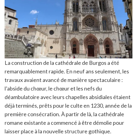
La construction de la cathédrale de Burgos a été
remarquablement rapide. En neuf ans seulement, les
travaux avaient avancé de manière spectaculaire :
l’abside du chœur, le chœur et les nefs du
déambulatoire avec leurs chapelles absidiales étaient
déjà terminés, prêts pour le culte en 1230, année de la
première consécration. À partir de là, la cathédrale
romane existante a commencé à être démolie pour
laisser place à la nouvelle structure gothique.