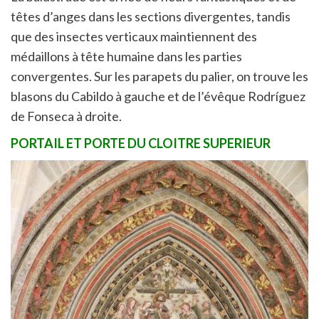
têtes d’anges dans les sections divergentes, tandis
que des insectes verticaux maintiennent des
médaillons à tête humaine dans les parties
convergentes. Sur les parapets du palier, on trouve les
blasons du Cabildo à gauche et de l’évêque Rodríguez
de Fonseca à droite.
PORTAIL ET PORTE DU CLOITRE SUPERIEUR