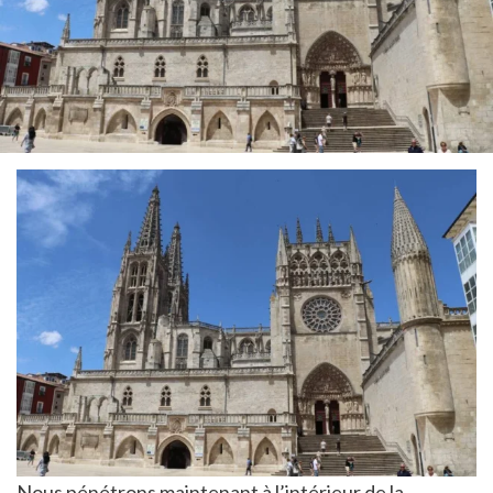
Nous pénétrons maintenant à l’intérieur de la