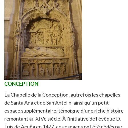
CONCEPTION
La Chapelle de la Conception, autrefois les chapelles
de Santa Ana et de San Antolín, ainsi qu’un petit
espace supplémentaire, témoigne d’une riche histoire
remontant au XIVe siècle. À l’initiative de l’évêque D.
Luis de Acuña en 1477, ces espaces ont été cédés par