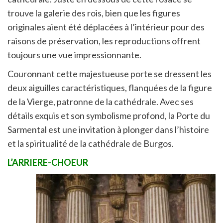
trouve la galerie des rois, bien que les figures
originales aient été déplacées à l’intérieur pour des
raisons de préservation, les reproductions offrent
toujours une vue impressionnante.
Couronnant cette majestueuse porte se dressent les
deux aiguilles caractéristiques, flanquées de la figure
de la Vierge, patronne de la cathédrale. Avec ses
détails exquis et son symbolisme profond, la Porte du
Sarmental est une invitation à plonger dans l’histoire
et la spiritualité de la cathédrale de Burgos.
L’ARRIERE-CHOEUR