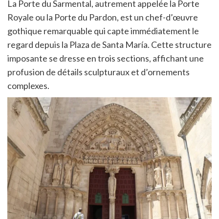
La Porte du Sarmental, autrement appelée la Porte
Royale ou la Porte du Pardon, est un chef-d’œuvre
gothique remarquable qui capte immédiatement le
regard depuis la Plaza de Santa María. Cette structure
imposante se dresse en trois sections, affichant une
profusion de détails sculpturaux et d’ornements
complexes.