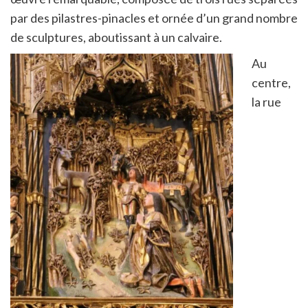
par des pilastres-pinacles et ornée d’un grand nombre
de sculptures, aboutissant à un calvaire.
Au
centre,
la rue