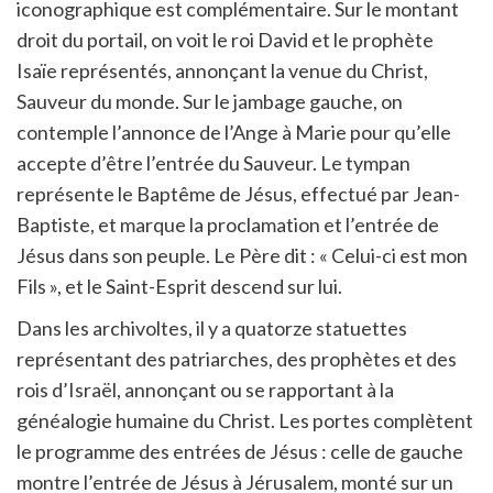
iconographique est complémentaire. Sur le montant
droit du portail, on voit le roi David et le prophète
Isaïe représentés, annonçant la venue du Christ,
Sauveur du monde. Sur le jambage gauche, on
contemple l’annonce de l’Ange à Marie pour qu’elle
accepte d’être l’entrée du Sauveur. Le tympan
représente le Baptême de Jésus, effectué par Jean-
Baptiste, et marque la proclamation et l’entrée de
Jésus dans son peuple. Le Père dit : « Celui-ci est mon
Fils », et le Saint-Esprit descend sur lui.
Dans les archivoltes, il y a quatorze statuettes
représentant des patriarches, des prophètes et des
rois d’Israël, annonçant ou se rapportant à la
généalogie humaine du Christ. Les portes complètent
le programme des entrées de Jésus : celle de gauche
montre l’entrée de Jésus à Jérusalem, monté sur un