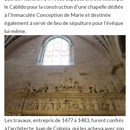
le Cabildo pour la construction d’une chapelle dédiée
à l’Immaculée Conception de Marie et destinée
également à servir de lieu de sépulture pour l’évêque
lui-même.
Les travaux, entrepris de 1477 à 1483, furent confiés
à l’architecte Juan de Colonia, qui les acheva avec son