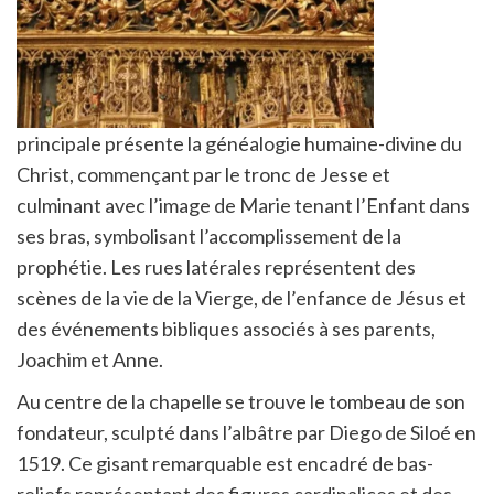
principale présente la généalogie humaine-divine du
Christ, commençant par le tronc de Jesse et
culminant avec l’image de Marie tenant l’Enfant dans
ses bras, symbolisant l’accomplissement de la
prophétie. Les rues latérales représentent des
scènes de la vie de la Vierge, de l’enfance de Jésus et
des événements bibliques associés à ses parents,
Joachim et Anne.
Au centre de la chapelle se trouve le tombeau de son
fondateur, sculpté dans l’albâtre par Diego de Siloé en
1519. Ce gisant remarquable est encadré de bas-