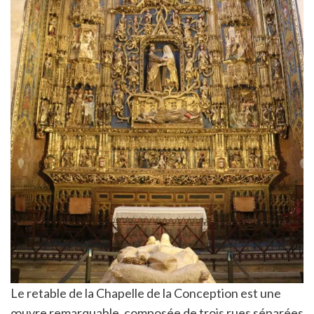
Le retable de la Chapelle de la Conception est une
œuvre remarquable, composée de trois rues séparées