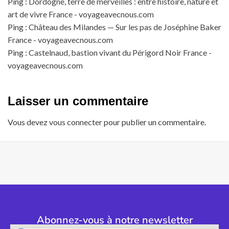
Ping :
Dordogne, terre de merveilles : entre histoire, nature et
art de vivre France - voyageavecnous.com
Ping :
Château des Milandes — Sur les pas de Joséphine Baker
France - voyageavecnous.com
Ping :
Castelnaud, bastion vivant du Périgord Noir France -
voyageavecnous.com
Laisser un commentaire
Vous devez
vous connecter
pour publier un commentaire.
Abonnez-vous à notre newsletter