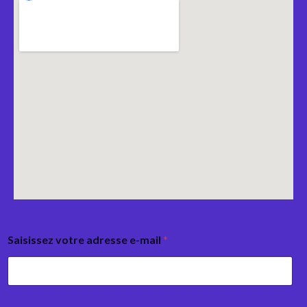
Saisissez votre adresse e-mail
*