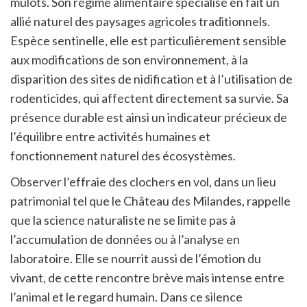
mulots. Son régime alimentaire spécialisé en fait un
allié naturel des paysages agricoles traditionnels.
Espèce sentinelle, elle est particulièrement sensible
aux modifications de son environnement, à la
disparition des sites de nidification et à l’utilisation de
rodenticides, qui affectent directement sa survie. Sa
présence durable est ainsi un indicateur précieux de
l’équilibre entre activités humaines et
fonctionnement naturel des écosystèmes.
Observer l’effraie des clochers en vol, dans un lieu
patrimonial tel que le Château des Milandes, rappelle
que la science naturaliste ne se limite pas à
l’accumulation de données ou à l’analyse en
laboratoire. Elle se nourrit aussi de l’émotion du
vivant, de cette rencontre brève mais intense entre
l’animal et le regard humain. Dans ce silence