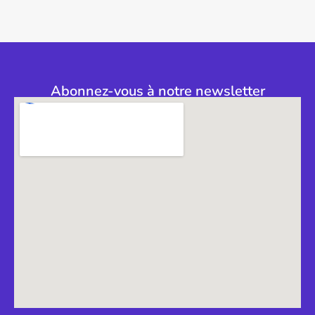
Abonnez-vous à notre newsletter