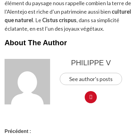
élément du paysage nous rappelle combien la terre de
l’Alentejo est riche d’un patrimoine aussi bien
culturel
que naturel
. Le
Cistus crispus
, dans sa simplicité
éclatante, en est l’un des joyaux végétaux.
About The Author
PHILIPPE V
See author's posts
Précédent :