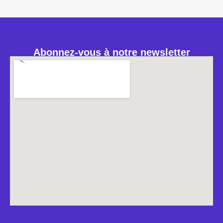
Abonnez-vous à notre newsletter