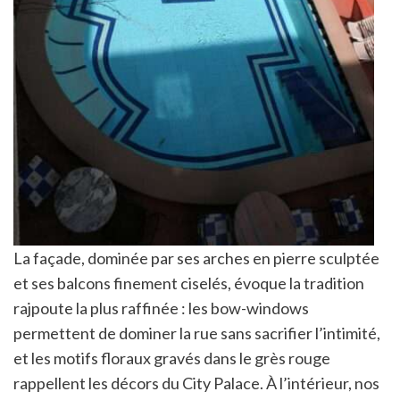
La façade, dominée par ses arches en pierre sculptée
et ses balcons finement ciselés, évoque la tradition
rajpoute la plus raffinée : les bow-windows
permettent de dominer la rue sans sacrifier l’intimité,
et les motifs floraux gravés dans le grès rouge
rappellent les décors du City Palace. À l’intérieur, nos