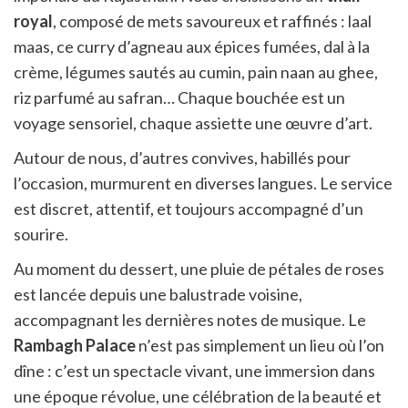
royal
, composé de mets savoureux et raffinés : laal
maas, ce curry d’agneau aux épices fumées, dal à la
crème, légumes sautés au cumin, pain naan au ghee,
riz parfumé au safran… Chaque bouchée est un
voyage sensoriel, chaque assiette une œuvre d’art.
Autour de nous, d’autres convives, habillés pour
l’occasion, murmurent en diverses langues. Le service
est discret, attentif, et toujours accompagné d’un
sourire.
Au moment du dessert, une pluie de pétales de roses
est lancée depuis une balustrade voisine,
accompagnant les dernières notes de musique. Le
Rambagh Palace
n’est pas simplement un lieu où l’on
dîne : c’est un spectacle vivant, une immersion dans
une époque révolue, une célébration de la beauté et