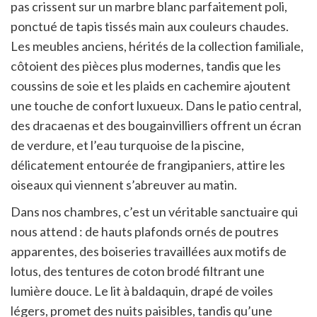
pas crissent sur un marbre blanc parfaitement poli,
ponctué de tapis tissés main aux couleurs chaudes.
Les meubles anciens, hérités de la collection familiale,
côtoient des pièces plus modernes, tandis que les
coussins de soie et les plaids en cachemire ajoutent
une touche de confort luxueux. Dans le patio central,
des dracaenas et des bougainvilliers offrent un écran
de verdure, et l’eau turquoise de la piscine,
délicatement entourée de frangipaniers, attire les
oiseaux qui viennent s’abreuver au matin.
Dans nos chambres, c’est un véritable sanctuaire qui
nous attend : de hauts plafonds ornés de poutres
apparentes, des boiseries travaillées aux motifs de
lotus, des tentures de coton brodé filtrant une
lumière douce. Le lit à baldaquin, drapé de voiles
légers, promet des nuits paisibles, tandis qu’une