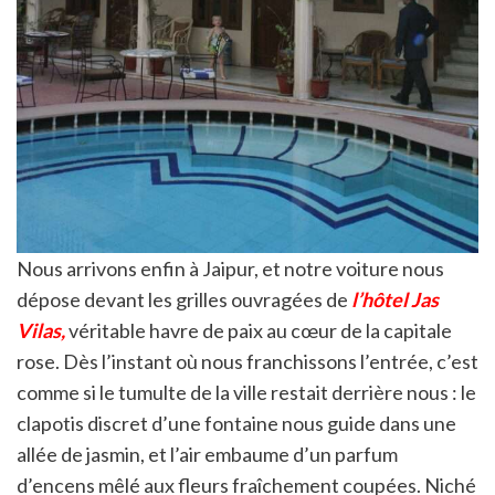
Nous arrivons enfin à Jaipur, et notre voiture nous
dépose devant les grilles ouvragées de
l’hôtel Jas
Vilas,
véritable havre de paix au cœur de la capitale
rose. Dès l’instant où nous franchissons l’entrée, c’est
comme si le tumulte de la ville restait derrière nous : le
clapotis discret d’une fontaine nous guide dans une
allée de jasmin, et l’air embaume d’un parfum
d’encens mêlé aux fleurs fraîchement coupées. Niché