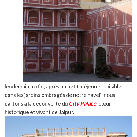
lendemain matin, après un petit-déjeuner paisible
dans les jardins ombragés de notre haveli, nous
partons à la découverte du
City Palace
, cœur
historique et vivant de Jaipur.