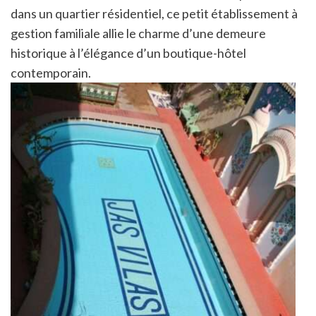
dans un quartier résidentiel, ce petit établissement à
gestion familiale allie le charme d’une demeure
historique à l’élégance d’un boutique-hôtel
contemporain.