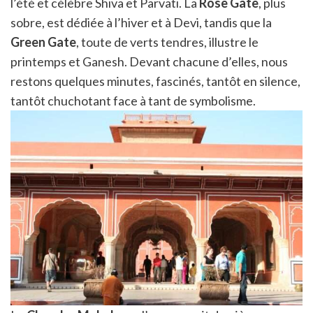
l’été et célèbre Shiva et Parvati. La
Rose Gate
, plus
sobre, est dédiée à l’hiver et à Devi, tandis que la
Green Gate
, toute de verts tendres, illustre le
printemps et Ganesh. Devant chacune d’elles, nous
restons quelques minutes, fascinés, tantôt en silence,
tantôt chuchotant face à tant de symbolisme.