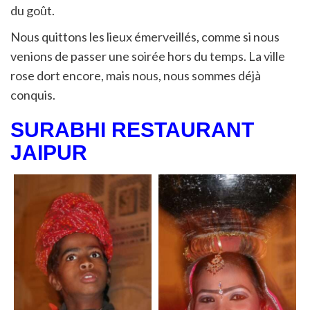
du goût.
Nous quittons les lieux émerveillés, comme si nous
venions de passer une soirée hors du temps. La ville
rose dort encore, mais nous, nous sommes déjà
conquis.
SURABHI RESTAURANT
JAIPUR