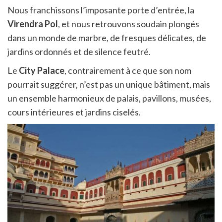
Nous franchissons l’imposante porte d’entrée, la
Virendra Pol
, et nous retrouvons soudain plongés
dans un monde de marbre, de fresques délicates, de
jardins ordonnés et de silence feutré.
Le
City Palace
, contrairement à ce que son nom
pourrait suggérer, n’est pas un unique bâtiment, mais
un ensemble harmonieux de palais, pavillons, musées,
cours intérieures et jardins ciselés.