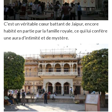
C’est un véritable cœur battant de Jaipur, encore
habité en partie par la famille royale, ce qui lui confère
une aura d’intimité et de mystère.