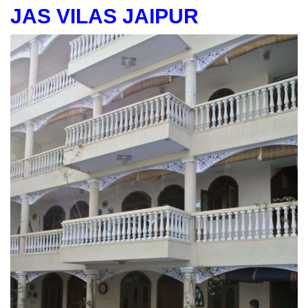
JAS VILAS JAIPUR