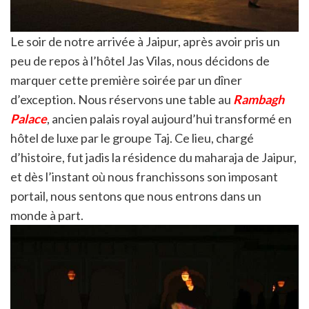
Le soir de notre arrivée à Jaipur, après avoir pris un
peu de repos à l’hôtel Jas Vilas, nous décidons de
marquer cette première soirée par un dîner
d’exception. Nous réservons une table au
Rambagh
Palace
, ancien palais royal aujourd’hui transformé en
hôtel de luxe par le groupe Taj. Ce lieu, chargé
d’histoire, fut jadis la résidence du maharaja de Jaipur,
et dès l’instant où nous franchissons son imposant
portail, nous sentons que nous entrons dans un
monde à part.