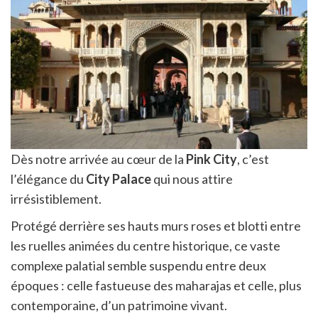
Dès notre arrivée au cœur de la
Pink City
, c’est
l’élégance du
City Palace
qui nous attire
irrésistiblement.
Protégé derrière ses hauts murs roses et blotti entre
les ruelles animées du centre historique, ce vaste
complexe palatial semble suspendu entre deux
époques : celle fastueuse des maharajas et celle, plus
contemporaine, d’un patrimoine vivant.