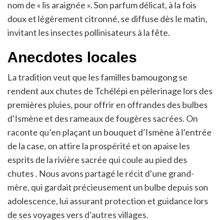
nom de « lis araignée ». Son parfum délicat, à la fois
doux et légèrement citronné, se diffuse dès le matin,
invitant les insectes pollinisateurs à la fête.
Anecdotes locales
La tradition veut que les familles bamougong se
rendent aux chutes de Tchélépi en pèlerinage lors des
premières pluies, pour offrir en offrandes des bulbes
d’Ismène et des rameaux de fougères sacrées. On
raconte qu’en plaçant un bouquet d’Ismène à l’entrée
de la case, on attire la prospérité et on apaise les
esprits de la rivière sacrée qui coule au pied des
chutes . Nous avons partagé le récit d’une grand-
mère, qui gardait précieusement un bulbe depuis son
adolescence, lui assurant protection et guidance lors
de ses voyages vers d’autres villages.