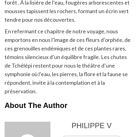
forêt . À la lisière de l’eau, fougères arborescentes et
mousses tapissent les rochers, formant un écrin vert
tendre pour nos découvertes.
En refermant ce chapitre de notre voyage, nous
emportons en nous l’image de ces fleurs d’orphée, de
ces grenouilles endémiques et de ces plantes rares,
témoins silencieux d’un équilibre fragile. Les chutes
de Tchélépi restent pour nous le théâtre d’une
symphonie où l’eau, les pierres, la flore et la faune se
répondent, invite à la contemplation et à la
préservation.
About The Author
PHILIPPE V