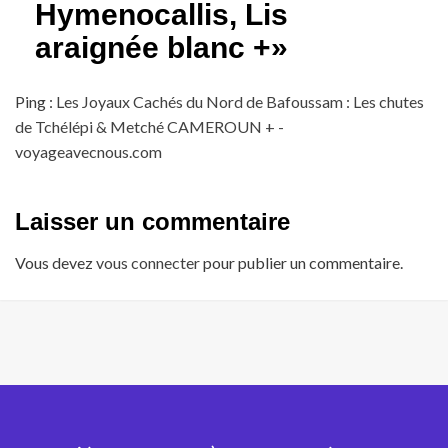
Hymenocallis, Lis
araignée blanc +
»
Ping :
Les Joyaux Cachés du Nord de Bafoussam : Les chutes
de Tchélépi & Metché CAMEROUN + -
voyageavecnous.com
Laisser un commentaire
Vous devez
vous connecter
pour publier un commentaire.