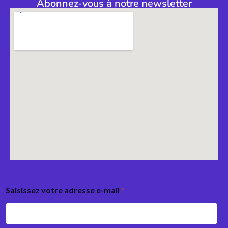
Abonnez-vous à notre newsletter
Saisissez votre adresse e-mail
*