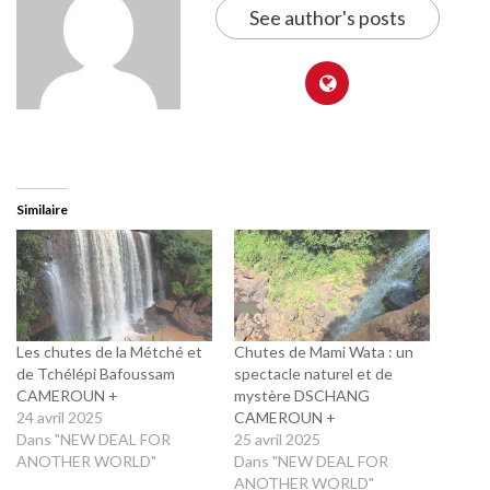
See author's posts
Similaire
Les chutes de la Métché et
Chutes de Mami Wata : un
de Tchélépi Bafoussam
spectacle naturel et de
CAMEROUN +
mystère DSCHANG
24 avril 2025
CAMEROUN +
Dans "NEW DEAL FOR
25 avril 2025
ANOTHER WORLD"
Dans "NEW DEAL FOR
ANOTHER WORLD"