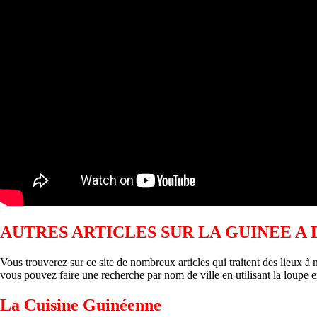
AUTRES ARTICLES SUR LA GUINEE A D
Vous trouverez sur ce site de nombreux articles qui traitent des lieux 
vous pouvez faire une recherche par nom de ville en utilisant la loupe en
La Cuisine Guinéenne