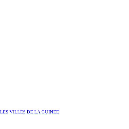
LES VILLES DE LA GUINEE