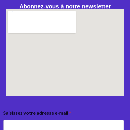
Abonnez-vous à notre newsletter
Saisissez votre adresse e-mail
*