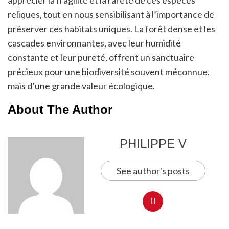
apprécier la fragilité et la rareté de ces espèces
reliques, tout en nous sensibilisant à l’importance de
préserver ces habitats uniques. La forêt dense et les
cascades environnantes, avec leur humidité
constante et leur pureté, offrent un sanctuaire
précieux pour une biodiversité souvent méconnue,
mais d’une grande valeur écologique.
About The Author
PHILIPPE V
See author's posts