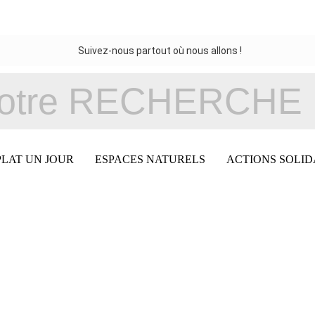
Suivez-nous partout où nous allons !
PLAT UN JOUR
ESPACES NATURELS
ACTIONS SOLID