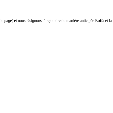
 de page) et nous résignons à rejoindre de manière anticipée Boffa et la