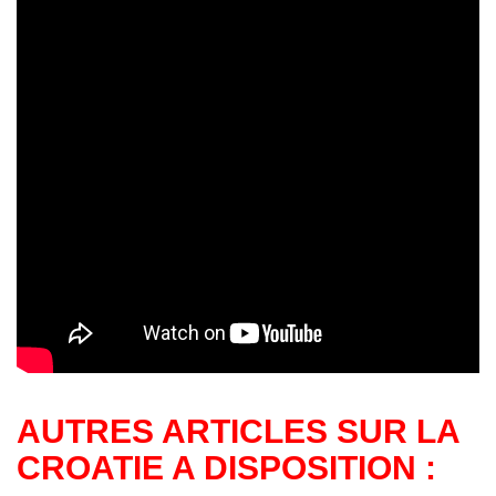
AUTRES ARTICLES SUR LA
CROATIE A DISPOSITION :