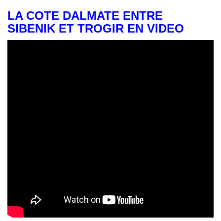
LA COTE DALMATE ENTRE
SIBENIK ET TROGIR EN VIDEO