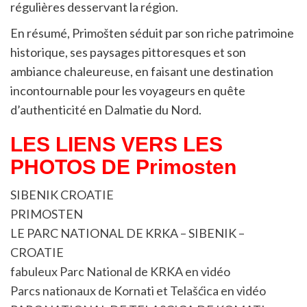
régulières desservant la région.
En résumé, Primošten séduit par son riche patrimoine
historique, ses paysages pittoresques et son
ambiance chaleureuse, en faisant une destination
incontournable pour les voyageurs en quête
d’authenticité en Dalmatie du Nord.
LES LIENS VERS LES
PHOTOS DE Primosten
SIBENIK CROATIE
PRIMOSTEN
LE PARC NATIONAL DE KRKA – SIBENIK –
CROATIE
fabuleux Parc National de KRKA en vidéo
Parcs nationaux de Kornati et Telašćica en vidéo