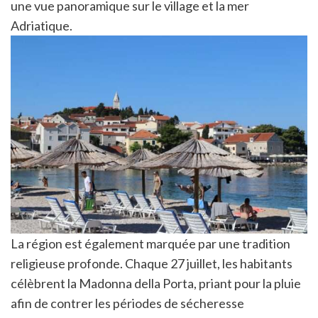
une vue panoramique sur le village et la mer
Adriatique.
La région est également marquée par une tradition
religieuse profonde. Chaque 27 juillet, les habitants
célèbrent la Madonna della Porta, priant pour la pluie
afin de contrer les périodes de sécheresse