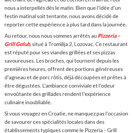
nous a interpellés dès le matin. Bien que l’idée d’un
festin matinal soit tentante, nous avons décidé de
reporter cette expérience à plus tard dans la journée.
Au retour, nous nous sommes arrêtés au
Pizzeria –
Grill Golub
, situé à Tromilija 2, Lozovac. Ce restaurant
est réputé pour ses viandes grillées et ses pizzas
savoureuses. Les broches, qui tournent depuis les
premières heures, offrent des portions généreuses
d’agneau et de porc rôtis, déjà découpées et prêtes à
être dégustées. L’ambiance conviviale et l’odeur
envoûtante des grillades rendent l’expérience
culinaire inoubliable.
Si vous voyagez en Croatie, ne manquez pas l’occasion
de savourer ces spécialités locales dans des
établissements typiques comme le Pizzeria – Grill