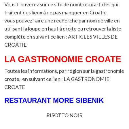
Vous trouverez sur ce site de nombreux articles qui
traitent des lieux à ne pas manquer en Croatie.
vous pouvez faire une recherche par nom de ville en
utilisant la loupe en haut à droite ou retrouver la liste
complète en suivant ce lien :
ARTICLES VILLES DE
CROATIE
LA GASTRONOMIE CROATE
Toutes les informations, par région sur la gastronomie
croate, en suivant ce lien :
LA GASTRONOMIE
CROATE
RESTAURANT MORE SIBENIK
RISOTTO NOIR