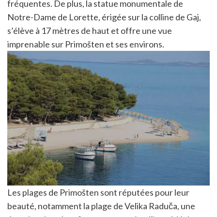
fréquentes. De plus, la statue monumentale de
Notre-Dame de Lorette, érigée sur la colline de Gaj,
s’élève à 17 mètres de haut et offre une vue
imprenable sur Primošten et ses environs.
Les plages de Primošten sont réputées pour leur
beauté, notamment la plage de Velika Raduča, une