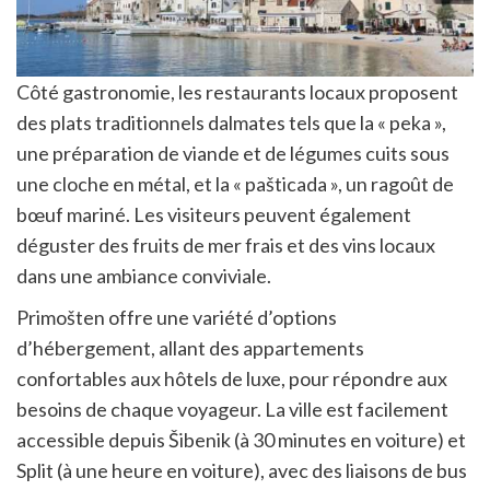
Côté gastronomie, les restaurants locaux proposent
des plats traditionnels dalmates tels que la « peka »,
une préparation de viande et de légumes cuits sous
une cloche en métal, et la « pašticada », un ragoût de
bœuf mariné. Les visiteurs peuvent également
déguster des fruits de mer frais et des vins locaux
dans une ambiance conviviale.
Primošten offre une variété d’options
d’hébergement, allant des appartements
confortables aux hôtels de luxe, pour répondre aux
besoins de chaque voyageur. La ville est facilement
accessible depuis Šibenik (à 30 minutes en voiture) et
Split (à une heure en voiture), avec des liaisons de bus