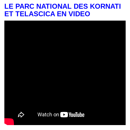
LE PARC NATIONAL DES KORNATI
ET TELASCICA EN VIDEO