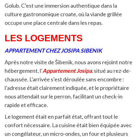
Golub. C’est une immersion authentique dans la
culture gastronomique croate, où la viande grillée
occupe une place centrale dans les repas.
LES LOGEMENTS
APPARTEMENT CHEZ JOSIPA SIBENIK
Après notre visite de Šibenik, nous avons rejoint notre
hébergement, l’
Appartement Josipa
,
situé au rez-de-
chaussée. L’arrivée s’est déroulée sans encombre :
l’adresse était clairement indiquée, et le propriétaire
nous attendait sur le perron, facilitant un check-in
rapide et efficace.
Le logement était en parfait état, offrant tout le
confort nécessaire. La cuisine était bien équipée avec
un congélateur, un micro-ondes, un four et plusieurs