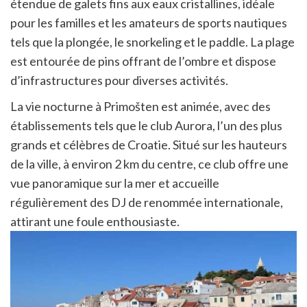
étendue de galets fins aux eaux cristallines, idéale
pour les familles et les amateurs de sports nautiques
tels que la plongée, le snorkeling et le paddle. La plage
est entourée de pins offrant de l’ombre et dispose
d’infrastructures pour diverses activités.
La vie nocturne à Primošten est animée, avec des
établissements tels que le club Aurora, l’un des plus
grands et célèbres de Croatie. Situé sur les hauteurs
de la ville, à environ 2 km du centre, ce club offre une
vue panoramique sur la mer et accueille
régulièrement des DJ de renommée internationale,
attirant une foule enthousiaste.