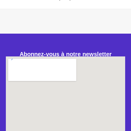
Abonnez-vous à notre newsletter