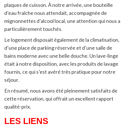
plaques de cuisson. À notre arrivée, une bouteille
d’eau fraîche nous attendait, accompagnée de
mignonnettes d’alcool local, une attention qui nous a
particulièrement touchés.
Le logement disposait également de la climatisation,
d’une place de parking réservée et d’une salle de
bains moderne avec une belle douche. Un lave-linge
était à notre disposition, avec les produits de lavage
fournis, ce qui s’est avéré très pratique pour notre
séjour.
En résumé, nous avons été pleinement satisfaits de
cette réservation, qui offrait un excellent rapport
qualité-prix.
LES LIENS