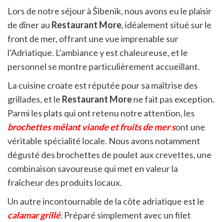
Lors de notre séjour à Šibenik, nous avons eu le plaisir
de dîner au
Restaurant More
, idéalement situé sur le
front de mer, offrant une vue imprenable sur
l’Adriatique. L’ambiance y est chaleureuse, et le
personnel se montre particulièrement accueillant.
La cuisine croate est réputée pour sa maîtrise des
grillades, et le
Restaurant More
ne fait pas exception.
Parmi les plats qui ont retenu notre attention, les
brochettes mêlant viande et fruits de mer s
ont une
véritable spécialité locale. Nous avons notamment
dégusté des brochettes de poulet aux crevettes, une
combinaison savoureuse qui met en valeur la
fraîcheur des produits locaux.
Un autre incontournable de la côte adriatique est le
calamar grillé
. Préparé simplement avec un filet