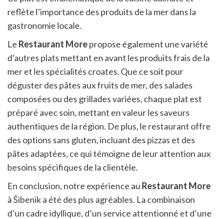
reflète l’importance des produits de la mer dans la
gastronomie locale.
Le
Restaurant More
propose également une variété
d’autres plats mettant en avant les produits frais de la
mer et les spécialités croates. Que ce soit pour
déguster des pâtes aux fruits de mer, des salades
composées ou des grillades variées, chaque plat est
préparé avec soin, mettant en valeur les saveurs
authentiques de la région. De plus, le restaurant offre
des options sans gluten, incluant des pizzas et des
pâtes adaptées, ce qui témoigne de leur attention aux
besoins spécifiques de la clientèle.
En conclusion, notre expérience au
Restaurant More
à Šibenik a été des plus agréables. La combinaison
d’un cadre idyllique, d’un service attentionné et d’une