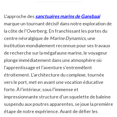
L’approche des
sanctuaires marins de Gansbaai
marque un tournant décisif dans notre exploration de
la côte de l’Overberg. En franchissant les portes du
centre névralgique de
Marine Dynamics
, une
institution mondialement reconnue pour ses travaux
de recherche sur la mégafaune marine, le voyageur
plonge immédiatement dans une atmosphère où
l’apprentissage et l’aventure s’entremêlent
étroitement. L’architecture du complexe, tournée
vers le port, met en avant une vocation éducative
forte. À l’intérieur, sous l’immense et
impressionnante structure d’un squelette de baleine
suspendu aux poutres apparentes, se joue la première
étape de notre expérience. Avant de défier les