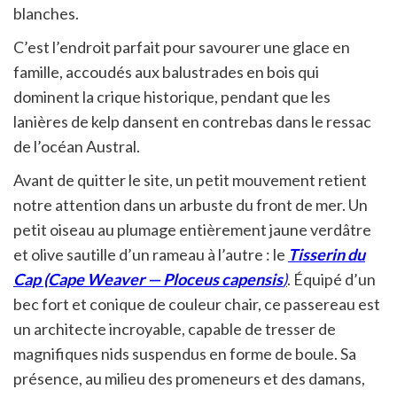
blanches.
C’est l’endroit parfait pour savourer une glace en
famille, accoudés aux balustrades en bois qui
dominent la crique historique, pendant que les
lanières de kelp dansent en contrebas dans le ressac
de l’océan Austral.
Avant de quitter le site, un petit mouvement retient
notre attention dans un arbuste du front de mer. Un
petit oiseau au plumage entièrement jaune verdâtre
et olive sautille d’un rameau à l’autre : le
Tisserin du
Cap (Cape Weaver —
Ploceus capensis
)
. Équipé d’un
bec fort et conique de couleur chair, ce passereau est
un architecte incroyable, capable de tresser de
magnifiques nids suspendus en forme de boule. Sa
présence, au milieu des promeneurs et des damans,