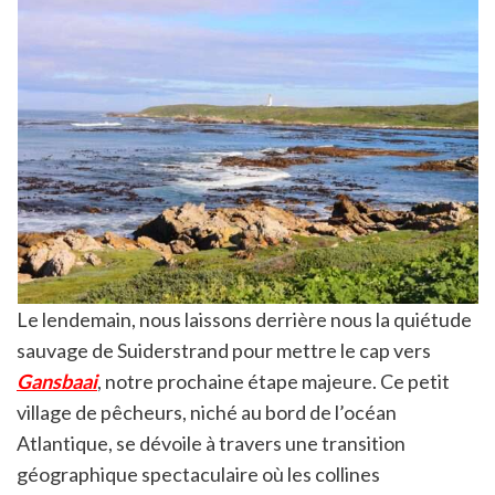
Le lendemain, nous laissons derrière nous la quiétude
sauvage de Suiderstrand pour mettre le cap vers
Gansbaai
, notre prochaine étape majeure. Ce petit
village de pêcheurs, niché au bord de l’océan
Atlantique, se dévoile à travers une transition
géographique spectaculaire où les collines