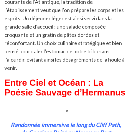
courants de l’Atlantique, la tradition de
l’établissement veut que l’on prépare les corps et les
esprits. Un déjeuner léger est ainsi servi dans la
grande salle d’accueil : une salade composée
croquante et un gratin de pâtes dorées et
réconfortant. Un choix culinaire stratégique et bien
pensé pour caler l’estomac de notre tribu sans
l’alourdir, évitant ainsi les désagréments de la houle à
venir.
Entre Ciel et Océan : La
Poésie Sauvage d’Hermanus
Randonnée immersive le long du Cliff Path,