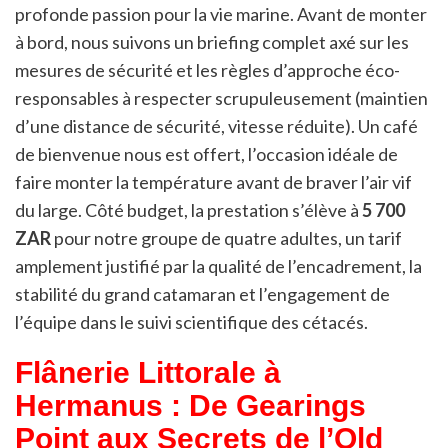
profonde passion pour la vie marine. Avant de monter
à bord, nous suivons un briefing complet axé sur les
mesures de sécurité et les règles d’approche éco-
responsables à respecter scrupuleusement (maintien
d’une distance de sécurité, vitesse réduite). Un café
de bienvenue nous est offert, l’occasion idéale de
faire monter la température avant de braver l’air vif
du large. Côté budget, la prestation s’élève à
5 700
ZAR
pour notre groupe de quatre adultes, un tarif
amplement justifié par la qualité de l’encadrement, la
stabilité du grand catamaran et l’engagement de
l’équipe dans le suivi scientifique des cétacés.
Flânerie Littorale à
Hermanus : De Gearings
Point aux Secrets de l’Old