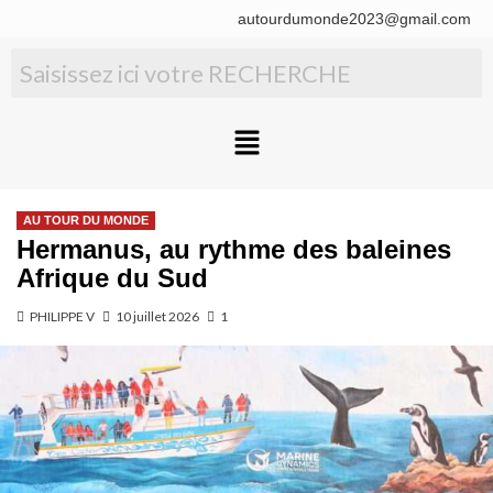
autourdumonde2023@gmail.com
AU TOUR DU MONDE
Hermanus, au rythme des baleines
Afrique du Sud
PHILIPPE V
10 juillet 2026
1