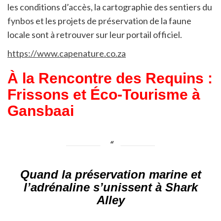
les conditions d’accès, la cartographie des sentiers du
fynbos et les projets de préservation de la faune
locale sont à retrouver sur leur portail officiel.
https://www.capenature.co.za
À la Rencontre des Requins :
Frissons et Éco-Tourisme à
Gansbaai
Quand la préservation marine et
l’adrénaline s’unissent à Shark
Alley