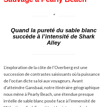
Quand la pureté du sable blanc
succède à l’intensité de Shark
Alley
L’exploration de la côte de l’Overberg est une
succession de contrastes saisissants où la puissance
de l’océan dicte sa loi aux voyageurs. Avant
d’atteindre Gansbaai, notre itinéraire géographique
nous mène à Pearly Beach, une étendue presque
irréelle de sable blanc posée face à l’immensité de