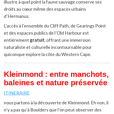
illustre à quel point la faune sauvage conserve ses
droits au cœur même des espaces urbains
d’Hermanus.
L’accès à l’ensemble du Cliff Path, de Gearings Point
et des espaces publics de l’Old Harbour est
entièrement
gratuit
, offrant une immersion
naturaliste et culturelle incontournable pour
quiconque explore la côte du Western Cape.
Kleinmond : entre manchots,
baleines et nature préservée
ITINERAIRE
nous partons à la découverte de Kleinmond. Eh non, il
n’y a pas qu’à Boulders que l’on peut observer des