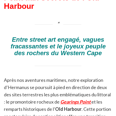
Harbour
Entre street art engagé, vagues
fracassantes et le joyeux peuple
des rochers du Western Cape
Après nos aventures maritimes, notre exploration
d’Hermanus se poursuit à pied en direction de deux
des sites terrestres les plus emblématiques du littoral
: le promontoire rocheux de
Gearings Point
et les
remparts historiques de l’
Old Harbour
. Cette portion