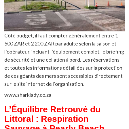
Côté budget, il faut compter généralement entre 1
500 ZAR et 2 200 ZAR par adulte selon la saison et
l’opérateur, incluant l’équipement complet, le briefing
de sécurité et une collation à bord. Les réservations
et toutes les informations détaillées sur la protection
de ces géants des mers sont accessibles directement
sur le site internet de l’organisation.
www.sharklady.co.za
L’Équilibre Retrouvé du
Littoral : Respiration
Sauvage à Pearly Beach