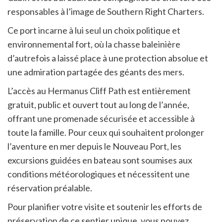
responsables à l’image de Southern Right Charters.
Ce port incarne à lui seul un choix politique et
environnemental fort, où la chasse baleinière
d’autrefois a laissé place à une protection absolue et
une admiration partagée des géants des mers.
L’accès au Hermanus Cliff Path est entièrement
gratuit, public et ouvert tout au long de l’année,
offrant une promenade sécurisée et accessible à
toute la famille. Pour ceux qui souhaitent prolonger
l’aventure en mer depuis le Nouveau Port, les
excursions guidées en bateau sont soumises aux
conditions météorologiques et nécessitent une
réservation préalable.
Pour planifier votre visite et soutenir les efforts de
préservation de ce sentier unique, vous pouvez