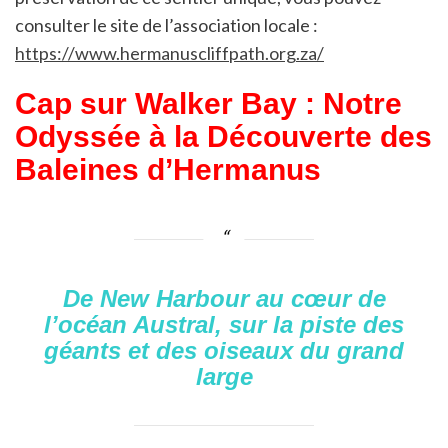
consulter le site de l’association locale :
https://www.hermanuscliffpath.org.za/
Cap sur Walker Bay : Notre
Odyssée à la Découverte des
Baleines d’Hermanus
De New Harbour au cœur de
l’océan Austral, sur la piste des
géants et des oiseaux du grand
large