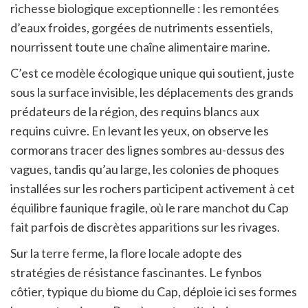
richesse biologique exceptionnelle : les remontées
d’eaux froides, gorgées de nutriments essentiels,
nourrissent toute une chaîne alimentaire marine.
C’est ce modèle écologique unique qui soutient, juste
sous la surface invisible, les déplacements des grands
prédateurs de la région, des requins blancs aux
requins cuivre. En levant les yeux, on observe les
cormorans tracer des lignes sombres au-dessus des
vagues, tandis qu’au large, les colonies de phoques
installées sur les rochers participent activement à cet
équilibre faunique fragile, où le rare manchot du Cap
fait parfois de discrètes apparitions sur les rivages.
Sur la terre ferme, la flore locale adopte des
stratégies de résistance fascinantes. Le fynbos
côtier, typique du biome du Cap, déploie ici ses formes