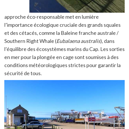
approche éco-responsable met en lumière
l’importance écologique cruciale des grands squales
et des cétacés, comme la Baleine franche australe /
Southern Right Whale (
Eubalaena australis
), dans
l’équilibre des écosystèmes marins du Cap. Les sorties
en mer pour la plongée en cage sont soumises à des
conditions météorologiques strictes pour garantir la
sécurité de tous.