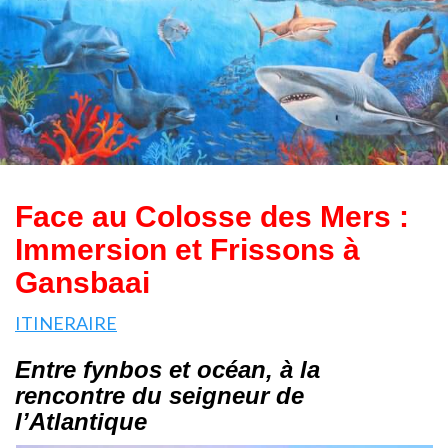
Face au Colosse des Mers :
Immersion et Frissons à
Gansbaai
ITINERAIRE
Entre fynbos et océan, à la
rencontre du seigneur de
l’Atlantique