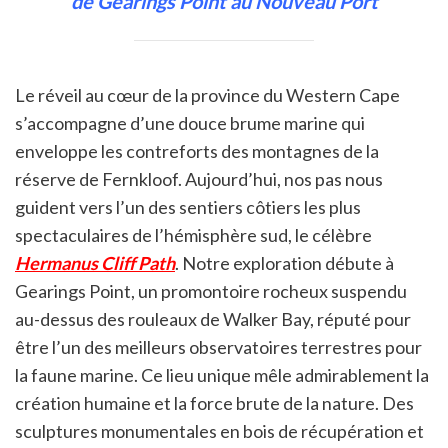
de Gearings Point au Nouveau Port
Le réveil au cœur de la province du Western Cape
s’accompagne d’une douce brume marine qui
enveloppe les contreforts des montagnes de la
réserve de Fernkloof. Aujourd’hui, nos pas nous
guident vers l’un des sentiers côtiers les plus
spectaculaires de l’hémisphère sud, le célèbre
Hermanus Cliff Path
. Notre exploration débute à
Gearings Point, un promontoire rocheux suspendu
au-dessus des rouleaux de Walker Bay, réputé pour
être l’un des meilleurs observatoires terrestres pour
la faune marine. Ce lieu unique mêle admirablement la
création humaine et la force brute de la nature. Des
sculptures monumentales en bois de récupération et