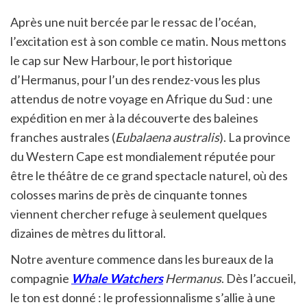
Après une nuit bercée par le ressac de l’océan,
l’excitation est à son comble ce matin. Nous mettons
le cap sur New Harbour, le port historique
d’Hermanus, pour l’un des rendez-vous les plus
attendus de notre voyage en Afrique du Sud : une
expédition en mer à la découverte des baleines
franches australes (
Eubalaena australis
). La province
du Western Cape est mondialement réputée pour
être le théâtre de ce grand spectacle naturel, où des
colosses marins de près de cinquante tonnes
viennent chercher refuge à seulement quelques
dizaines de mètres du littoral.
Notre aventure commence dans les bureaux de la
compagnie
Whale Watchers
Hermanus
. Dès l’accueil,
le ton est donné : le professionnalisme s’allie à une