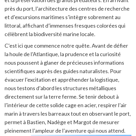
près du port, l’architecture des centres de recherche
et d’excursions maritimes s’intègre sobrement au
littoral, affichant d’immenses fresques colorées qui
célèbrent la biodiversité marine locale.
C’est ici que commence notre quête. Avant de défier
la houle de l’Atlantique, la prudence et la curiosité
nous poussent à glaner de précieuses informations
scientifiques auprès des guides naturalistes. Pour
évacuer l’excitation et appréhender la logistique,
nous testons d’abord les structures métalliques
directement sur la terre ferme. Se tenir debout à
l’intérieur de cette solide cage en acier, respirer l’air
marin à travers les barreaux tout en observant le port,
permet à Bastien, Nadège et Margot de mesurer
pleinement l’ampleur de l’aventure qui nous attend.