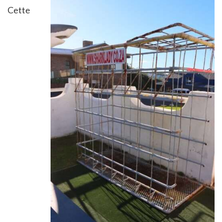
Cette