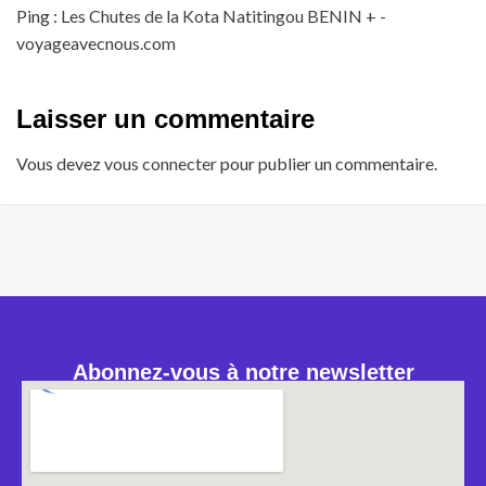
Ping :
Les Chutes de la Kota Natitingou BENIN + -
voyageavecnous.com
Laisser un commentaire
Vous devez
vous connecter
pour publier un commentaire.
Abonnez-vous à notre newsletter