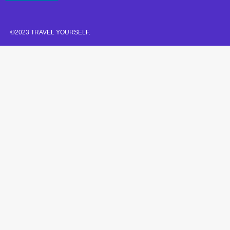
©2023 TRAVEL YOURSELF.