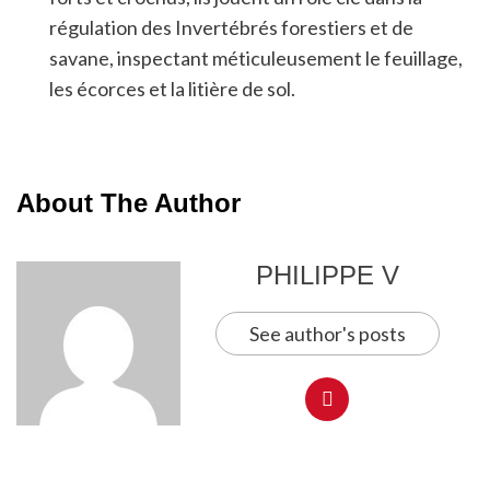
régulation des Invertébrés forestiers et de
savane, inspectant méticuleusement le feuillage,
les écorces et la litière de sol.
About The Author
PHILIPPE V
See author's posts