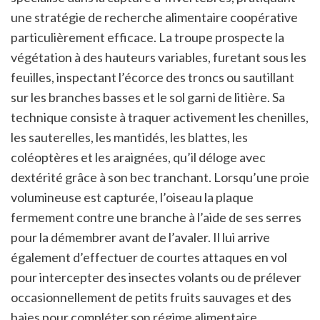
une stratégie de recherche alimentaire coopérative
particulièrement efficace. La troupe prospecte la
végétation à des hauteurs variables, furetant sous les
feuilles, inspectant l’écorce des troncs ou sautillant
sur les branches basses et le sol garni de litière. Sa
technique consiste à traquer activement les chenilles,
les sauterelles, les mantidés, les blattes, les
coléoptères et les araignées, qu’il déloge avec
dextérité grâce à son bec tranchant. Lorsqu’une proie
volumineuse est capturée, l’oiseau la plaque
fermement contre une branche à l’aide de ses serres
pour la démembrer avant de l’avaler. Il lui arrive
également d’effectuer de courtes attaques en vol
pour intercepter des insectes volants ou de prélever
occasionnellement de petits fruits sauvages et des
baies pour compléter son régime alimentaire.