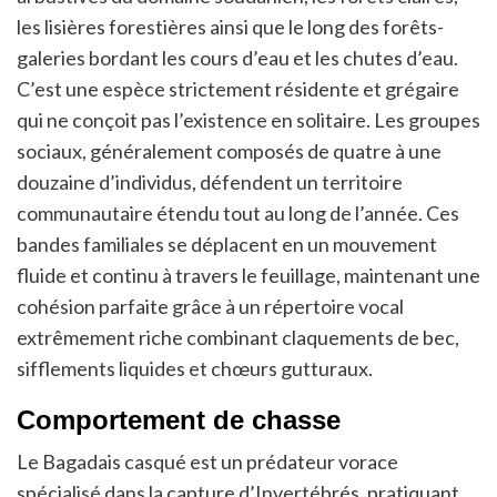
les lisières forestières ainsi que le long des forêts-
galeries bordant les cours d’eau et les chutes d’eau.
C’est une espèce strictement résidente et grégaire
qui ne conçoit pas l’existence en solitaire. Les groupes
sociaux, généralement composés de quatre à une
douzaine d’individus, défendent un territoire
communautaire étendu tout au long de l’année. Ces
bandes familiales se déplacent en un mouvement
fluide et continu à travers le feuillage, maintenant une
cohésion parfaite grâce à un répertoire vocal
extrêmement riche combinant claquements de bec,
sifflements liquides et chœurs gutturaux.
Comportement de chasse
Le Bagadais casqué est un prédateur vorace
spécialisé dans la capture d’Invertébrés, pratiquant