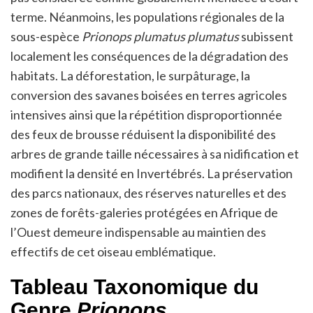
terme. Néanmoins, les populations régionales de la
sous-espèce
Prionops plumatus plumatus
subissent
localement les conséquences de la dégradation des
habitats. La déforestation, le surpâturage, la
conversion des savanes boisées en terres agricoles
intensives ainsi que la répétition disproportionnée
des feux de brousse réduisent la disponibilité des
arbres de grande taille nécessaires à sa nidification et
modifient la densité en Invertébrés. La préservation
des parcs nationaux, des réserves naturelles et des
zones de forêts-galeries protégées en Afrique de
l’Ouest demeure indispensable au maintien des
effectifs de cet oiseau emblématique.
Tableau Taxonomique du
Genre
Prionops