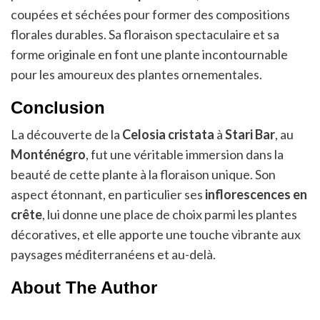
coupées et séchées pour former des compositions
florales durables. Sa floraison spectaculaire et sa
forme originale en font une plante incontournable
pour les amoureux des plantes ornementales.
Conclusion
La découverte de la
Celosia cristata
à
Stari Bar
, au
Monténégro
, fut une véritable immersion dans la
beauté de cette plante à la floraison unique. Son
aspect étonnant, en particulier ses
inflorescences en
crête
, lui donne une place de choix parmi les plantes
décoratives, et elle apporte une touche vibrante aux
paysages méditerranéens et au-delà.
About The Author