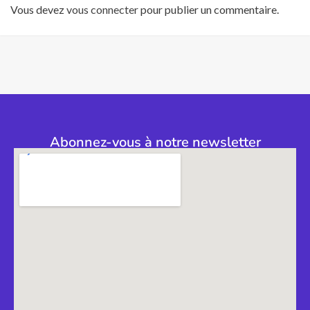
Vous devez
vous connecter
pour publier un commentaire.
Abonnez-vous à notre newsletter