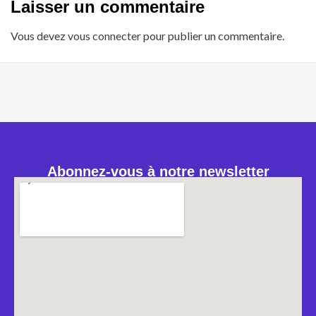
Laisser un commentaire
Vous devez
vous connecter
pour publier un commentaire.
Abonnez-vous à notre newsletter