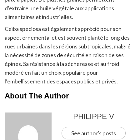
d’extraire une huile végétale aux applications
alimentaires et industrielles.
​
Ceiba speciosa est également apprécié pour son
aspect ornemental et est souvent planté le long des
rues urbaines dans les régions subtropicales, malgré
la nécessité de zones de sécurité en raison de ses
épines.
Sa résistance à la sécheresse et au froid
modéré en fait un choix populaire pour
l’embellissement des espaces publics et privés.
About The Author
PHILIPPE V
See author's posts