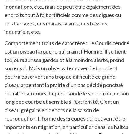
inondations, etc., mais ce peut être également des
endroits tout à fait artificiels comme des digues ou
des barrages, des marais salants, des bassins
industriels, etc.
Comportement traits de caractère : Le Courlis cendré
est un oiseau farouche qui craint l’Homme. Il se tient
toujours sur ses gardes et à la moindre alerte, prend
son envol. Mais un observateur averti et prudent
pourra observer sans trop de difficulté ce grand
oiseau arpentant la prairie d’un pas décidé ponctué
de haltes au cours duquel il sonde le sol humide de son
long bec courbe et sensible à l’extrémité. C’est un
oiseau grégaire en dehors de la saison de
reproduction. Il forme des groupes qui peuvent être
importants en migration, en particulier dans les haltes