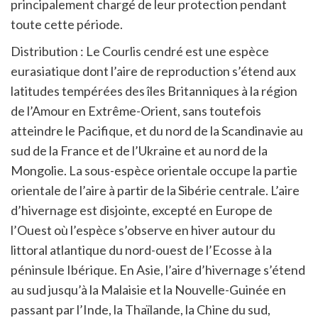
principalement chargé de leur protection pendant
toute cette période.
Distribution : Le Courlis cendré est une espèce
eurasiatique dont l’aire de reproduction s’étend aux
latitudes tempérées des îles Britanniques à la région
de l’Amour en Extrême-Orient, sans toutefois
atteindre le Pacifique, et du nord de la Scandinavie au
sud de la France et de l’Ukraine et au nord de la
Mongolie. La sous-espèce orientale occupe la partie
orientale de l’aire à partir de la Sibérie centrale. L’aire
d’hivernage est disjointe, excepté en Europe de
l’Ouest où l’espèce s’observe en hiver autour du
littoral atlantique du nord-ouest de l’Ecosse à la
péninsule Ibérique. En Asie, l’aire d’hivernage s’étend
au sud jusqu’à la Malaisie et la Nouvelle-Guinée en
passant par l’Inde, la Thaïlande, la Chine du sud,