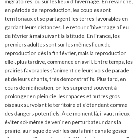
migratoires, ou sur les lieux d’hivernage. En revanche,
en période de reproduction, les couples sont
territoriaux et se partagent les terres favorables en
gardant leurs distances. Le retour d’hivernage a lieu
de février à mai suivant la latitude. En France, les
premiers adultes sont sur les mêmes lieux de
reproduction dès la fin février, mais la reproduction
elle-, plus tardive, commence en avril. Entre temps, les
prairies favorables s’animent de leurs vols de parade
et de leurs chants, très démonstratifs. Plus tard, en
cours de nidification, on les surprend souvent à
prolonger en plein ciel les rapaces et autres gros
oiseaux survolant le territoire et s’étendent comme
des dangers potentiels. À ce moment là, il vaut mieux
éviter soi-même de venir en perturbateur dans la
prairie, au risque de voir les œufs finir dans le gosier