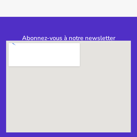
Abonnez-vous à notre newsletter