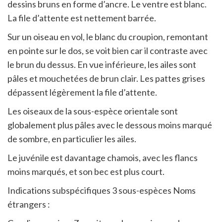
dessins bruns en forme d’ancre. Le ventre est blanc.
La file d’attente est nettement barrée.
Sur un oiseau en vol, le blanc du croupion, remontant
en pointe sur le dos, se voit bien car il contraste avec
le brun du dessus. En vue inférieure, les ailes sont
pâles et mouchetées de brun clair. Les pattes grises
dépassent légèrement la file d’attente.
Les oiseaux de la sous-espèce orientale sont
globalement plus pâles avec le dessous moins marqué
de sombre, en particulier les ailes.
Le juvénile est davantage chamois, avec les flancs
moins marqués, et son bec est plus court.
Indications subspécifiques 3 sous-espèces Noms
étrangers :