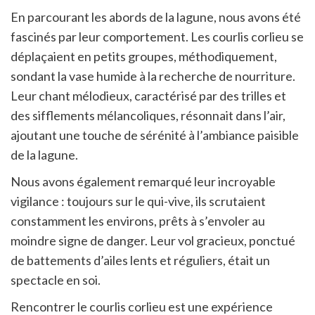
En parcourant les abords de la lagune, nous avons été
fascinés par leur comportement. Les courlis corlieu se
déplaçaient en petits groupes, méthodiquement,
sondant la vase humide à la recherche de nourriture.
Leur chant mélodieux, caractérisé par des trilles et
des sifflements mélancoliques, résonnait dans l’air,
ajoutant une touche de sérénité à l’ambiance paisible
de la lagune.
Nous avons également remarqué leur incroyable
vigilance : toujours sur le qui-vive, ils scrutaient
constamment les environs, prêts à s’envoler au
moindre signe de danger. Leur vol gracieux, ponctué
de battements d’ailes lents et réguliers, était un
spectacle en soi.
Rencontrer le courlis corlieu est une expérience