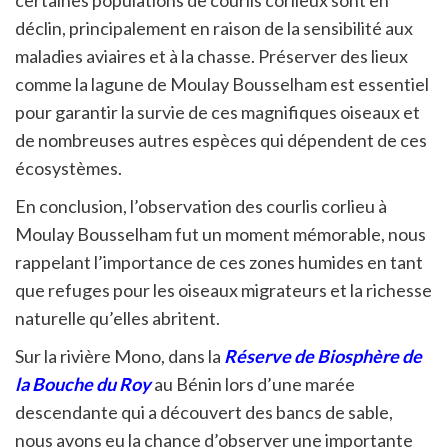
certaines populations de courlis corlieux sont en
déclin, principalement en raison de la sensibilité aux
maladies aviaires et à la chasse. Préserver des lieux
comme la lagune de Moulay Bousselham est essentiel
pour garantir la survie de ces magnifiques oiseaux et
de nombreuses autres espèces qui dépendent de ces
écosystèmes.
En conclusion, l’observation des courlis corlieu à
Moulay Bousselham fut un moment mémorable, nous
rappelant l’importance de ces zones humides en tant
que refuges pour les oiseaux migrateurs et la richesse
naturelle qu’elles abritent.
Sur la rivière Mono, dans la
Réserve de Biosphère de
la Bouche du Roy
au Bénin lors d’une marée
descendante qui a découvert des bancs de sable,
nous avons eu la chance d’observer une importante