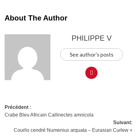
About The Author
PHILIPPE V
See author's posts
Précédent :
Crabe Bleu Africain Callinectes amnicola
Suivant:
Courlis cendré Numenius arquata – Eurasian Curlew +