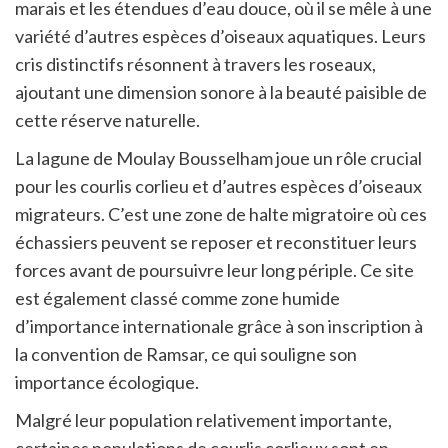
marais et les étendues d’eau douce, où il se mêle à une
variété d’autres espèces d’oiseaux aquatiques. Leurs
cris distinctifs résonnent à travers les roseaux,
ajoutant une dimension sonore à la beauté paisible de
cette réserve naturelle.
La lagune de Moulay Bousselham joue un rôle crucial
pour les courlis corlieu et d’autres espèces d’oiseaux
migrateurs. C’est une zone de halte migratoire où ces
échassiers peuvent se reposer et reconstituer leurs
forces avant de poursuivre leur long périple. Ce site
est également classé comme zone humide
d’importance internationale grâce à son inscription à
la convention de Ramsar, ce qui souligne son
importance écologique.
Malgré leur population relativement importante,