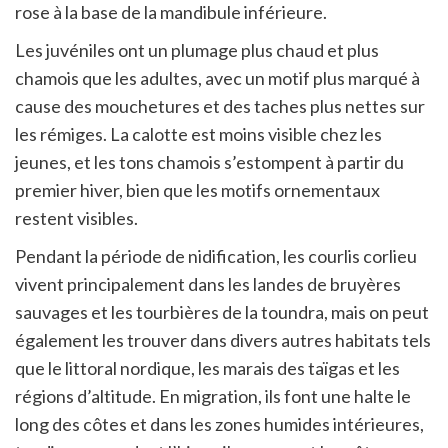
rose à la base de la mandibule inférieure.
Les juvéniles ont un plumage plus chaud et plus
chamois que les adultes, avec un motif plus marqué à
cause des mouchetures et des taches plus nettes sur
les rémiges. La calotte est moins visible chez les
jeunes, et les tons chamois s’estompent à partir du
premier hiver, bien que les motifs ornementaux
restent visibles.
Pendant la période de nidification, les courlis corlieu
vivent principalement dans les landes de bruyères
sauvages et les tourbières de la toundra, mais on peut
également les trouver dans divers autres habitats tels
que le littoral nordique, les marais des taïgas et les
régions d’altitude. En migration, ils font une halte le
long des côtes et dans les zones humides intérieures,