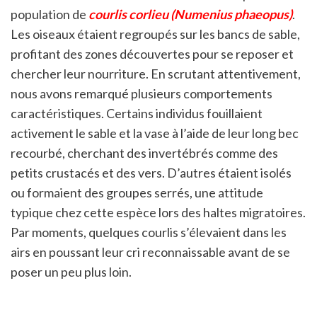
population de
courlis corlieu (Numenius phaeopus)
.
Les oiseaux étaient regroupés sur les bancs de sable,
profitant des zones découvertes pour se reposer et
chercher leur nourriture. En scrutant attentivement,
nous avons remarqué plusieurs comportements
caractéristiques. Certains individus fouillaient
activement le sable et la vase à l’aide de leur long bec
recourbé, cherchant des invertébrés comme des
petits crustacés et des vers. D’autres étaient isolés
ou formaient des groupes serrés, une attitude
typique chez cette espèce lors des haltes migratoires.
Par moments, quelques courlis s’élevaient dans les
airs en poussant leur cri reconnaissable avant de se
poser un peu plus loin.