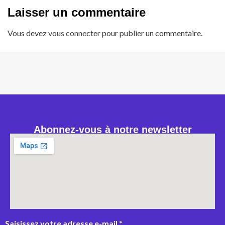
Laisser un commentaire
Vous devez
vous connecter
pour publier un commentaire.
Abonnez-vous à notre newsletter
Saisissez votre adresse e-mail
*