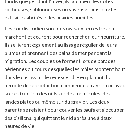
tandis que pendant l’hiver, ils occupent les côtes
rocheuses, sablonneuses ou vaseuses ainsi que les
estuaires abrités et les prairies humides.
Les courlis corlieu sont des oiseaux terrestres qui
marchent et courent pour rechercher leur nourriture.
Ils se livrent également au lissage régulier de leurs
plumes et prennent des bains de mer pendant la
migration. Les couples se forment lors de parades
aériennes au cours desquelles les mâles montent haut
dans le ciel avant de redescendre en planant. La
période de reproduction commence en avril-mai, avec
la construction des nids sur des monticules, des
landes plates ou même sur du gravier. Les deux
parents se relaient pour couver les œufs et s’occuper
des oisillons, qui quittent le nid après une à deux
heures de vie.