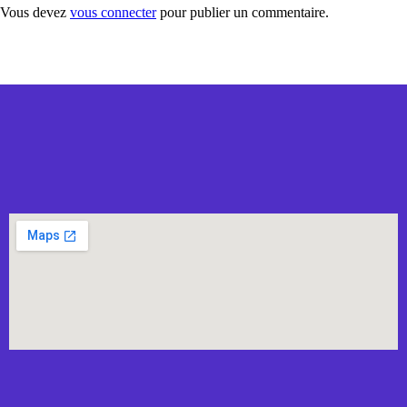
Vous devez
vous connecter
pour publier un commentaire.