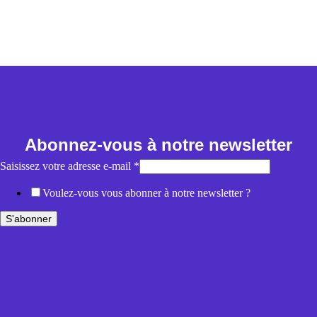
Abonnez-vous à notre newsletter
Saisissez votre adresse e-mail
*
Voulez-vous vous abonner à notre newsletter ?
S'abonner